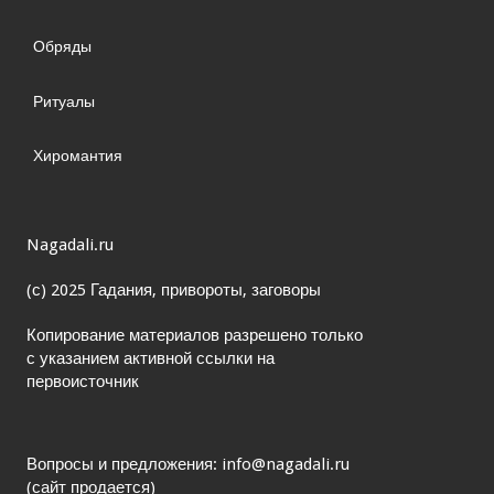
Обряды
Ритуалы
Хиромантия
Nagadali.ru
(с) 2025 Гадания, привороты, заговоры
Копирование материалов разрешено только
с указанием активной ссылки на
первоисточник
Вопросы и предложения: info@nagadali.ru
(сайт продается)