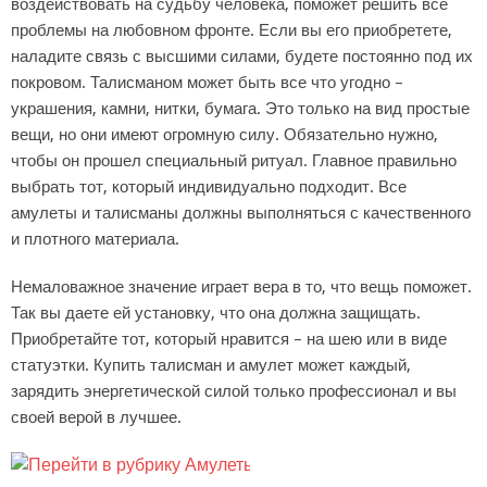
воздействовать на судьбу человека, поможет решить все
проблемы на любовном фронте. Если вы его приобретете,
наладите связь с высшими силами, будете постоянно под их
покровом. Талисманом может быть все что угодно –
украшения, камни, нитки, бумага. Это только на вид простые
вещи, но они имеют огромную силу. Обязательно нужно,
чтобы он прошел специальный ритуал. Главное правильно
выбрать тот, который индивидуально подходит. Все
амулеты и талисманы должны выполняться с качественного
и плотного материала.
Немаловажное значение играет вера в то, что вещь поможет.
Так вы даете ей установку, что она должна защищать.
Приобретайте тот, который нравится – на шею или в виде
статуэтки. Купить талисман и амулет может каждый,
зарядить энергетической силой только профессионал и вы
своей верой в лучшее.