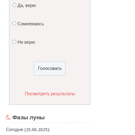
Да, верю
Сомневаюсь
Не верю
Посмотреть результаты
Фазы луны
Сегодня (25.06.2025):