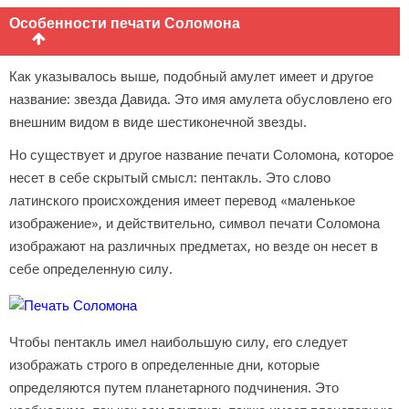
Особенности печати Соломона
Как указывалось выше, подобный амулет имеет и другое
название: звезда Давида. Это имя амулета обусловлено его
внешним видом в виде шестиконечной звезды.
Но существует и другое название печати Соломона, которое
несет в себе скрытый смысл: пентакль. Это слово
латинского происхождения имеет перевод «маленькое
изображение», и действительно, символ печати Соломона
изображают на различных предметах, но везде он несет в
себе определенную силу.
Чтобы пентакль имел наибольшую силу, его следует
изображать строго в определенные дни, которые
определяются путем планетарного подчинения. Это