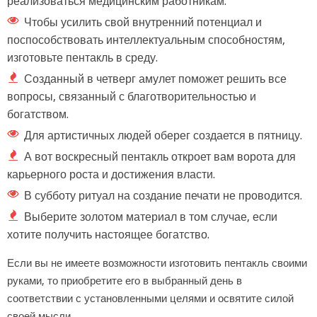
реализоваться медицинским работникам.
Чтобы усилить свой внутренний потенциал и
поспособствовать интеллектуальным способностям,
изготовьте пентакль в среду.
Созданный в четверг амулет поможет решить все
вопросы, связанный с благотворительностью и
богатством.
Для артистичных людей оберег создается в пятницу.
А вот воскресный пентакль откроет вам ворота для
карьерного роста и достижения власти.
В субботу ритуал на создание печати не проводится.
Выберите золотом материал в том случае, если
хотите получить настоящее богатство.
Если вы не имеете возможности изготовить пентакль своими
руками, то приобретите его в выбранный день в
соответствии с установленными целями и освятите силой
своей мысли.