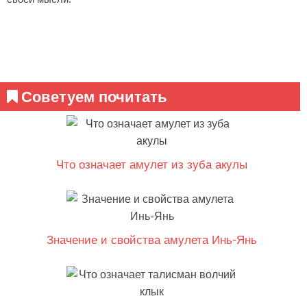
Советуем почитать
Что означает амулет из зуба акулы
Значение и свойства амулета Инь-Янь