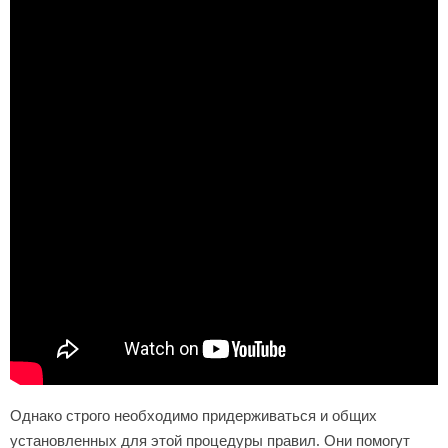
Однако строго необходимо придерживаться и общих
установленных для этой процедуры правил. Они помогут