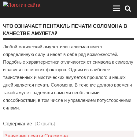
ЧТО ОЗНАЧАЕТ ПЕНТАКЛЬ ПЕЧАТИ СОЛОМОНА В
КАЧЕСТВЕ АМУЛЕТА?
Любой магический амулет или талисман имеет
определенную силу и несет в себе ряд возможностей.
Подобные характеристики отличаются от символа к символу
и зависят от многих факторов. Одним из наиболее
таинственных и мистических амулетов прошлого и наших
дней является печать Соломона. В течение долгого времени
такой амулет наделяли самыми необычными
способностями, в том числе и управлением потусторонними
силами.
Содержание
[Скрыть]
Значение печати Соломона