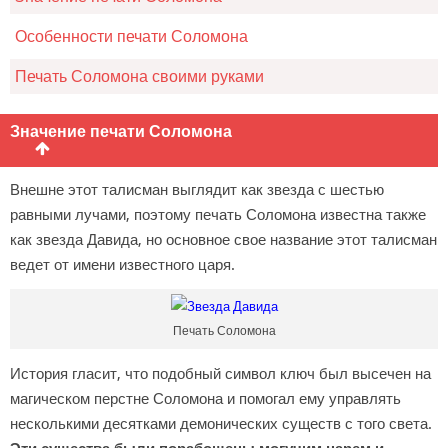
Особенности печати Соломона
Печать Соломона своими руками
Значение печати Соломона
Внешне этот талисман выглядит как звезда с шестью
равными лучами, поэтому печать Соломона известна также
как звезда Давида, но основное свое название этот талисман
ведет от имени известного царя.
Печать Соломона
История гласит, что подобный символ ключ был высечен на
магическом перстне Соломона и помогал ему управлять
несколькими десятками демонических существ с того света.