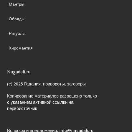
Мантры
Обряды
Ритуалы
Хиромантия
Nagadali.ru
(с) 2025 Гадания, привороты, заговоры
Копирование материалов разрешено только
с указанием активной ссылки на
первоисточник
Вопросы и предложения: info@nagadali.ru