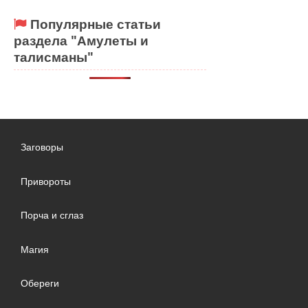
Популярные статьи
раздела "Амулеты и
талисманы"
Заговоры
Привороты
Порча и сглаз
Магия
Обереги