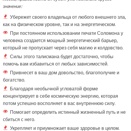
значение:
Убережет своего владельца от любого внешнего зла,
как на физическом уровне, так и на энергетическом.
При постоянном использовании печати Соломона у
человека создается мощный энергетический барьер,
который не пропускает через себя магию и колдовство.
Силы этого талисмана будет достаточно, чтобы
помочь вам избавиться от любых зависимостей.
Привнесет в ваш дом довольство, благополучие и
богатство.
Благодаря необычной угловатой форме
концентрирует в себе космическую энергию, которая
потом успешно восполняет в вас внутреннюю силу.
Помогает определить истинный жизненный путь и не
сбиться с него.
Укрепляет и приумножает ваше здоровье в целом.