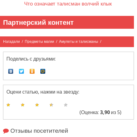
Что означает талисман волчий клык
Партнерский контент
Нагадали
/
Предметы магии
/
Амулеты и талисманы
/
Поделись с друзьями:
Оцени статью, нажми на звезду:
(Оценка:
3,90
из 5)
Отзывы посетителей