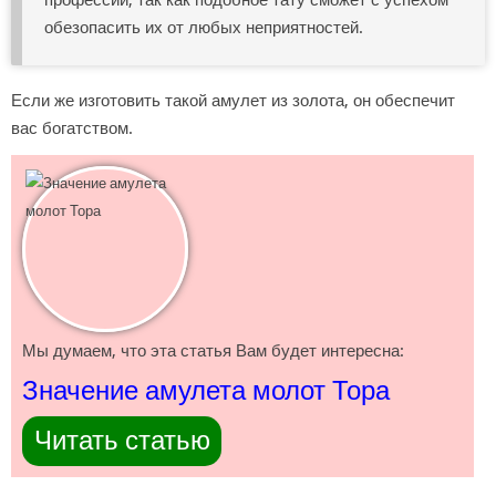
обезопасить их от любых неприятностей.
Если же изготовить такой амулет из золота, он обеспечит
вас богатством.
Мы думаем, что эта статья Вам будет интересна:
Значение амулета молот Тора
Читать статью