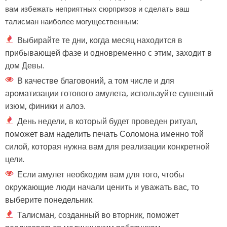
вам избежать неприятных сюрпризов и сделать ваш
талисман наиболее могущественным:
Выбирайте те дни, когда месяц находится в
прибывающей фазе и одновременно с этим, заходит в
дом Девы.
В качестве благовоний, а том числе и для
ароматизации готового амулета, используйте сушеный
изюм, финики и алоэ.
День недели, в который будет проведен ритуал,
поможет вам наделить печать Соломона именно той
силой, которая нужна вам для реализации конкретной
цели.
Если амулет необходим вам для того, чтобы
окружающие люди начали ценить и уважать вас, то
выберите понедельник.
Талисман, созданный во вторник, поможет