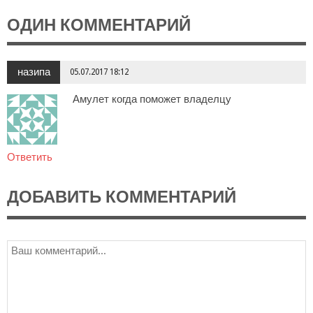
ОДИН КОММЕНТАРИЙ
назипа
05.07.2017 18:12
Амулет когда поможет владелцу
Ответить
ДОБАВИТЬ КОММЕНТАРИЙ