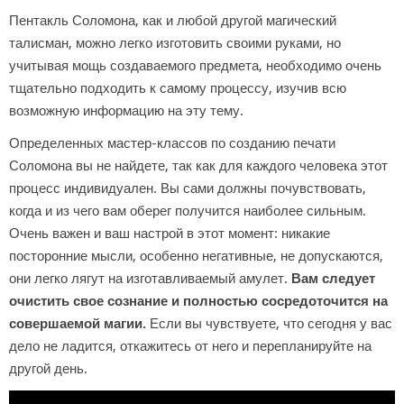
Пентакль Соломона, как и любой другой магический
талисман, можно легко изготовить своими руками, но
учитывая мощь создаваемого предмета, необходимо очень
тщательно подходить к самому процессу, изучив всю
возможную информацию на эту тему.
Определенных мастер-классов по созданию печати
Соломона вы не найдете, так как для каждого человека этот
процесс индивидуален. Вы сами должны почувствовать,
когда и из чего вам оберег получится наиболее сильным.
Очень важен и ваш настрой в этот момент: никакие
посторонние мысли, особенно негативные, не допускаются,
они легко лягут на изготавливаемый амулет.
Вам следует
очистить свое сознание и полностью сосредоточится на
совершаемой магии.
Если вы чувствуете, что сегодня у вас
дело не ладится, откажитесь от него и перепланируйте на
другой день.