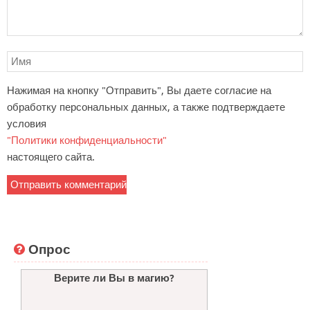
Нажимая на кнопку "Отправить", Вы даете согласие на
обработку персональных данных, а также подтверждаете
условия
"Политики конфиденциальности"
настоящего сайта.
Опрос
Верите ли Вы в магию?