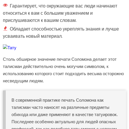
Гарантирует, что окружающие вас люди начинают
относиться к вам с большим уважением и
прислушиваются к вашим словам.
Обладает способностью укреплять знания и лучше
усваивать новый материал.
Столь обширное значение печати Соломона делает этот
талисман действительно очень могучим символом, к
использованию которого стоит подходить весьма осторожно
несведущим людям.
В современной практике печать Соломона как
талисман часто наносят на различные предметы
обихода или даже применяют в качестве татуировок.
Последнее особенно актуально для людей опасных
профессий, так как подобное тату сможет с успехом