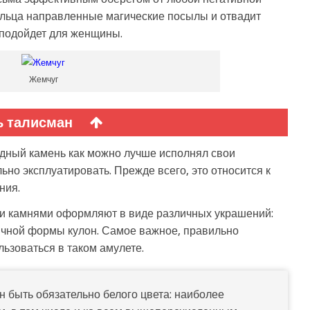
дельца направленные магические посылы и отвадит
 подойдет для женщины.
Жемчуг
ь талисман
дный камень как можно лучше исполнял свои
ьно эксплуатировать. Прежде всего, это относится к
ния.
и камнями оформляют в виде различных украшений:
бычной формы кулон. Самое важное, правильно
льзоваться в таком амулете.
н быть обязательно белого цвета: наиболее