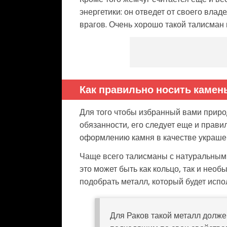
энергетики: он отведет от своего вла
врагов. Очень хорошо такой талисман
Как правильно носить камен
Для того чтобы избранный вами приро
обязанности, его следует еще и правил
оформлению камня в качестве украше
Чаще всего талисманы с натуральным
это может быть как кольцо, так и нео
подобрать металл, который будет испо
Для Раков такой металл долже