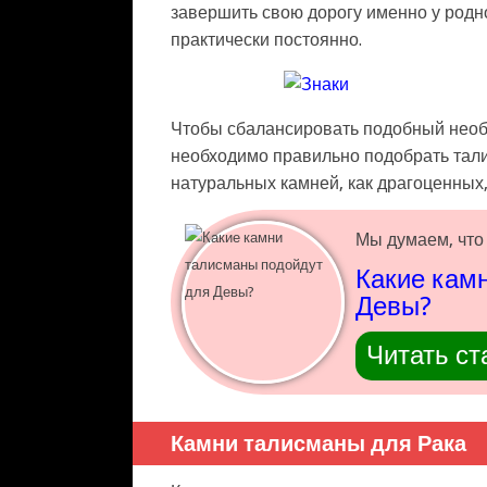
завершить свою дорогу именно у родно
практически постоянно.
Чтобы сбалансировать подобный необ
необходимо правильно подобрать тал
натуральных камней, как драгоценных,
Мы думаем, что 
Какие кам
Девы?
Читать ст
Камни талисманы для Рака