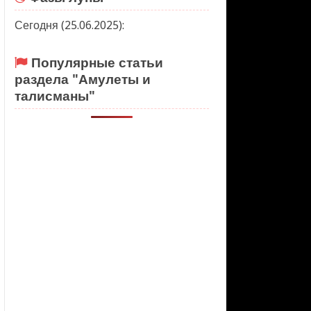
Сегодня (25.06.2025):
Популярные статьи
раздела "Амулеты и
талисманы"