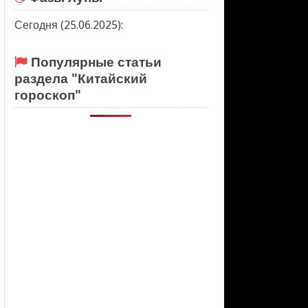
Сегодня (25.06.2025):
Популярные статьи
раздела "Китайский
гороскоп"