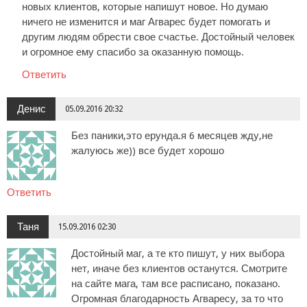
новых клиентов, которые напишут новое. Но думаю
ничего не изменится и маг Агварес будет помогать и
другим людям обрести свое счастье. Достойный человек
и огромное ему спасибо за оказанную помощь.
Ответить
Денис
05.09.2016 20:32
Без паники,это ерунда.я 6 месяцев жду,не
жалуюсь же)) все будет хорошо
Ответить
Таня
15.09.2016 02:30
Достойный маг, а те кто пишут, у них выбора
нет, иначе без клиентов останутся. Смотрите
на сайте мага, там все расписано, показано.
Огромная благодарность Агваресу, за то что