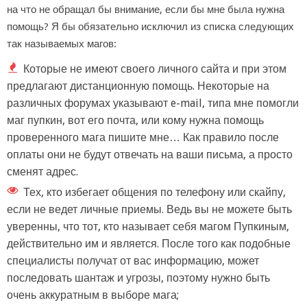
на что не обращал бы внимание, если бы мне была нужна
помощь? Я бы обязательно исключил из списка следующих
так называемых магов:
Которые не имеют своего личного сайта и при этом
предлагают дистанционную помощь. Некоторые на
различных форумах указывают e-mail, типа мне помогли
маг пупкин, вот его почта, или кому нужна помощь
проверенного мага пишите мне… Как правило после
оплаты они не будут отвечать на ваши письма, а просто
сменят адрес.
Тех, кто избегает общения по телефону или скайпу,
если не ведет личные приемы. Ведь вы не можете быть
уверенны, что тот, кто называет себя магом Пупкиным,
действительно им и является. После того как подобные
специалисты получат от вас информацию, может
последовать шантаж и угрозы, поэтому нужно быть
очень аккуратным в выборе мага;