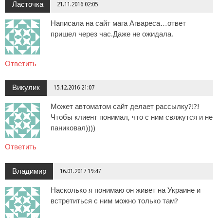
Ласточка
21.11.2016 02:05
Написала на сайт мага Агвареса…ответ
пришел через час.Даже не ожидала.
Ответить
Викулик
15.12.2016 21:07
Может автоматом сайт делает рассылку?!?!
Чтобы клиент понимал, что с ним свяжутся и не
паниковал))))
Ответить
Владимир
16.01.2017 19:47
Насколько я понимаю он живет на Украине и
встретиться с ним можно только там?