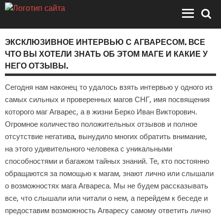
ЭКСКЛЮЗИВНОЕ ИНТЕРВЬЮ С АГВАРЕСОМ. ВСЕ
ЧТО ВЫ ХОТЕЛИ ЗНАТЬ ОБ ЭТОМ МАГЕ И КАКИЕ У
НЕГО ОТЗЫВЫ.
Сегодня нам наконец то удалось взять интервью у одного из
самых сильных и проверенных магов СНГ, имя посвящения
которого маг Агварес, а в жизни Берко Иван Викторович.
Огромное количество положительных отзывов и полное
отсутствие негатива, вынудило многих обратить внимание,
на этого удивительного человека с уникальными
способностями и багажом тайных знаний. Те, кто постоянно
обращаются за помощью к магам, знают лично или слышали
о возможностях мага Агвареса. Мы не будем рассказывать
все, что слышали или читали о нем, а перейдем к беседе и
предоставим возможность Агваресу самому ответить лично