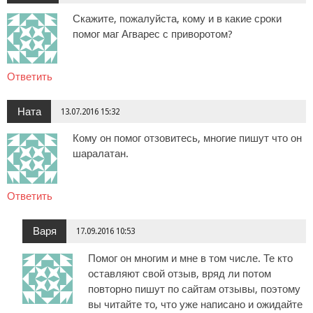
Скажите, пожалуйста, кому и в какие сроки
помог маг Агварес с приворотом?
Ответить
Ната
13.07.2016 15:32
Кому он помог отзовитесь, многие пишут что он
шаралатан.
Ответить
Варя
17.09.2016 10:53
Помог он многим и мне в том числе. Те кто
оставляют свой отзыв, вряд ли потом
повторно пишут по сайтам отзывы, поэтому
вы читайте то, что уже написано и ожидайте