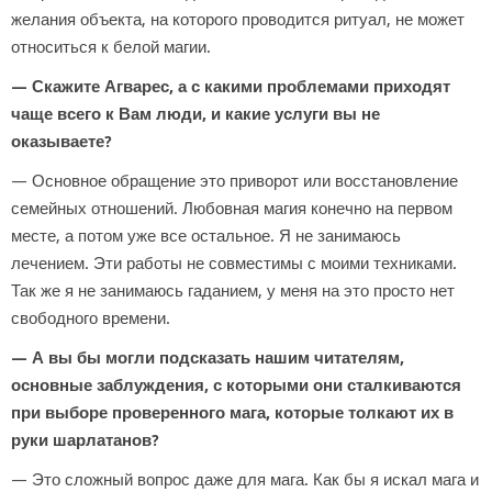
желания объекта, на которого проводится ритуал, не может
относиться к белой магии.
— Скажите Агварес, а с какими проблемами приходят
чаще всего к Вам люди, и какие услуги вы не
оказываете?
— Основное обращение это приворот или восстановление
семейных отношений. Любовная магия конечно на первом
месте, а потом уже все остальное. Я не занимаюсь
лечением. Эти работы не совместимы с моими техниками.
Так же я не занимаюсь гаданием, у меня на это просто нет
свободного времени.
— А вы бы могли подсказать нашим читателям,
основные заблуждения, с которыми они сталкиваются
при выборе проверенного мага, которые толкают их в
руки шарлатанов?
— Это сложный вопрос даже для мага. Как бы я искал мага и