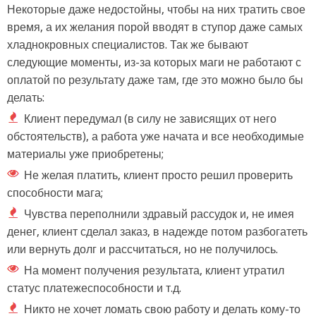
Некоторые даже недостойны, чтобы на них тратить свое
время, а их желания порой вводят в ступор даже самых
хладнокровных специалистов. Так же бывают
следующие моменты, из-за которых маги не работают с
оплатой по результату даже там, где это можно было бы
делать:
Клиент передумал (в силу не зависящих от него
обстоятельств), а работа уже начата и все необходимые
материалы уже приобретены;
Не желая платить, клиент просто решил проверить
способности мага;
Чувства переполнили здравый рассудок и, не имея
денег, клиент сделал заказ, в надежде потом разбогатеть
или вернуть долг и рассчитаться, но не получилось.
На момент получения результата, клиент утратил
статус платежеспособности и т.д.
Никто не хочет ломать свою работу и делать кому-то