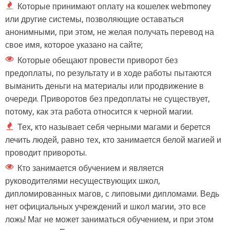
Которые принимают оплату на кошелек webmoney
или другие системы, позволяющие оставаться
анонимными, при этом, не желая получать перевод на
свое имя, которое указано на сайте;
Которые обещают провести приворот без
предоплаты, по результату и в ходе работы пытаются
выманить деньги на материалы или продвижение в
очереди. Приворотов без предоплаты не существует,
потому, как эта работа относится к черной магии.
Тех, кто называет себя черными магами и берется
лечить людей, равно тех, кто занимается белой магией и
проводит привороты.
Кто занимается обучением и является
руководителями несуществующих школ,
дипломированных магов, с липовыми дипломами. Ведь
нет официальных учреждений и школ магии, это все
ложь! Маг не может заниматься обучением, и при этом