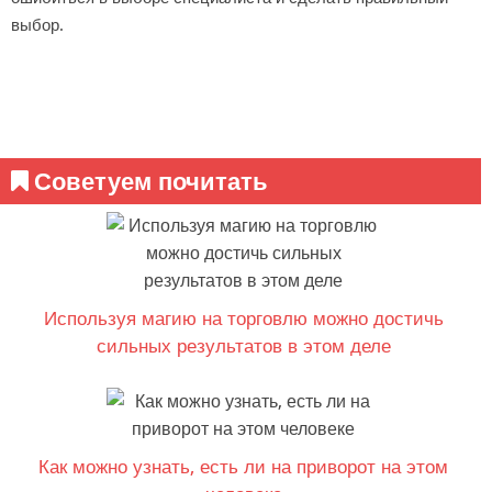
выбор.
Советуем почитать
Используя магию на торговлю можно достичь
сильных результатов в этом деле
Как можно узнать, есть ли на приворот на этом