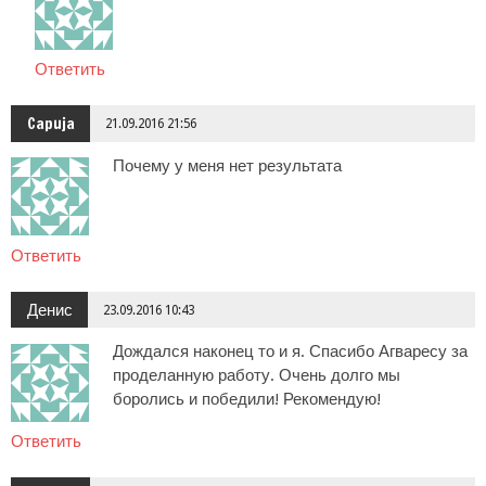
Ответить
Capuja
21.09.2016 21:56
Почему у меня нет результата
Ответить
Денис
23.09.2016 10:43
Дождался наконец то и я. Спасибо Агваресу за
проделанную работу. Очень долго мы
боролись и победили! Рекомендую!
Ответить