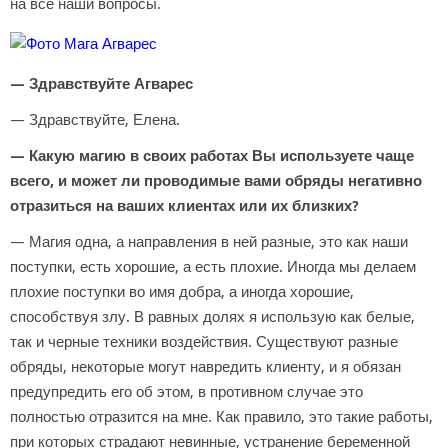
на все наши вопросы.
— Здравствуйте Агварес
— Здравствуйте, Елена.
— Какую магию в своих работах Вы используете чаще
всего, и может ли проводимые вами обряды негативно
отразиться на ваших клиентах или их близких?
— Магия одна, а направления в ней разные, это как наши
поступки, есть хорошие, а есть плохие. Иногда мы делаем
плохие поступки во имя добра, а иногда хорошие,
способствуя злу. В равных долях я использую как белые,
так и черные техники воздействия. Существуют разные
обряды, некоторые могут навредить клиенту, и я обязан
предупредить его об этом, в противном случае это
полностью отразится на мне. Как правило, это такие работы,
при которых страдают невинные, устранение беременной