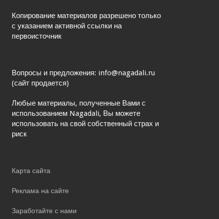
Копирование материалов разрешено только
с указанием активной ссылки на
первоисточник
Вопросы и предложения: info@nagadali.ru
(сайт продается)
Любые материалы, полученные Вами с
использованием Nagadali, Вы можете
использовать на свой собственный страх и
риск
Карта сайта
Реклама на сайте
Заработайте с нами