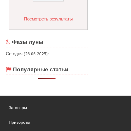
Посмотреть результаты
Фазы луны
Сегодня (26.06.2025):
Популярные статьи
Заговоры
Привороты