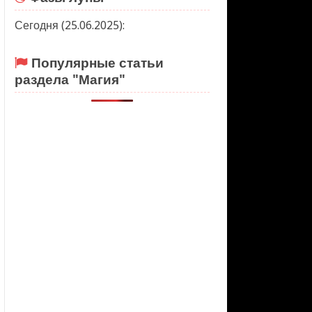
Сегодня (25.06.2025):
Популярные статьи
раздела "Магия"