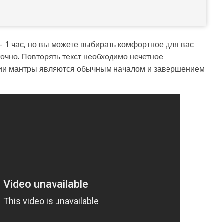
 1 час, но вы можете выбирать комфортное для вас
очно. Повторять текст необходимо нечетное
ндии мантры являются обычным началом и завершением