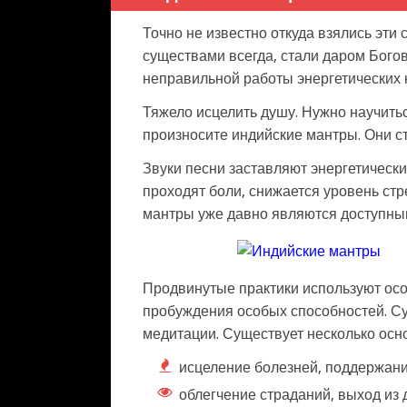
Точно не известно откуда взялись эти
существами всегда, стали даром Богов
неправильной работы энергетических 
Тяжело исцелить душу. Нужно научить
произносите индийские мантры. Они с
Звуки песни заставляют энергетически
проходят боли, снижается уровень стр
мантры уже давно являются доступным
Продвинутые практики используют осо
пробуждения особых способностей. Су
медитации. Существует несколько осн
исцеление болезней, поддержани
облегчение страданий, выход из 