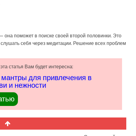
;
 она поможет в поиске своей второй половинки. Это
о слушать себя через медитации. Решение всех проблем
эта статья Вам будет интересна:
 мантры для привлечения в
ви и нежности
атью