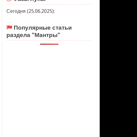
Сегодня (25.06.2025):
Популярные статьи
раздела "Мантры"