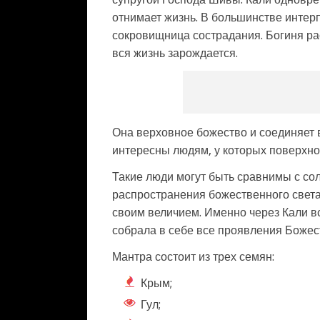
отнимает жизнь. В большинстве интерп
сокровищница сострадания. Богиня рас
вся жизнь зарождается.
Она верховное божество и соединяет 
интересны людям, у которых поверхно
Такие люди могут быть сравнимы с со
распространения божественного света.
своим величием. Именно через Кали в
собрала в себе все проявления Божес
Мантра состоит из трех семян:
Крым;
Гул;