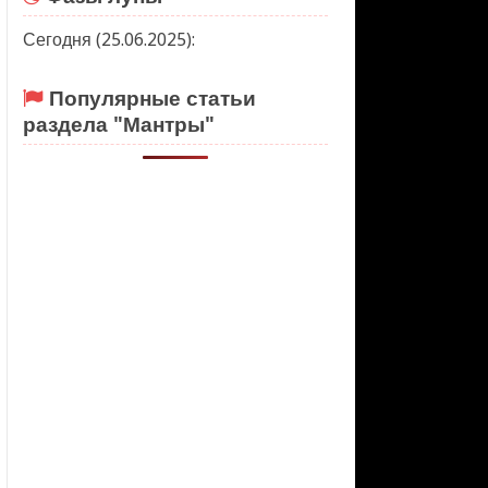
Сегодня (25.06.2025):
Популярные статьи
раздела "Мантры"