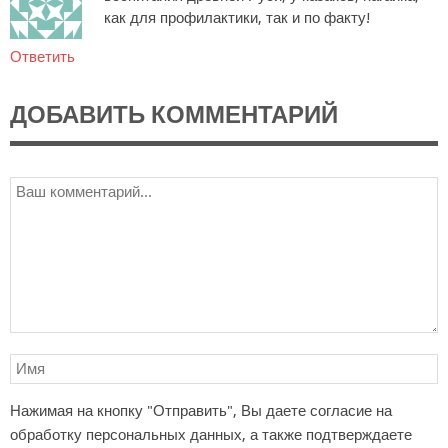
как для профилактики, так и по факту!
Ответить
ДОБАВИТЬ КОММЕНТАРИЙ
Нажимая на кнопку "Отправить", Вы даете согласие на
обработку персональных данных, а также подтверждаете