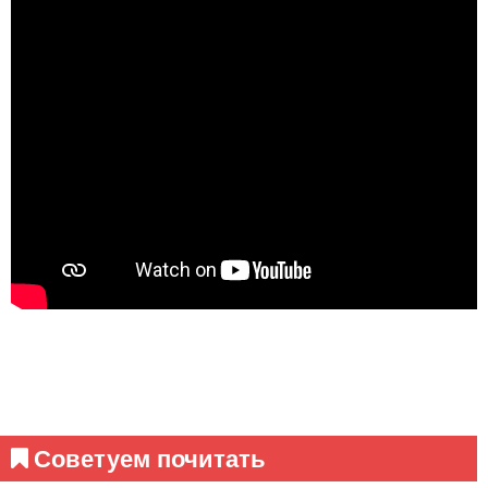
Советуем почитать