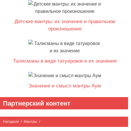
Детские мантры: их значение и правильное
произношение
Талисманы в виде татуировок и их значение
Значение и смысл мантры Аум
Партнерский контент
Нагадали
/
Мантры
/