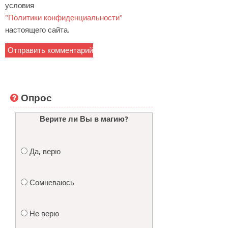
условия
"Политики конфиденциальности"
настоящего сайта.
Опрос
Верите ли Вы в магию?
Да, верю
Сомневаюсь
Не верю