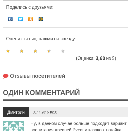
Поделись с друзьями:
Оцени статью, нажми на звезду:
(Оценка:
3,60
из 5)
Отзывы посетителей
ОДИН КОММЕНТАРИЙ
Дмитрий
30.11.2016 18:36
Ну, в данном случае больше подходит вариант
воспитания древней Руси, у казаков, нагайка,