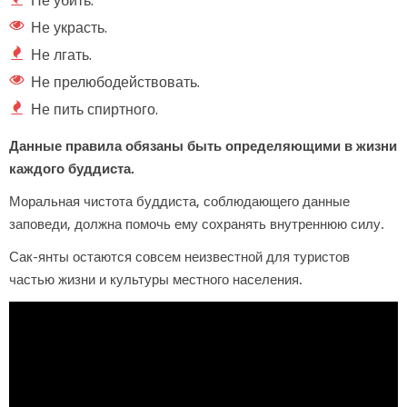
Не убить.
Не украсть.
Не лгать.
Не прелюбодействовать.
Не пить спиртного.
Данные правила обязаны быть определяющими в жизни
каждого буддиста.
Моральная чистота буддиста, соблюдающего данные
заповеди, должна помочь ему сохранять внутреннюю силу.
Сак-янты остаются совсем неизвестной для туристов
частью жизни и культуры местного населения.