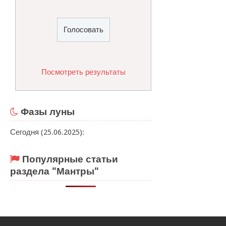
Посмотреть результаты
Фазы луны
Сегодня (25.06.2025):
Популярные статьи
раздела "Мантры"