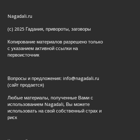
Nagadali.ru
(с) 2025 Гадания, привороты, заговоры
Копирование материалов разрешено только
с указанием активной ссылки на
первоисточник
Вопросы и предложения: info@nagadali.ru
(сайт продается)
Любые материалы, полученные Вами с
использованием Nagadali, Вы можете
использовать на свой собственный страх и
риск