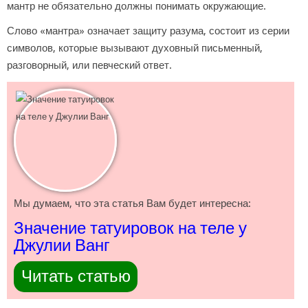
мантр не обязательно должны понимать окружающие.
Слово «мантра» означает защиту разума, состоит из серии
символов, которые вызывают духовный письменный,
разговорный, или певческий ответ.
Мы думаем, что эта статья Вам будет интересна:
Значение татуировок на теле у
Джулии Ванг
Читать статью