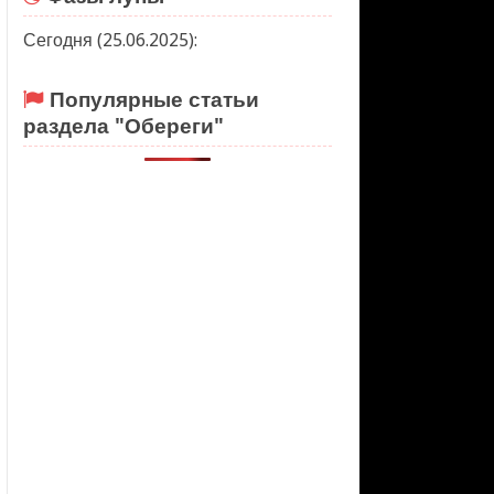
Сегодня (25.06.2025):
Популярные статьи
раздела "Обереги"