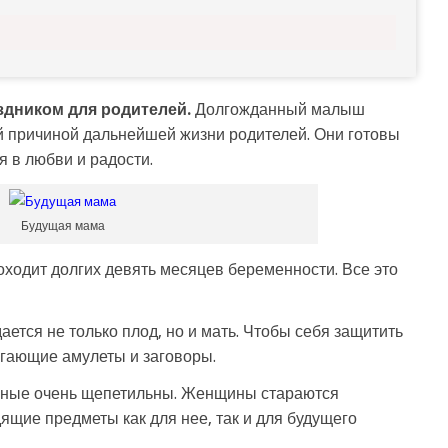
здником для родителей.
Долгожданный малыш
й причиной дальнейшей жизни родителей. Они готовы
я в любви и радости.
Будущая мама
оходит долгих девять месяцев беременности. Все это
ается не только плод, но и мать. Чтобы себя защитить
гающие амулеты и заговоры.
нные очень щепетильны. Женщины стараются
ящие предметы как для нее, так и для будущего