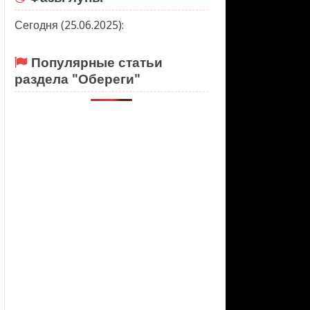
Сегодня (25.06.2025):
Популярные статьи
раздела "Обереги"