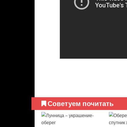
Советуем почитать