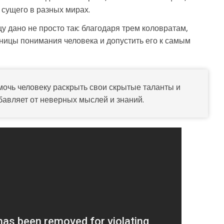
 сущего в разных мирах.
у дано не просто так: благодаря трем коловратам,
аницы понимания человека и допустить его к самым
мочь человеку раскрыть свои скрытые таланты и
збавляет от неверных мыслей и знаний.