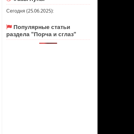
Сегодня (25.06.2025):
Популярные статьи
раздела "Порча и сглаз"