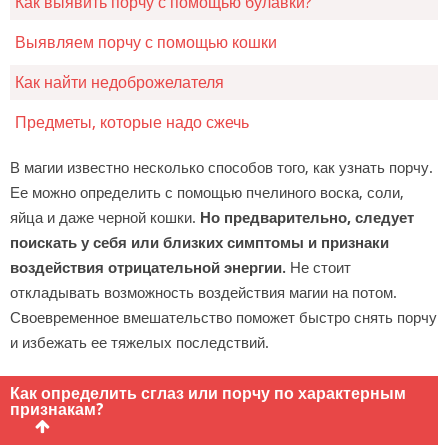
Как выявить порчу с помощью булавки?
Выявляем порчу с помощью кошки
Как найти недоброжелателя
Предметы, которые надо сжечь
В магии известно несколько способов того, как узнать порчу.
Ее можно определить с помощью пчелиного воска, соли,
яйца и даже черной кошки.
Но предварительно, следует
поискать у себя или близких симптомы и признаки
воздействия отрицательной энергии.
Не стоит
откладывать возможность воздействия магии на потом.
Своевременное вмешательство поможет быстро снять порчу
и избежать ее тяжелых последствий.
Как определить сглаз или порчу по характерным
признакам?