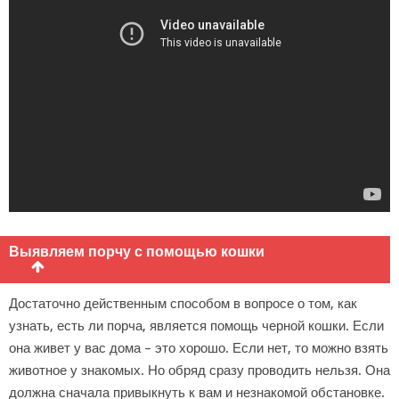
Выявляем порчу с помощью кошки
Достаточно действенным способом в вопросе о том, как
узнать, есть ли порча, является помощь черной кошки. Если
она живет у вас дома – это хорошо. Если нет, то можно взять
животное у знакомых. Но обряд сразу проводить нельзя. Она
должна сначала привыкнуть к вам и незнакомой обстановке.