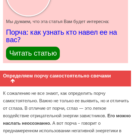
Мы думаем, что эта статья Вам будет интересна:
Порча: как узнать кто навел ее на
вас?
Читать статью
Определяем порчу самостоятельно свечами
К сожалению не все знают, как определить порчу
самостоятельно. Важно не только ее выявить, но и отличить
от сглаза. В отличие от порчи, сглаз — это легкое
воздействие отрицательной энергии завистников.
Его можно
наслать неосознанно.
А вот порча – говорит о
преднамеренном использовании негативной энергетики в