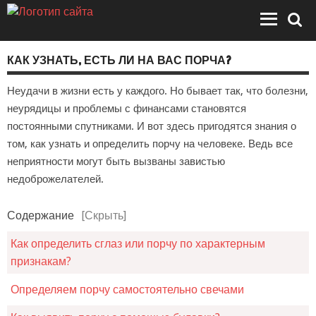
КАК УЗНАТЬ, ЕСТЬ ЛИ НА ВАС ПОРЧА?
Неудачи в жизни есть у каждого. Но бывает так, что болезни,
неурядицы и проблемы с финансами становятся
постоянными спутниками. И вот здесь пригодятся знания о
том, как узнать и определить порчу на человеке. Ведь все
неприятности могут быть вызваны завистью
недоброжелателей.
Содержание
[Скрыть]
Как определить сглаз или порчу по характерным
признакам?
Определяем порчу самостоятельно свечами