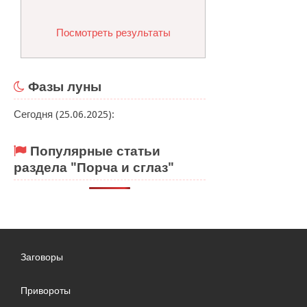
Посмотреть результаты
Фазы луны
Сегодня (25.06.2025):
Популярные статьи
раздела "Порча и сглаз"
Заговоры
Привороты