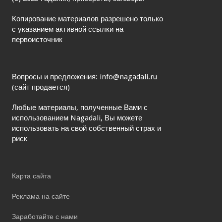
Копирование материалов разрешено только
с указанием активной ссылки на
первоисточник
Вопросы и предложения: info@nagadali.ru
(сайт продается)
Любые материалы, полученные Вами с
использованием Nagadali, Вы можете
использовать на свой собственный страх и
риск
Карта сайта
Реклама на сайте
Заработайте с нами