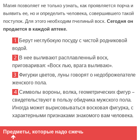
Магия позволяет не только узнать, как проявляется порча и
выявить ее, но и определить человека, совершившего такой
поступок. Для этого необходим пчелиный воск.
Сегодня он
продается в каждой аптеке.
Берут неглубокую посуду с чистой родниковой
водой.
В нее выливают расплавленный воск,
приговаривая: «Воск лью, врага выливаю».
Фигурки цветов, луны говорят о недоброжелателе
женского пола.
Символы вороны, волка, геометрических фигур –
свидетельствуют в пользу обидчика мужского пола.
Иногда может вырисовываться восковая фигурка, с
характерными признаками знакомого вам человека.
Предметы, которые надо сжечь