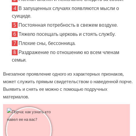
В запущенных случаях появляются мысли о
суициде.
Постоянная потребность в свежем воздухе.
Тяжело посещать церковь и стоять службу.
Плохие сны, бессонница.
Раздражение по отношению ко всем членам
семьи.
Внезапное проявление одного из характерных признаков,
может служить прямым свидетельством о наведенной порче.
Выявить и снять ее можно с помощью подручных
материалов.