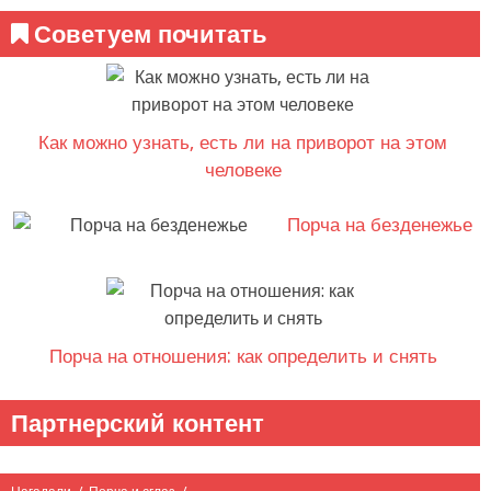
Советуем почитать
Как можно узнать, есть ли на приворот на этом
человеке
Порча на безденежье
Порча на отношения: как определить и снять
Партнерский контент