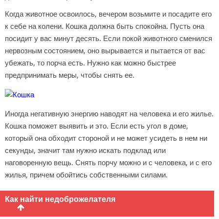
Когда животное освоилось, вечером возьмите и посадите его
к себе на колени. Кошка должна быть спокойна. Пусть она
посидит у вас минут десять. Если покой животного сменился
нервозным состоянием, оно вырывается и пытается от вас
убежать, то порча есть. Нужно как можно быстрее
предпринимать меры, чтобы снять ее.
Иногда негативную энергию наводят на человека и его жилье.
Кошка поможет выявить и это. Если есть угол в доме,
который она обходит стороной и не может усидеть в нем ни
секунды, значит там нужно искать подклад или
наговоренную вещь. Снять порчу можно и с человека, и с его
жилья, причем обойтись собственными силами.
Как найти недоброжелателя