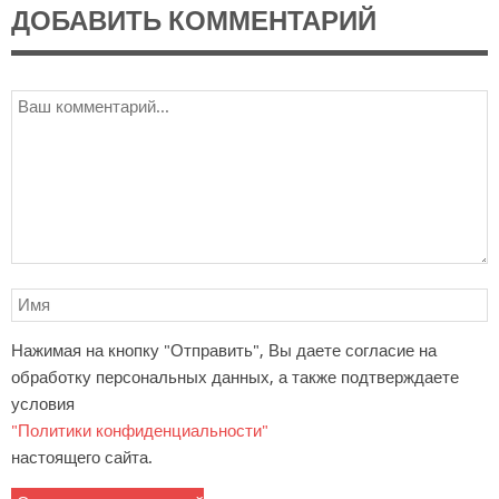
ДОБАВИТЬ КОММЕНТАРИЙ
Нажимая на кнопку "Отправить", Вы даете согласие на
обработку персональных данных, а также подтверждаете
условия
"Политики конфиденциальности"
настоящего сайта.