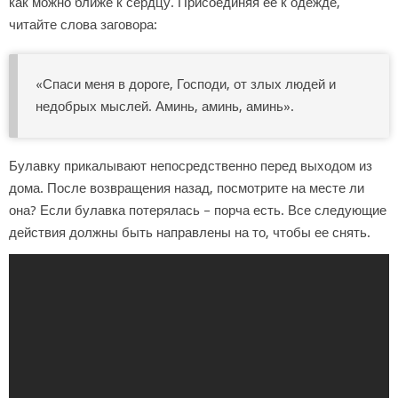
как можно ближе к сердцу. Присоединяя ее к одежде,
читайте слова заговора:
«Спаси меня в дороге, Господи, от злых людей и
недобрых мыслей. Аминь, аминь, аминь».
Булавку прикалывают непосредственно перед выходом из
дома. После возвращения назад, посмотрите на месте ли
она? Если булавка потерялась – порча есть. Все следующие
действия должны быть направлены на то, чтобы ее снять.