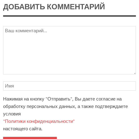
ДОБАВИТЬ КОММЕНТАРИЙ
Нажимая на кнопку "Отправить", Вы даете согласие на
обработку персональных данных, а также подтверждаете
условия
"Политики конфиденциальности"
настоящего сайта.