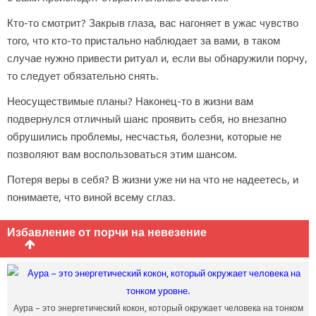
Кто-то смотрит? Закрыв глаза, вас нагоняет в ужас чувство
того, что кто-то пристально наблюдает за вами, в таком
случае нужно привести ритуал и, если вы обнаружили порчу,
то следует обязательно снять.
Неосуществимые планы? Наконец-то в жизни вам
подвернулся отличный шанс проявить себя, но внезапно
обрушились проблемы, несчастья, болезни, которые не
позволяют вам воспользоваться этим шансом.
Потеря веры в себя? В жизни уже ни на что не надеетесь, и
понимаете, что виной всему сглаз.
Избавление от порчи на невезение
Аура – это энергетический кокон, который окружает человека на тонком