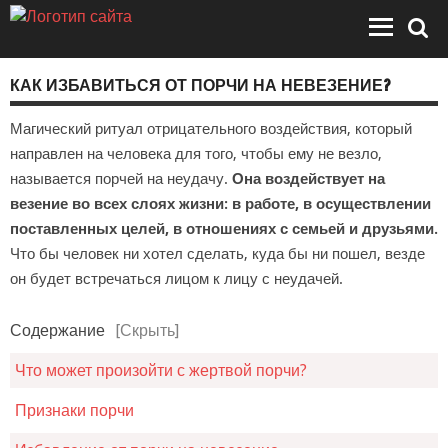
КАК ИЗБАВИТЬСЯ ОТ ПОРЧИ НА НЕВЕЗЕНИЕ?
Магический ритуал отрицательного воздействия, который
направлен на человека для того, чтобы ему не везло,
называется порчей на неудачу.
Она воздействует на
везение во всех слоях жизни: в работе, в осуществлении
поставленных целей, в отношениях с семьей и друзьями.
Что бы человек ни хотел сделать, куда бы ни пошел, везде
он будет встречаться лицом к лицу с неудачей.
Содержание
[Скрыть]
Что может произойти с жертвой порчи?
Признаки порчи