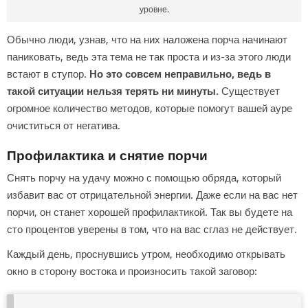
уровне.
Обычно люди, узнав, что на них наложена порча начинают
паниковать, ведь эта тема не так проста и из-за этого люди
встают в ступор.
Но это совсем неправильно, ведь в
такой ситуации нельзя терять ни минуты.
Существует
огромное количество методов, которые помогут вашей ауре
очиститься от негатива.
Профилактика и снятие порчи
Снять порчу на удачу можно с помощью обряда, который
избавит вас от отрицательной энергии. Даже если на вас нет
порчи, он станет хорошей профилактикой. Так вы будете на
сто процентов уверены в том, что на вас сглаз не действует.
Каждый день, проснувшись утром, необходимо открывать
окно в сторону востока и произносить такой заговор: