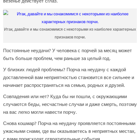
везенье действует сглаз.
Итак, давайте и мы ознакомимся с некоторыми из наиболее характерных
признаков порчи.
Постоянные неудачи? У человека с порчей за месяц может
быть больше проблем, чем раньше за целый год.
У близких людей проблемы? Порча на неудачу с каждой
доставленной вам неприятностью становится все сильнее и
начинает распространяться на семью, родных и друзей.
Совпадения или нет? Куда бы ни пошли, с окружающими
случаются беды, несчастные случаи и даже смерть, поэтому
на вас легко могли навести порчу.
Снова кошмар? Порча на неудачу проявляется постоянными
ужасными снами, где вы оказываетесь в неприятных местах,
с вами происходят отвратительные события.