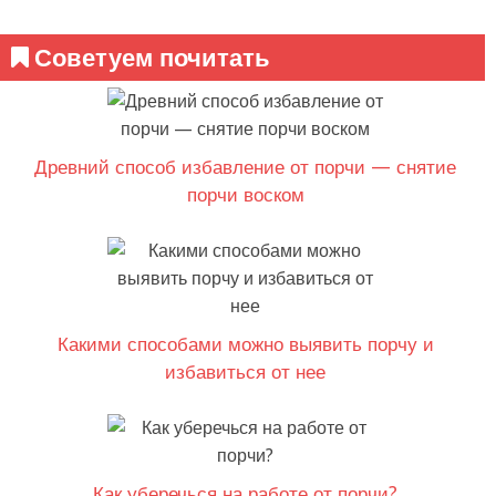
Советуем почитать
Древний способ избавление от порчи — снятие
порчи воском
Какими способами можно выявить порчу и
избавиться от нее
Как уберечься на работе от порчи?