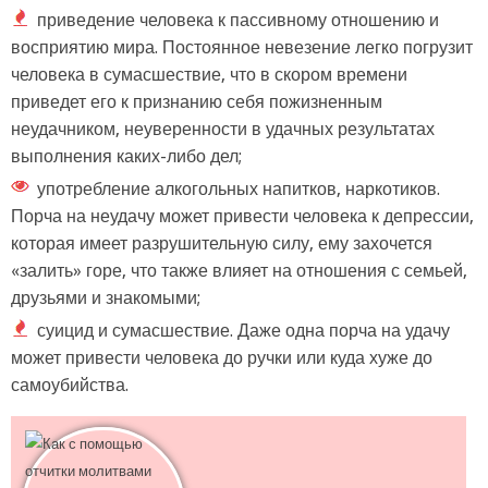
приведение человека к пассивному отношению и
восприятию мира. Постоянное невезение легко погрузит
человека в сумасшествие, что в скором времени
приведет его к признанию себя пожизненным
неудачником, неуверенности в удачных результатах
выполнения каких-либо дел;
употребление алкогольных напитков, наркотиков.
Порча на неудачу может привести человека к депрессии,
которая имеет разрушительную силу, ему захочется
«залить» горе, что также влияет на отношения с семьей,
друзьями и знакомыми;
суицид и сумасшествие. Даже одна порча на удачу
может привести человека до ручки или куда хуже до
самоубийства.