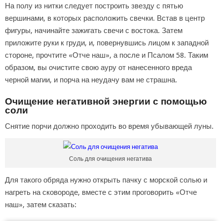
На полу из нитки следует построить звезду с пятью
вершинами, в которых расположить свечки. Встав в центр
фигуры, начинайте зажигать свечи с востока. Затем
приложите руки к груди, и, повернувшись лицом к западной
стороне, прочтите «Отче наш», а после и Псалом 58. Таким
образом, вы очистите свою ауру от нанесенного вреда
черной магии, и порча на неудачу вам не страшна.
Очищение негативной энергии с помощью
соли
Снятие порчи должно проходить во время убывающей луны.
Соль для очищения негатива
Для такого обряда нужно открыть пачку с морской солью и
нагреть на сковороде, вместе с этим проговорить «Отче
наш», затем сказать: