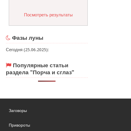
Посмотреть результаты
Фазы луны
Сегодня (25.06.2025):
Популярные статьи
раздела "Порча и сглаз"
Заговоры
Привороты