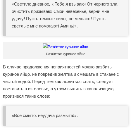
«Светило дневное, к Тебе я взываю! От черного зла
очистить призываю! Смой невезенье, верни мне
удачу! Пусть темные силы, не мешают! Пусть
светлые мне помогают! Аминь!».
Разбитое куриное яйцо
В случае продолжения неприятностей можно разбить
куриное яйцо, не повредив желтка и смешать в стакане с
чистой водой. Перед тем как ложиться спать, следует
поставить в изголовье, а утром вылить в канализацию,
произнеся такие слова:
«Все смыто, неудача размыта!».