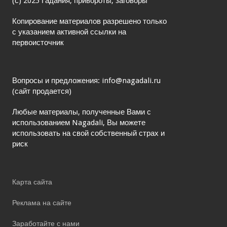
(с) 2025 Гадания, привороты, заговоры
Копирование материалов разрешено только
с указанием активной ссылки на
первоисточник
Вопросы и предложения: info@nagadali.ru
(сайт продается)
Любые материалы, полученные Вами с
использованием Nagadali, Вы можете
использовать на свой собственный страх и
риск
Карта сайта
Реклама на сайте
Заработайте с нами