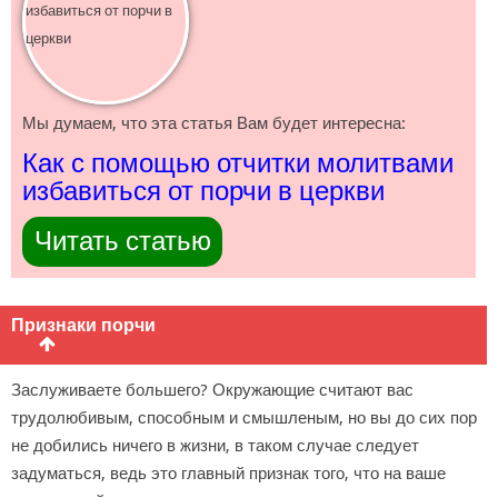
Мы думаем, что эта статья Вам будет интересна:
Как с помощью отчитки молитвами
избавиться от порчи в церкви
Читать статью
Признаки порчи
Заслуживаете большего? Окружающие считают вас
трудолюбивым, способным и смышленым, но вы до сих пор
не добились ничего в жизни, в таком случае следует
задуматься, ведь это главный признак того, что на ваше