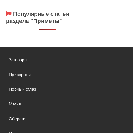
Популярные статьи
раздела "Приметы"
Заговоры
Привороты
Порча и сглаз
Магия
Обереги