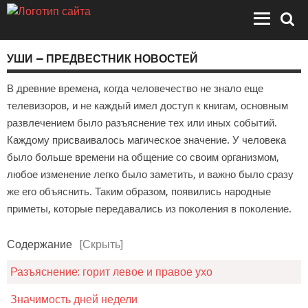
УШИ — ПРЕДВЕСТНИК НОВОСТЕЙ
В древние времена, когда человечество не знало еще
телевизоров, и не каждый имел доступ к книгам, основным
развлечением было разъяснение тех или иных событий.
Каждому присваивалось магическое значение. У человека
было больше времени на общение со своим организмом,
любое изменение легко было заметить, и важно было сразу
же его объяснить. Таким образом, появились народные
приметы, которые передавались из поколения в поколение.
Содержание
[Скрыть]
Разъяснение: горит левое и правое ухо
Значимость дней недели