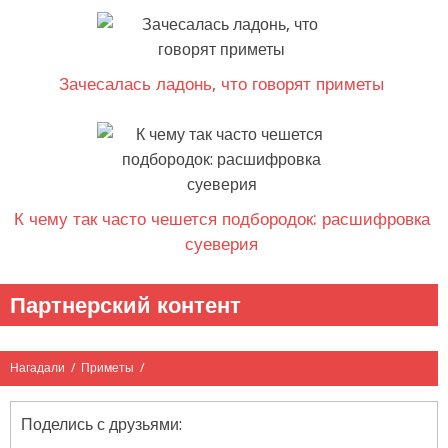
Зачесалась ладонь, что говорят приметы
К чему так часто чешется подбородок: расшифровка
суеверия
Партнерский контент
Нагадали
/
Приметы
/
Поделись с друзьями: