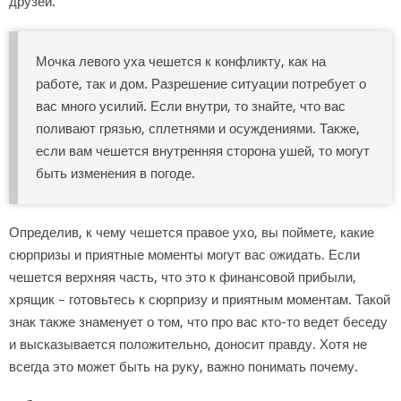
друзей.
Мочка левого уха чешется к конфликту, как на
работе, так и дом. Разрешение ситуации потребует о
вас много усилий. Если внутри, то знайте, что вас
поливают грязью, сплетнями и осуждениями. Также,
если вам чешется внутренняя сторона ушей, то могут
быть изменения в погоде.
Определив, к чему чешется правое ухо, вы поймете, какие
сюрпризы и приятные моменты могут вас ожидать. Если
чешется верхняя часть, что это к финансовой прибыли,
хрящик – готовьтесь к сюрпризу и приятным моментам. Такой
знак также знаменует о том, что про вас кто-то ведет беседу
и высказывается положительно, доносит правду. Хотя не
всегда это может быть на руку, важно понимать почему.