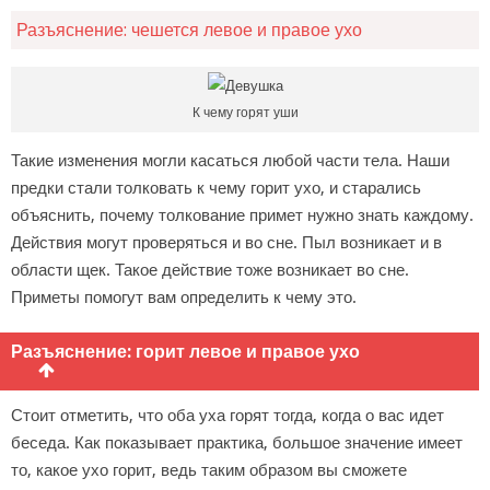
Разъяснение: чешется левое и правое ухо
К чему горят уши
Такие изменения могли касаться любой части тела. Наши
предки стали толковать к чему горит ухо, и старались
объяснить, почему толкование примет нужно знать каждому.
Действия могут проверяться и во сне. Пыл возникает и в
области щек. Такое действие тоже возникает во сне.
Приметы помогут вам определить к чему это.
Разъяснение: горит левое и правое ухо
Стоит отметить, что оба уха горят тогда, когда о вас идет
беседа. Как показывает практика, большое значение имеет
то, какое ухо горит, ведь таким образом вы сможете