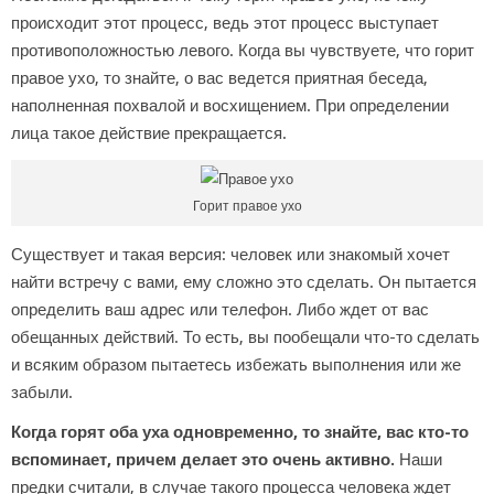
происходит этот процесс, ведь этот процесс выступает
противоположностью левого. Когда вы чувствуете, что горит
правое ухо, то знайте, о вас ведется приятная беседа,
наполненная похвалой и восхищением. При определении
лица такое действие прекращается.
Горит правое ухо
Существует и такая версия: человек или знакомый хочет
найти встречу с вами, ему сложно это сделать. Он пытается
определить ваш адрес или телефон. Либо ждет от вас
обещанных действий. То есть, вы пообещали что-то сделать
и всяким образом пытаетесь избежать выполнения или же
забыли.
Когда горят оба уха одновременно, то знайте, вас кто-то
вспоминает, причем делает это очень активно.
Наши
предки считали, в случае такого процесса человека ждет