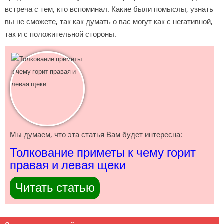
встреча с тем, кто вспоминал. Какие были помыслы, узнать
вы не сможете, так как думать о вас могут как с негативной,
так и с положительной стороны.
Мы думаем, что эта статья Вам будет интересна:
Толкование приметы к чему горит
правая и левая щеки
Читать статью