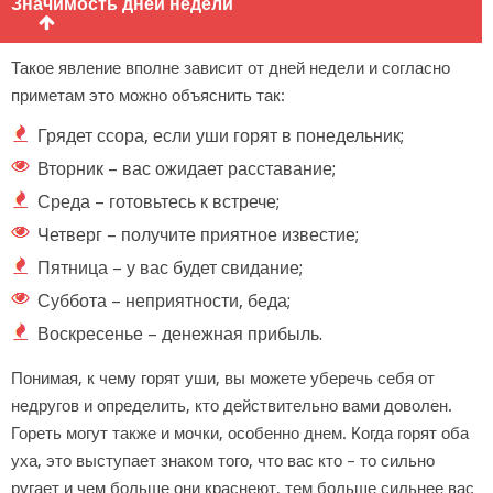
Значимость дней недели
Такое явление вполне зависит от дней недели и согласно
приметам это можно объяснить так:
Грядет ссора, если уши горят в понедельник;
Вторник – вас ожидает расставание;
Среда – готовьтесь к встрече;
Четверг – получите приятное известие;
Пятница – у вас будет свидание;
Суббота – неприятности, беда;
Воскресенье – денежная прибыль.
Понимая, к чему горят уши, вы можете уберечь себя от
недругов и определить, кто действительно вами доволен.
Гореть могут также и мочки, особенно днем. Когда горят оба
уха, это выступает знаком того, что вас кто – то сильно
ругает и чем больше они краснеют, тем больше сильнее вас