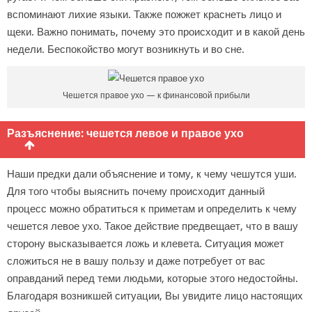
вспоминают лихие языки. Также пожжет краснеть лицо и
щеки. Важно понимать, почему это происходит и в какой день
недели. Беспокойство могут возникнуть и во сне.
Чешется правое ухо — к финансовой прибыли
Разъяснение: чешется левое и правое ухо
Наши предки дали объяснение и тому, к чему чешутся уши.
Для того чтобы выяснить почему происходит данный
процесс можно обратиться к приметам и определить к чему
чешется левое ухо. Такое действие предвещает, что в вашу
сторону высказывается ложь и клевета. Ситуация может
сложиться не в вашу пользу и даже потребует от вас
оправданий перед теми людьми, которые этого недостойны.
Благодаря возникшей ситуации, Вы увидите лицо настоящих