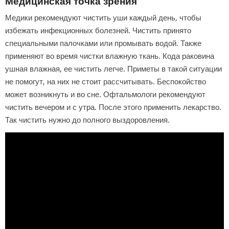
Медицинская точка зрения
Медики рекомендуют чистить уши каждый день, чтобы
избежать инфекционных болезней. Чистить принято
специальными палочками или промывать водой. Также
применяют во время чистки влажную ткань. Кода раковина
ушная влажная, ее чистить легче. Приметы в такой ситуации
не помогут, на них не стоит рассчитывать. Беспокойство
может возникнуть и во сне. Офтальмологи рекомендуют
чистить вечером и с утра. После этого применить лекарство.
Так чистить нужно до полного выздоровления.