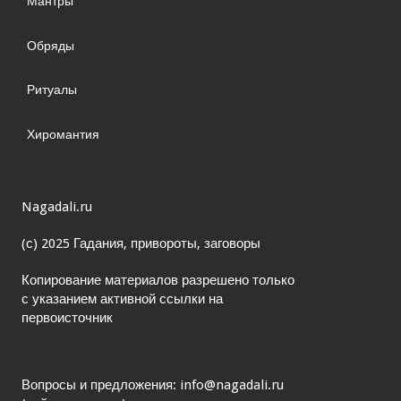
Мантры
Обряды
Ритуалы
Хиромантия
Nagadali.ru
(с) 2025 Гадания, привороты, заговоры
Копирование материалов разрешено только
с указанием активной ссылки на
первоисточник
Вопросы и предложения: info@nagadali.ru