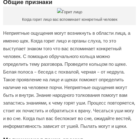
Общие признаки
Когда горит лицо вас вспоминает конкретный человек
Неприятные ощущения могут возникнуть в области лица, а
именно щек. Когда горит лицо и органы слуха, то это
выступает знаком того что вас вспоминает конкретный
человек. С помощью обручального кольца можно
определить тему разговора. Проведите кольцом по щеке.
Белая полоса – беседа с похвалой, черная – от недруга.
Такое проявление на лице и щеках поможет определить
наличие на человеке порчи. Неприятные ощущения могут
быть и внутри. Знание народного толкования помогут вам
запастись знаниями, к чему горят уши. Процесс повторяется,
стоит их почистить и обратиться к врачу. Чесаться уши могу
и во сне. Когда пыл вас беспокоит во сне, ожидайте вестей,
информативность зависит от ушей. Пылать могут и щеки.