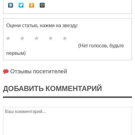
Оцени статью, нажми на звезду:
(Нет голосов, будьте
первым)
Отзывы посетителей
ДОБАВИТЬ КОММЕНТАРИЙ