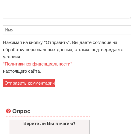
Нажимая на кнопку "Отправить", Вы даете согласие на
обработку персональных данных, а также подтверждаете
условия
"Политики конфиденциальности"
настоящего сайта.
Опрос
Верите ли Вы в магию?