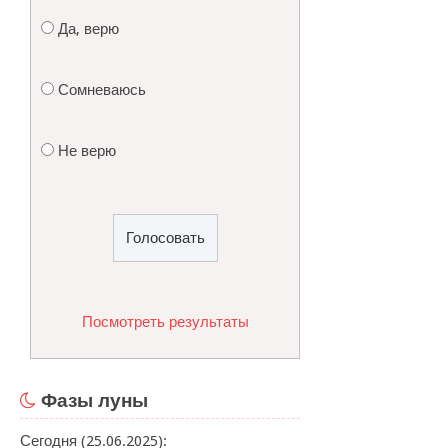
Да, верю
Сомневаюсь
Не верю
Посмотреть результаты
Фазы луны
Сегодня (25.06.2025):