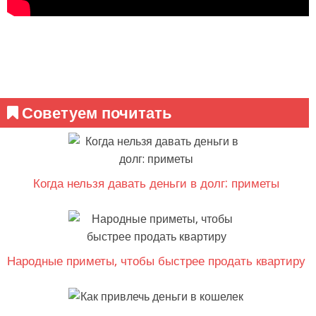
Советуем почитать
Когда нельзя давать деньги в долг: приметы
Народные приметы, чтобы быстрее продать квартиру