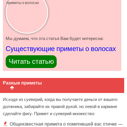
Мы думаем, что эта статья Вам будет интересна:
Существующие приметы о волосах
Читать статью
Разные приметы
Исходя из суеверий, когда вы получаете деньги от вашего
должника, забирайте их правой рукой. но левой в кармане
сделайте фигу. Примет и суеверий множество:
Общеизвестная примета о пометившей вас птичке —