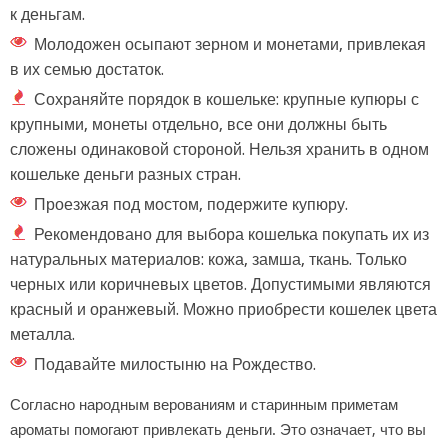
к деньгам.
Молодожен осыпают зерном и монетами, привлекая
в их семью достаток.
Сохраняйте порядок в кошельке: крупные купюры с
крупными, монеты отдельно, все они должны быть
сложены одинаковой стороной. Нельзя хранить в одном
кошельке деньги разных стран.
Проезжая под мостом, подержите купюру.
Рекомендовано для выбора кошелька покупать их из
натуральных материалов: кожа, замша, ткань. Только
черных или коричневых цветов. Допустимыми являются
красный и оранжевый. Можно приобрести кошелек цвета
металла.
Подавайте милостыню на Рождество.
Согласно народным верованиям и старинным приметам
ароматы помогают привлекать деньги. Это означает, что вы