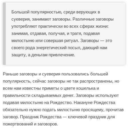
Большой популярностью, среди верующих в
суеверия, занимают заговоры. Различные заговоры
употребляют практически во всех сферах жизни:
занимая, отдавая, получая, и тратя, подавая
милостыню или совершая ритуал. Заговоры — это
своего рода энергетический посыл, дающий нам
защиту, а деньгам привлечение.
Раньше заговоры и суеверия пользовались большей
популярность, сейчас заговоры не так распространены, но
всем нам известны приметы о цвете кошелька и
правильности складываемых денег. Заговоры используют
подавая милостыню на Рождество. Накануне Рождества
обязательно нужно подать милостыню просящему, прочитав
заговор. Праздник Рождества — ключевой праздник для
пожертвований и заговоров.