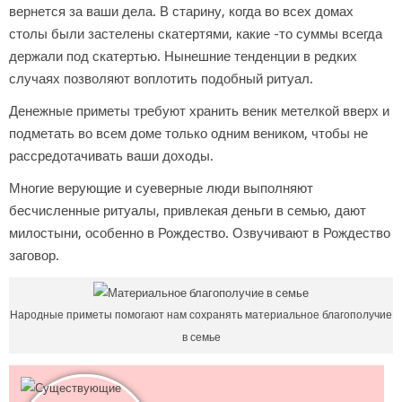
вернется за ваши дела. В старину, когда во всех домах
столы были застелены скатертями, какие -то суммы всегда
держали под скатертью. Нынешние тенденции в редких
случаях позволяют воплотить подобный ритуал.
Денежные приметы требуют хранить веник метелкой вверх и
подметать во всем доме только одним веником, чтобы не
рассредотачивать ваши доходы.
Многие верующие и суеверные люди выполняют
бесчисленные ритуалы, привлекая деньги в семью, дают
милостыни, особенно в Рождество. Озвучивают в Рождество
заговор.
Народные приметы помогают нам сохранять материальное благополучие
в семье