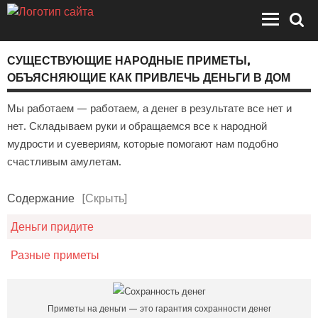
СУЩЕСТВУЮЩИЕ НАРОДНЫЕ ПРИМЕТЫ,
ОБЪЯСНЯЮЩИЕ КАК ПРИВЛЕЧЬ ДЕНЬГИ В ДОМ
Мы работаем — работаем, а денег в результате все нет и
нет. Складываем руки и обращаемся все к народной
мудрости и суевериям, которые помогают нам подобно
счастливым амулетам.
Содержание
[Скрыть]
Деньги придите
Разные приметы
Приметы на деньги — это гарантия сохранности денег