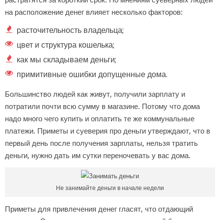
на расположение денег влияет несколько факторов:
расточительность владельца;
цвет и структура кошелька;
как мы складываем деньги;
примитивные ошибки допущенные дома.
Большинство людей как живут, получили зарплату и
потратили почти всю сумму в магазине. Потому что дома
надо много чего купить и оплатить те же коммунальные
платежи. Приметы и суеверия про деньги утверждают, что в
первый день после получения зарплаты, нельзя тратить
деньги, нужно дать им сутки переночевать у вас дома.
Не занимайте деньги в начале недели
Приметы для привлечения денег гласят, что отдающий