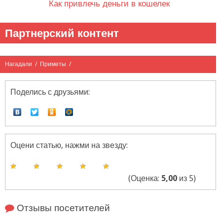
Как привлечь деньги в кошелек
Партнерский контент
Нагадали
/
Приметы
/
Поделись с друзьями:
Оцени статью, нажми на звезду:
(Оценка:
5,00
из 5)
Отзывы посетителей