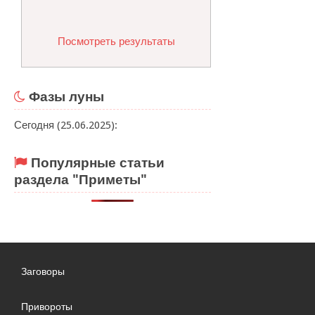
Посмотреть результаты
Фазы луны
Сегодня (25.06.2025):
Популярные статьи
раздела "Приметы"
Заговоры
Привороты