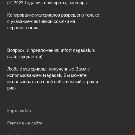
(с) 2025 Гадания, привороты, заговоры
Копирование материалов разрешено только
с указанием активной ссылки на
первоисточник
Вопросы и предложения: info@nagadali.ru
(сайт продается)
Любые материалы, полученные Вами с
использованием Nagadali, Вы можете
использовать на свой собственный страх и
риск
Карта сайта
Реклама на сайте