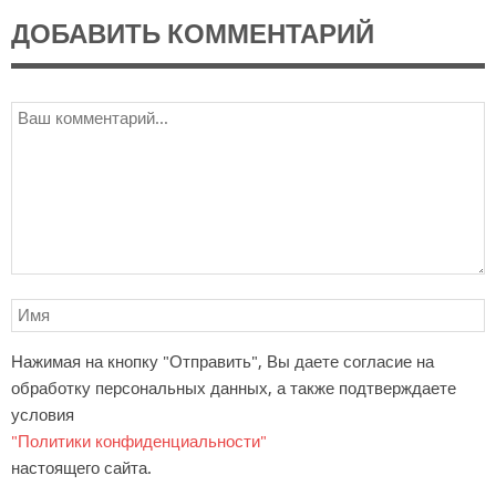
ДОБАВИТЬ КОММЕНТАРИЙ
Нажимая на кнопку "Отправить", Вы даете согласие на
обработку персональных данных, а также подтверждаете
условия
"Политики конфиденциальности"
настоящего сайта.