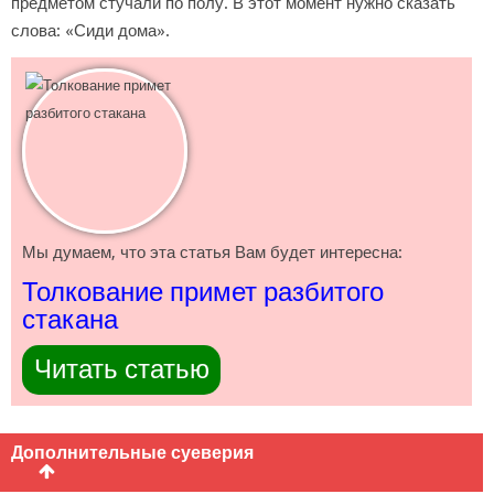
предметом стучали по полу. В этот момент нужно сказать
слова: «Сиди дома».
Мы думаем, что эта статья Вам будет интересна:
Толкование примет разбитого
стакана
Читать статью
Дополнительные суеверия