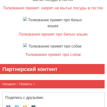
Толкование примет: запрет на мытье посуды в гостях
Толкование примет про белых кошек
Толкование примет про собак
Партнерский контент
Нагадали
/
Приметы
/
Поделись с друзьями: