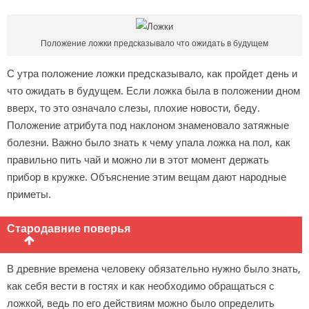
Положение ложки предсказывало что ожидать в будущем
С утра положение ложки предсказывало, как пройдет день и
что ожидать в будущем. Если ложка была в положении дном
вверх, то это означало слезы, плохие новости, беду.
Положение атрибута под наклоном знаменовало затяжные
болезни. Важно было знать к чему упала ложка на пол, как
правильно пить чай и можно ли в этот момент держать
прибор в кружке. Объяснение этим вещам дают народные
приметы.
Стародавние поверья
В древние времена человеку обязательно нужно было знать,
как себя вести в гостях и как необходимо обращаться с
ложкой, ведь по его действиям можно было определить