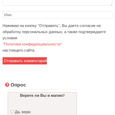
Нажимая на кнопку "Отправить", Вы даете согласие на
обработку персональных данных, а также подтверждаете
условия
"Политики конфиденциальности"
настоящего сайта.
Опрос
Верите ли Вы в магию?
Да, верю