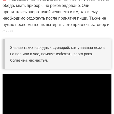
обеда, мыть приборы не рекомендовано. Они
пропитались энергетикой человека и им, как и ему
необходимо отдохнуть после принятия пищи. Также не
нужно после мытья их вытирать, это привлечь заговор и
сглаз.
Знание таких народных суеверий, как упавшая ложка
на пол или в чае, помогут избежать злого рока,
болезней, несчастья.