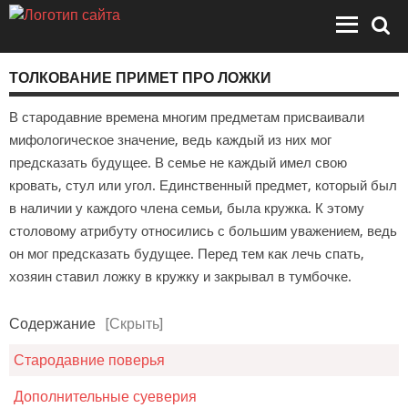
ТОЛКОВАНИЕ ПРИМЕТ ПРО ЛОЖКИ
В стародавние времена многим предметам присваивали
мифологическое значение, ведь каждый из них мог
предсказать будущее. В семье не каждый имел свою
кровать, стул или угол. Единственный предмет, который был
в наличии у каждого члена семьи, была кружка. К этому
столовому атрибуту относились с большим уважением, ведь
он мог предсказать будущее. Перед тем как лечь спать,
хозяин ставил ложку в кружку и закрывал в тумбочке.
Содержание
[Скрыть]
Стародавние поверья
Дополнительные суеверия