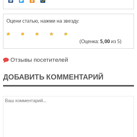
Оцени статью, нажми на звезду:
(Оценка:
5,00
из 5)
Отзывы посетителей
ДОБАВИТЬ КОММЕНТАРИЙ