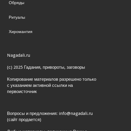
Обряды
Ритуалы
Хиромантия
Nagadali.ru
(с) 2025 Гадания, привороты, заговоры
Копирование материалов разрешено только
с указанием активной ссылки на
первоисточник
Вопросы и предложения: info@nagadali.ru
(сайт продается)