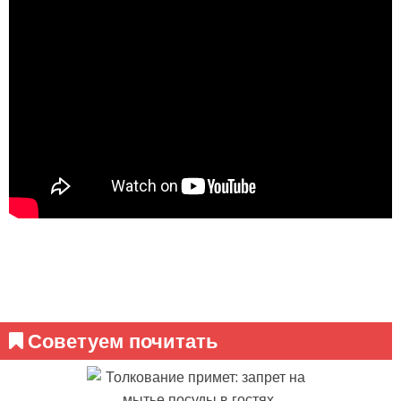
Советуем почитать