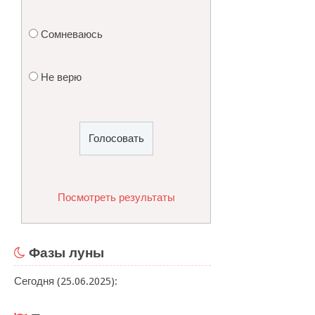
Сомневаюсь
Не верю
Посмотреть результаты
Фазы луны
Сегодня (25.06.2025):