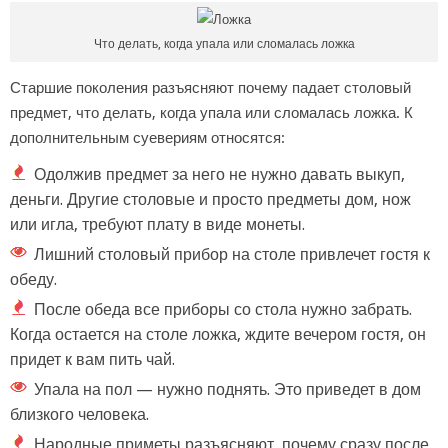
Что делать, когда упала или сломалась ложка
Старшие поколения разъясняют почему падает столовый
предмет, что делать, когда упала или сломалась ложка. К
дополнительным суевериям относятся:
Одолжив предмет за него не нужно давать выкуп,
деньги. Другие столовые и просто предметы дом, нож
или игла, требуют плату в виде монеты.
Лишний столовый прибор на столе привлечет гостя к
обеду.
После обеда все приборы со стола нужно забрать.
Когда остается на столе ложка, ждите вечером гостя, он
придет к вам пить чай.
Упала на пол — нужно поднять. Это приведет в дом
близкого человека.
Народные приметы разъясняют, почему сразу после