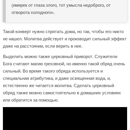
(имярек от глаза злого, тот умысла недоброго, от
отворота холодного».
Такой конверт нужно спрятать дома, но так, чтобы его никто
не нашел. Молитва действует и производит сильный эффект
даже на расстоянии, если верить в нее.
Выделить можно также церковный приворот. Служители
Бога считают магию греховной, но именно такой обряд очень
сильный. Во время такого обряда используется и
специальная атрибутика, и даже освященная вода, и,
естественно же читается молитва. Сделать церковный
обряд также можно самостоятельно в домашних условиях
или обратится за помощью.