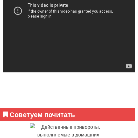
Советуем почитать