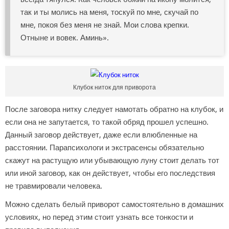
так и ты молись на меня, тоскуй по мне, скучай по
мне, покоя без меня не знай. Мои слова крепки.
Отныне и вовек. Аминь».
Клубок ниток для приворота
После заговора нитку следует намотать обратно на клубок, и
если она не запутается, то такой обряд прошел успешно.
Данный заговор действует, даже если влюбленные на
расстоянии. Парапсихологи и экстрасенсы обязательно
скажут на растущую или убывающую луну стоит делать тот
или иной заговор, как он действует, чтобы его последствия
не травмировали человека.
Можно сделать белый приворот самостоятельно в домашних
условиях, но перед этим стоит узнать все тонкости и