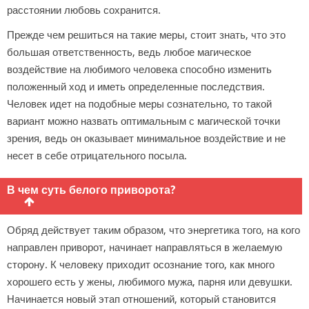
расстоянии любовь сохранится.
Прежде чем решиться на такие меры, стоит знать, что это
большая ответственность, ведь любое магическое
воздействие на любимого человека способно изменить
положенный ход и иметь определенные последствия.
Человек идет на подобные меры сознательно, то такой
вариант можно назвать оптимальным с магической точки
зрения, ведь он оказывает минимальное воздействие и не
несет в себе отрицательного посыла.
В чем суть белого приворота?
Обряд действует таким образом, что энергетика того, на кого
направлен приворот, начинает направляться в желаемую
сторону. К человеку приходит осознание того, как много
хорошего есть у жены, любимого мужа, парня или девушки.
Начинается новый этап отношений, который становится