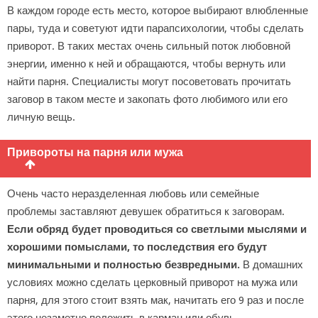
В каждом городе есть место, которое выбирают влюбленные
пары, туда и советуют идти парапсихологии, чтобы сделать
приворот. В таких местах очень сильный поток любовной
энергии, именно к ней и обращаются, чтобы вернуть или
найти парня. Специалисты могут посоветовать прочитать
заговор в таком месте и закопать фото любимого или его
личную вещь.
Привороты на парня или мужа
Очень часто неразделенная любовь или семейные
проблемы заставляют девушек обратиться к заговорам.
Если обряд будет проводиться со светлыми мыслями и
хорошими помыслами, то последствия его будут
минимальными и полностью безвредными.
В домашних
условиях можно сделать церковный приворот на мужа или
парня, для этого стоит взять мак, начитать его 9 раз и после