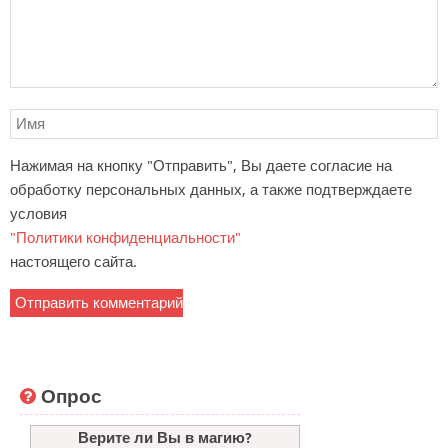
Нажимая на кнопку "Отправить", Вы даете согласие на
обработку персональных данных, а также подтверждаете
условия
"Политики конфиденциальности"
настоящего сайта.
Опрос
Верите ли Вы в магию?