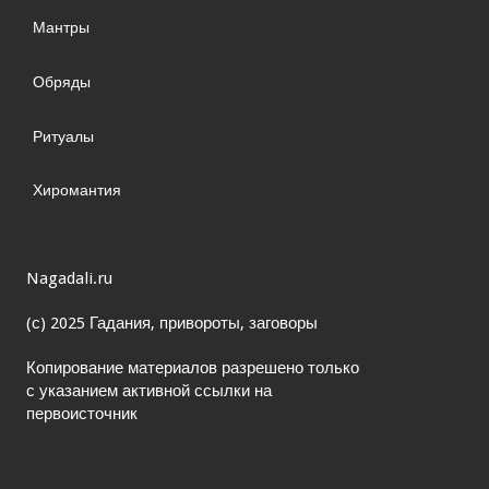
Мантры
Обряды
Ритуалы
Хиромантия
Nagadali.ru
(с) 2025 Гадания, привороты, заговоры
Копирование материалов разрешено только
с указанием активной ссылки на
первоисточник