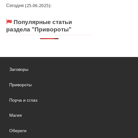
Сегодня (25.06.2025):
Популярные статьи
раздела "Привороты"
Заговоры
Привороты
Порча и сглаз
Магия
Обереги