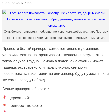
ярче, счастливее.
Суть белого приворота – обращение к светлым, добрым силам. Поэтому
тот, кто совершает обряд, должен делать его с чистыми помыслами.
Провести белый приворот самостоятельно в домашних
условиях можно, но гарантировать желаемый результат в
таком случае трудно. Помочь в подобной ситуации может
гадалка, экстрасенс или парапсихолог, они могут
посоветовать, какая молитва или заговор будут уместны или
же сами проведут обряд.
Белые привороты бывают:
церковный;
приворот по фото;