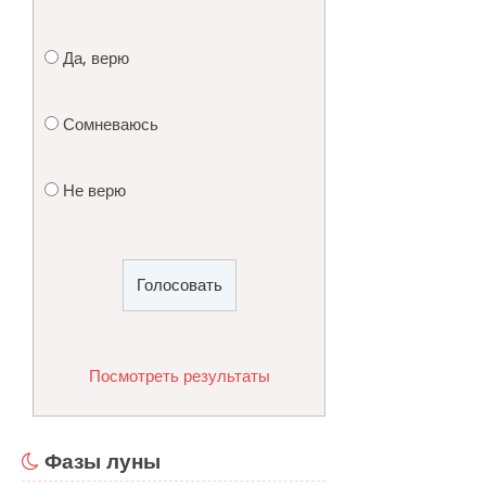
Да, верю
Сомневаюсь
Не верю
Посмотреть результаты
Фазы луны