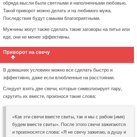
обряда мысли были светлыми и наполненными любовью.
Такой приворот можно делать и на любимого мужа.
Последствия будут самыми благоприятными.
Мужчины могут также сделать такие заговоры на питье или
еде, они не менее эффективны.
Приворот на свечу
В домашних условиях можно все сделать быстро и
эффективно, даже если влюбленные на расстоянии.
Следует взять две свечи, которые символизирует пару,
скрутить их вместе, произнося такие слова:
«Как эти свечи вместе свиты, так и мы с рабом (имя)
будем вместе свиты». После этого свечи зажигаются
и произносятся слова: «Я не свечу зажигаю, а душу и