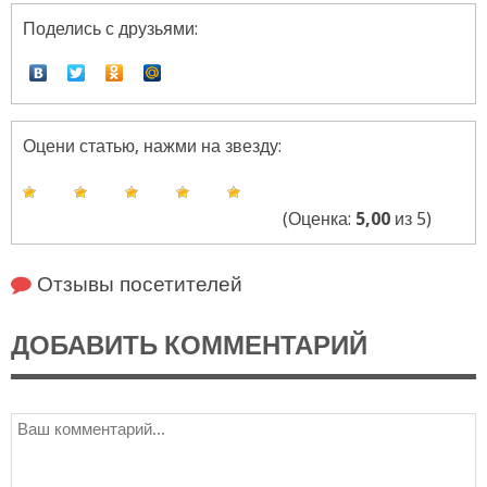
Поделись с друзьями:
Оцени статью, нажми на звезду:
(Оценка:
5,00
из 5)
Отзывы посетителей
ДОБАВИТЬ КОММЕНТАРИЙ