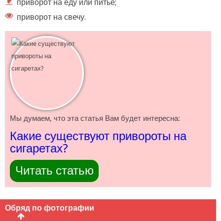
приворот на еду или питье;
приворот на свечу.
Мы думаем, что эта статья Вам будет интересна:
Какие существуют привороты на
сигаретах?
Читать статью
Обряд по фотографии