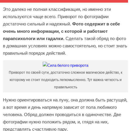
Это далеко не полная классификация, но именно эти
используются чаще всего. Приворот по фотографии
достаточно сильный и надежный.
Фото содержит в себе
очень много информации, с которой и работают
парапсихологи или гадалки.
Сделать такой обряд по фото
в домашних условиях можно самостоятельно, но стоит знать
правильный порядок действий.
Приворот по своей сути, достаточно сложное магическое действо, к
которому не стоит подходить легкомысленно. Тут важна четкость и
правильность
Нужно ориентироваться на луну, она должна быть растущей,
а вот время и день напрямую зависит от пола любимого
человека. Обряд должен проводиться в одиночестве. Две
фотографии нужно положить рядом, и, глядя на них,
представлять счастливую пару.