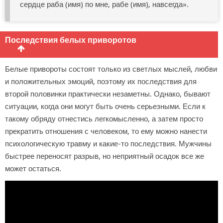
сердце раба (имя) по мне, рабе (имя), навсегда».
Последствия белых приворотов
Белые привороты состоят только из светлых мыслей, любви
и положительных эмоций, поэтому их последствия для
второй половинки практически незаметны. Однако, бывают
ситуации, когда они могут быть очень серьезными. Если к
такому обряду отнестись легкомысленно, а затем просто
прекратить отношения с человеком, то ему можно нанести
психологическую травму и какие-то последствия. Мужчины
быстрее переносят разрыв, но неприятный осадок все же
может остаться.