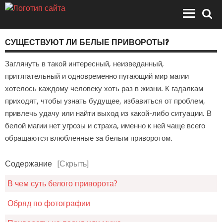
СУЩЕСТВУЮТ ЛИ БЕЛЫЕ ПРИВОРОТЫ?
Заглянуть в такой интересный, неизведанный,
притягательный и одновременно пугающий мир магии
хотелось каждому человеку хоть раз в жизни. К гадалкам
приходят, чтобы узнать будущее, избавиться от проблем,
привлечь удачу или найти выход из какой-либо ситуации. В
белой магии нет угрозы и страха, именно к ней чаще всего
обращаются влюбленные за белым приворотом.
Содержание
[Скрыть]
В чем суть белого приворота?
Обряд по фотографии