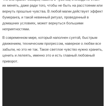
их менять, даже ради того, чтобы не быть на расстоянии или
вернуть прошлые чувства. В любой магии действует эффект
бумеранга, и такой невинный ритуал, проведенный в
домашних условиях, может вернуться большими
неприятностями.
В современном мире, который наполнен суетой, быстрым
движением, техническим прогрессом, наверное о любви все
забыли, но это не так. Такое светлое чувство нужно хранить,
ценить и лелеять, именно это и есть главный любовный
приворот.