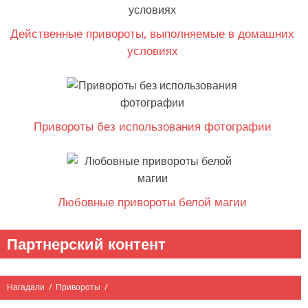
Действенные привороты, выполняемые в домашних
условиях
Привороты без использования фотографии
Любовные привороты белой магии
Партнерский контент
Нагадали
/
Привороты
/