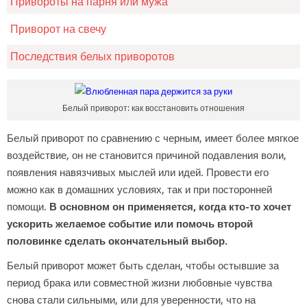
Привороты на парня или мужа
Приворот на свечу
Последствия белых приворотов
Белый приворот: как восстановить отношения
Белый приворот по сравнению с черным, имеет более мягкое
воздействие, он не становится причиной подавления воли,
появления навязчивых мыслей или идей. Провести его
можно как в домашних условиях, так и при посторонней
помощи.
В основном он применяется, когда кто-то хочет
ускорить желаемое событие или помочь второй
половинке сделать окончательный выбор.
Белый приворот может быть сделан, чтобы остывшие за
период брака или совместной жизни любовные чувства
снова стали сильными, или для уверенности, что на