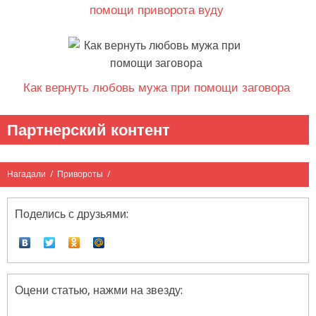
помощи приворота вуду
Как вернуть любовь мужа при помощи заговора
Партнерский контент
Нагадали
/
Привороты
/
Поделись с друзьями:
Оцени статью, нажми на звезду: