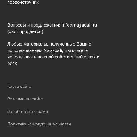
первоисточник
Вопросы и предложения: info@nagadali.ru
(сайт продается)
Любые материалы, полученные Вами с
использованием Nagadali, Вы можете
использовать на свой собственный страх и
риск
Карта сайта
Реклама на сайте
Заработайте с нами
Политика конфиденциальности