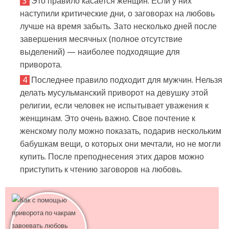
Это правило касается женщин. Если у них
наступили критические дни, о заговорах на любовь
лучше на время забыть. Зато несколько дней после
завершения месячных (полное отсутствие
выделений) — наиболее подходящие для
приворота.
Последнее правило подходит для мужчин. Нельзя
делать мусульманский приворот на девушку этой
религии, если человек не испытывает уважения к
женщинам. Это очень важно. Свое почтение к
женскому полу можно показать, подарив нескольким
бабушкам вещи, о которых они мечтали, но не могли
купить. После преподнесения этих даров можно
приступить к чтению заговоров на любовь.