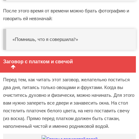
После этого время от времени можно брать фотографию и
говорить ей невзначай:
«Помнишь, что я совершила?»
Заговор с платком и свечой
Перед тем, как читать этот заговор, желательно поститься
два дня, питаясь только овощами и фруктами. Когда вы
очиститесь духовно и физически, можно начинать. Для этого
вам нужно запереть все двери и занавесить окна. На стол
постелить платочек белого цвета, на него поставить свечу
(из воска). Прямо перед платком должен быть стакан,
наполненный чистой и именно родниковой водой.