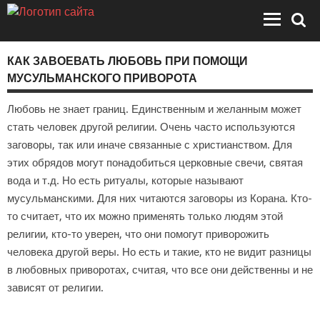
КАК ЗАВОЕВАТЬ ЛЮБОВЬ ПРИ ПОМОЩИ
МУСУЛЬМАНСКОГО ПРИВОРОТА
Любовь не знает границ. Единственным и желанным может
стать человек другой религии. Очень часто используются
заговоры, так или иначе связанные с христианством. Для
этих обрядов могут понадобиться церковные свечи, святая
вода и т.д. Но есть ритуалы, которые называют
мусульманскими. Для них читаются заговоры из Корана. Кто-
то считает, что их можно применять только людям этой
религии, кто-то уверен, что они помогут приворожить
человека другой веры. Но есть и такие, кто не видит разницы
в любовных приворотах, считая, что все они действенны и не
зависят от религии.