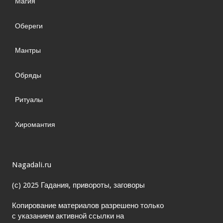
Магия
Обереги
Мантры
Обряды
Ритуалы
Хиромантия
Nagadali.ru
(с) 2025 Гадания, привороты, заговоры
Копирование материалов разрешено только
с указанием активной ссылки на