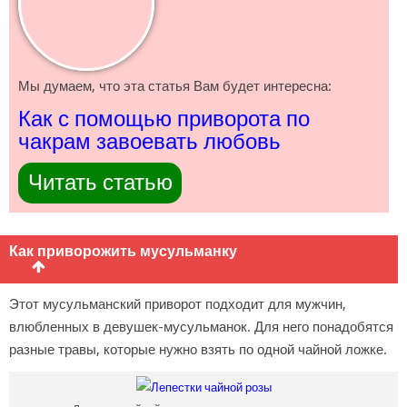
Мы думаем, что эта статья Вам будет интересна:
Как с помощью приворота по
чакрам завоевать любовь
Читать статью
Как приворожить мусульманку
Этот мусульманский приворот подходит для мужчин,
влюбленных в девушек-мусульманок. Для него понадобятся
разные травы, которые нужно взять по одной чайной ложке.