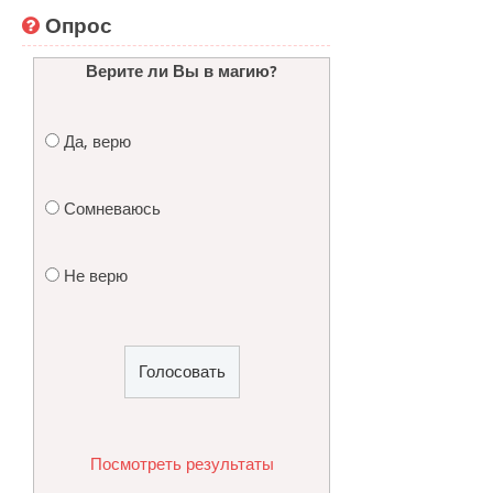
Опрос
Верите ли Вы в магию?
Да, верю
Сомневаюсь
Не верю
Посмотреть результаты