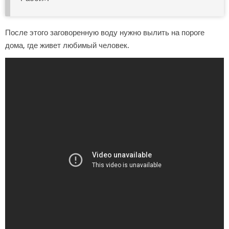
После этого заговоренную воду нужно вылить на пороге
дома, где живет любимый человек.