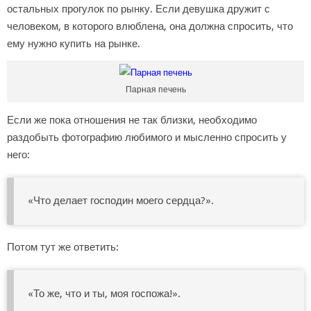
остальных прогулок по рынку. Если девушка дружит с
человеком, в которого влюблена, она должна спросить, что
ему нужно купить на рынке.
Парная печень
Если же пока отношения не так близки, необходимо
раздобыть фотографию любимого и мысленно спросить у
него:
«Что делает господин моего сердца?».
Потом тут же ответить:
«То же, что и ты, моя госпожа!».