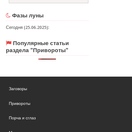
Фазы луны
Сегодня (25.06.2025):
Популярные статьи
раздела "Привороты"
Заговоры
Привороты
Порча и сглаз