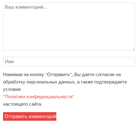
Нажимая на кнопку "Отправить", Вы даете согласие на
обработку персональных данных, а также подтверждаете
условия
"Политики конфиденциальности"
настоящего сайта.