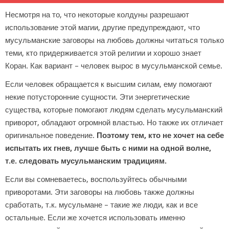
Несмотря на то, что некоторые колдуны разрешают
использование этой магии, другие предупреждают, что
мусульманские заговоры на любовь должны читаться только
теми, кто придерживается этой религии и хорошо знает
Коран. Как вариант – человек вырос в мусульманской семье.
Если человек обращается к высшим силам, ему помогают
некие потусторонние сущности. Эти энергетические
существа, которые помогают людям сделать мусульманский
приворот, обладают огромной властью. Но также их отличает
оригинальное поведение.
Поэтому тем, кто не хочет на себе
испытать их гнев, лучше быть с ними на одной волне,
т.е. следовать мусульманским традициям.
Если вы сомневаетесь, воспользуйтесь обычными
приворотами. Эти заговоры на любовь также должны
сработать, т.к. мусульмане – такие же люди, как и все
остальные. Если же хочется использовать именно