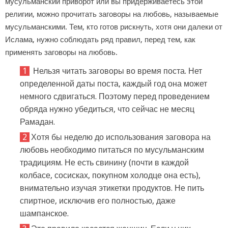
мусульманский приворот или вы придерживаетесь этой
религии, можно прочитать заговоры на любовь, называемые
мусульманскими. Тем, кто готов рискнуть, хотя они далеки от
Ислама, нужно соблюдать ряд правил, перед тем, как
применять заговоры на любовь.
Нельзя читать заговоры во время поста. Нет
определенной даты поста, каждый год она может
немного сдвигаться. Поэтому перед проведением
обряда нужно убедиться, что сейчас не месяц
Рамадан.
Хотя бы неделю до использования заговора на
любовь необходимо питаться по мусульманским
традициям. Не есть свинину (почти в каждой
колбасе, сосисках, покупном холодце она есть),
внимательно изучая этикетки продуктов. Не пить
спиртное, исключив его полностью, даже
шампанское.