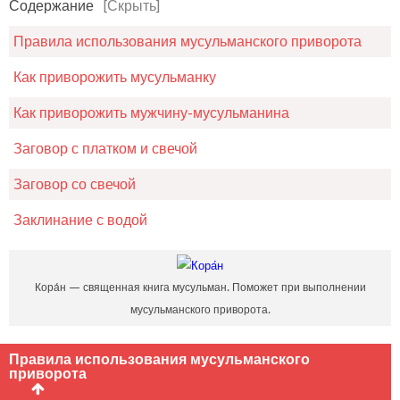
Содержание
[Скрыть]
Правила использования мусульманского приворота
Как приворожить мусульманку
Как приворожить мужчину-мусульманина
Заговор с платком и свечой
Заговор со свечой
Заклинание с водой
Кора́н — священная книга мусульман. Поможет при выполнении
мусульманского приворота.
Правила использования мусульманского
приворота