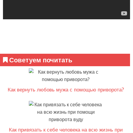
Советуем почитать
Как вернуть любовь мужа с помощью приворота?
Как привязать к себе человека на всю жизнь при