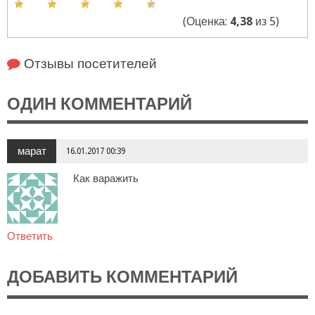
(Оценка:
4,38
из 5)
Отзывы посетителей
ОДИН КОММЕНТАРИЙ
марат
16.01.2017 00:39
Как варажить
Ответить
ДОБАВИТЬ КОММЕНТАРИЙ