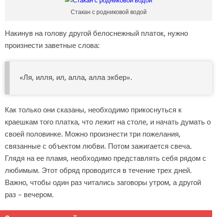
Стакан с родниковой водой
Накинув на голову другой белоснежный платок, нужно
произнести заветные слова:
«Ля, илля, ил, алла, алла экбер».
Как только они сказаны, необходимо прикоснуться к
краешкам того платка, что лежит на столе, и начать думать о
своей половинке. Можно произнести три пожелания,
связанные с объектом любви. Потом зажигается свеча.
Глядя на ее пламя, необходимо представлять себя рядом с
любимым. Этот обряд проводится в течение трех дней.
Важно, чтобы один раз читались заговоры утром, а другой
раз – вечером.