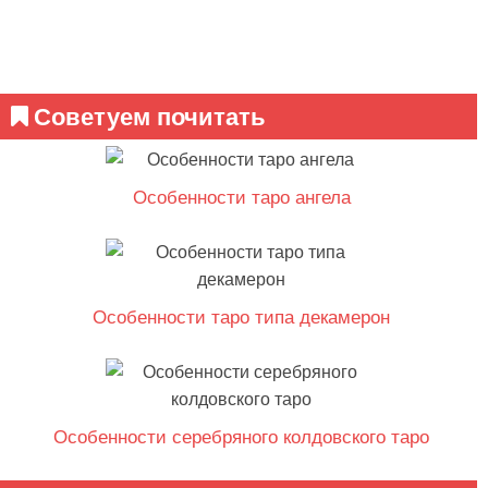
Советуем почитать
Особенности таро ангела
Особенности таро типа декамерон
Особенности серебряного колдовского таро