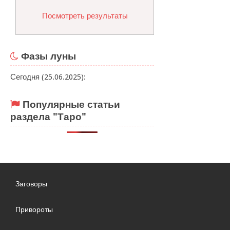
Посмотреть результаты
Фазы луны
Сегодня (25.06.2025):
Популярные статьи
раздела "Таро"
Заговоры
Привороты