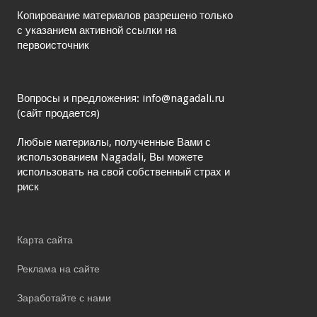
Копирование материалов разрешено только
с указанием активной ссылки на
первоисточник
Вопросы и предложения: info@nagadali.ru
(сайт продается)
Любые материалы, полученные Вами с
использованием Nagadali, Вы можете
использовать на свой собственный страх и
риск
Карта сайта
Реклама на сайте
Заработайте с нами