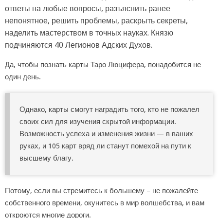
ответы на любые вопросы, разъяснить ранее
непонятное, решить проблемы, раскрыть секреты,
наделить мастерством в точных науках. Князю
подчиняются 40 Легионов Адских Духов.
Да, чтобы познать карты Таро Люцифера, понадобится не
один день.
Однако, карты смогут наградить того, кто не пожалел
своих сил для изучения скрытой информации.
Возможность успеха и изменения жизни — в ваших
руках, и 105 карт вряд ли станут помехой на пути к
высшему благу.
Потому, если вы стремитесь к большему – не пожалейте
собственного времени, окунитесь в мир волшебства, и вам
откроются многие дороги.