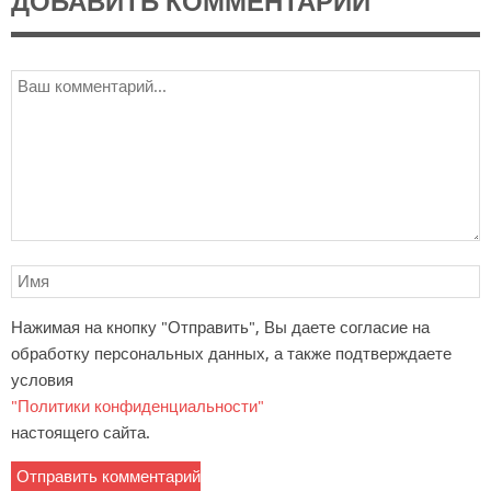
ДОБАВИТЬ КОММЕНТАРИЙ
Нажимая на кнопку "Отправить", Вы даете согласие на
обработку персональных данных, а также подтверждаете
условия
"Политики конфиденциальности"
настоящего сайта.