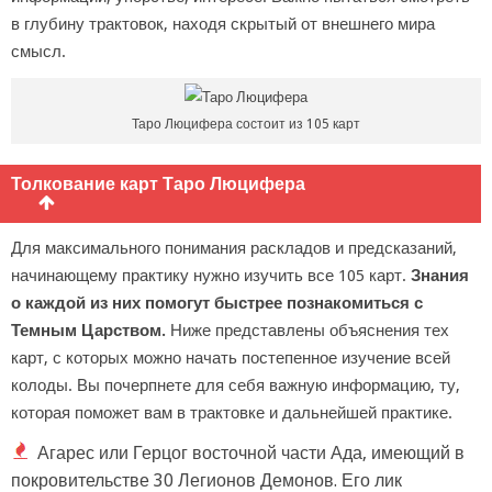
в глубину трактовок, находя скрытый от внешнего мира
смысл.
Таро Люцифера состоит из 105 карт
Толкование карт Таро Люцифера
Для максимального понимания раскладов и предсказаний,
начинающему практику нужно изучить все 105 карт.
Знания
о каждой из них помогут быстрее познакомиться с
Темным Царством.
Ниже представлены объяснения тех
карт, с которых можно начать постепенное изучение всей
колоды. Вы почерпнете для себя важную информацию, ту,
которая поможет вам в трактовке и дальнейшей практике.
Агарес или Герцог восточной части Ада, имеющий в
покровительстве 30 Легионов Демонов. Его лик