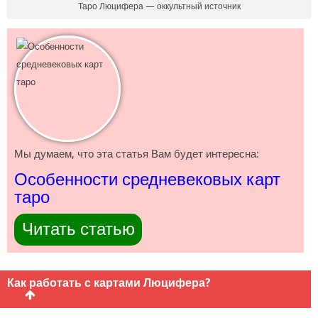
Таро Люцифера — оккультный источник
Мы думаем, что эта статья Вам будет интересна:
Особенности средневековых карт
таро
Читать статью
Как работать с картами Люцифера?