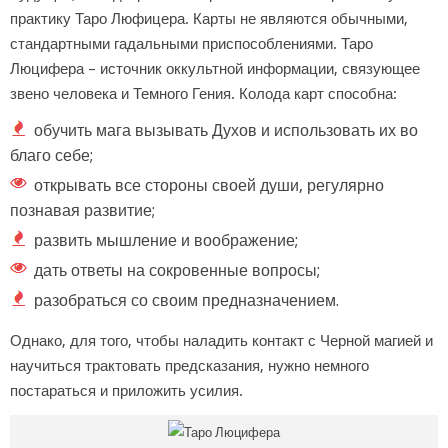
практику Таро Люфицера. Карты не являются обычными,
стандартными гадальными приспособлениями. Таро
Люцифера – источник оккультной информации, связующее
звено человека и Темного Гения. Колода карт способна:
обучить мага вызывать Духов и использовать их во
благо себе;
открывать все стороны своей души, регулярно
познавая развитие;
развить мышление и воображение;
дать ответы на сокровенные вопросы;
разобраться со своим предназначением.
Однако, для того, чтобы наладить контакт с Черной магией и
научиться трактовать предсказания, нужно немного
постараться и приложить усилия.