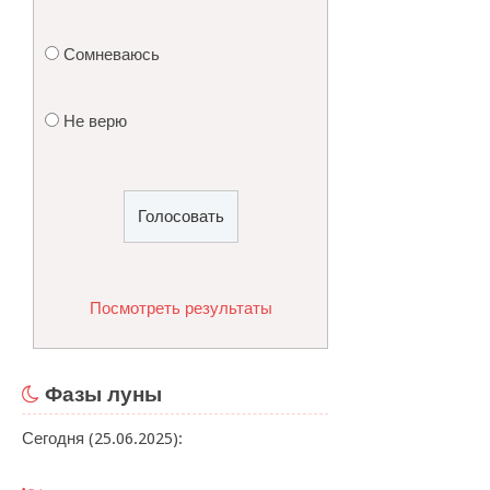
Сомневаюсь
Не верю
Посмотреть результаты
Фазы луны
Сегодня (25.06.2025):