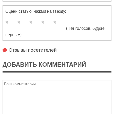
Оцени статью, нажми на звезду:
(Нет голосов, будьте
первым)
Отзывы посетителей
ДОБАВИТЬ КОММЕНТАРИЙ