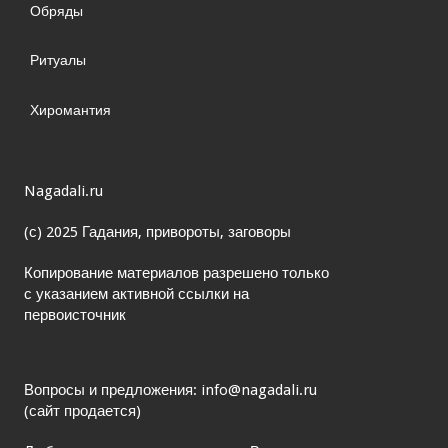
Обряды
Ритуалы
Хиромантия
Nagadali.ru
(с) 2025 Гадания, привороты, заговоры
Копирование материалов разрешено только
с указанием активной ссылки на
первоисточник
Вопросы и предложения: info@nagadali.ru
(сайт продается)