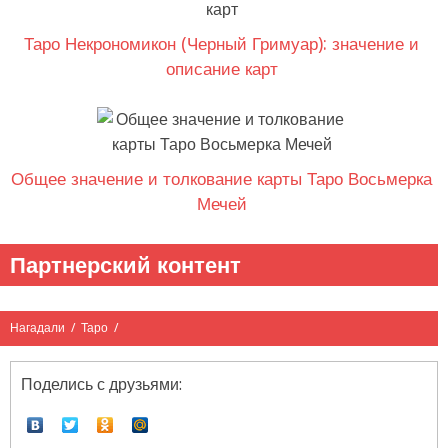
Таро Некрономикон (Черный Гримуар): значение и
описание карт
Общее значение и толкование карты Таро Восьмерка
Мечей
Партнерский контент
Нагадали
/
Таро
/
Поделись с друзьями: