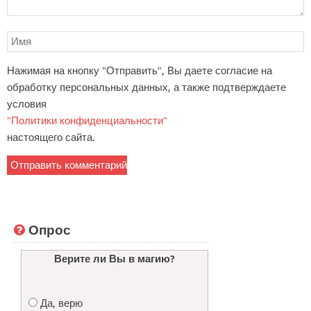
Нажимая на кнопку "Отправить", Вы даете согласие на
обработку персональных данных, а также подтверждаете
условия
"Политики конфиденциальности"
настоящего сайта.
Опрос
Верите ли Вы в магию?
Да, верю