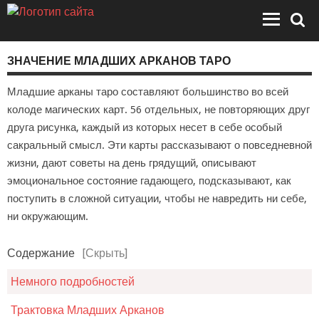
ЗНАЧЕНИЕ МЛАДШИХ АРКАНОВ ТАРО
Младшие арканы таро составляют большинство во всей
колоде магических карт. 56 отдельных, не повторяющих друг
друга рисунка, каждый из которых несет в себе особый
сакральный смысл. Эти карты рассказывают о повседневной
жизни, дают советы на день грядущий, описывают
эмоциональное состояние гадающего, подсказывают, как
поступить в сложной ситуации, чтобы не навредить ни себе,
ни окружающим.
Содержание
[Скрыть]
Немного подробностей
Трактовка Младших Арканов