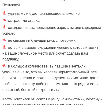
Пентаклей:
удачным ли будет финансовое вложение;
сыграет ли ставка;
ожидает ли вас повышение зарплаты или карьерные
успехи;
не связан ли будущий риск с потерями;
есть ли в вашем окружении человек, который метит
на ваше служебное место или хочет сделать вам
подлянку;
в большом количестве, выпавшие Пентакли
указываю на то, что вы человек корыстолюбивый, все
ваши отношения строятся на денежных мотивах, даже
любовь по расчету либо они намекают, что рядом есть
властный, богатый покровитель.
Каста Пентаклей относится к рангу Земной стихии, поэтому и