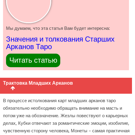
Мы думаем, что эта статья Вам будет интересна:
Значения и толкования Старших
Арканов Таро
Читать статью
Трактовка Младших Арканов
В процессе истолкования карт младших арканов таро
обязательно необходимо обращать внимание на масть и
потом уже на обозначение. Жезлы повествуют о карьерных
делах, Кубки отвечают за романтические эмоции, изобилие,
чувственную сторону человека, Монеты – самая практичная