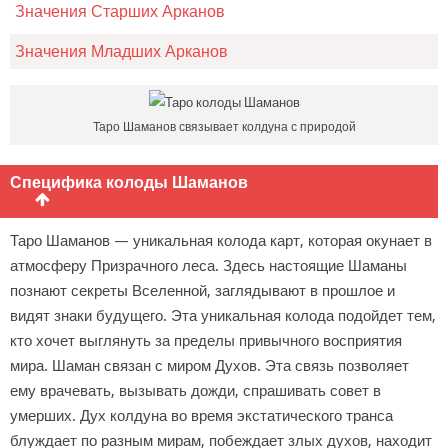
Значения Старших Арканов
Значения Младших Арканов
Таро Шаманов связывает колдуна с природой
Специфика колоды Шаманов
Таро Шаманов — уникальная колода карт, которая окунает в
атмосферу Призрачного леса. Здесь настоящие Шаманы
познают секреты Вселенной, заглядывают в прошлое и
видят знаки будущего. Эта уникальная колода подойдет тем,
кто хочет выглянуть за пределы привычного восприятия
мира. Шаман связан с миром Духов. Эта связь позволяет
ему врачевать, вызывать дожди, спрашивать совет в
умерших. Дух колдуна во время экстатического транса
блуждает по разным мирам, побеждает злых духов, находит