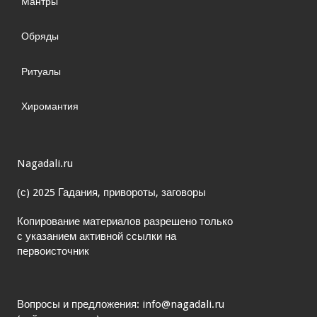
Мантры
Обряды
Ритуалы
Хиромантия
Nagadali.ru
(с) 2025 Гадания, привороты, заговоры
Копирование материалов разрешено только
с указанием активной ссылки на
первоисточник
Вопросы и предложения: info@nagadali.ru