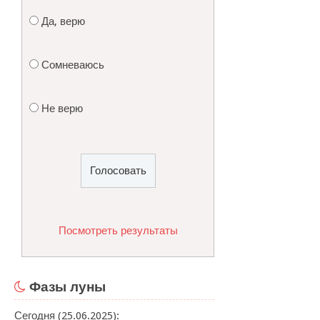
Да, верю
Сомневаюсь
Не верю
Посмотреть результаты
Фазы луны
Сегодня (25.06.2025):