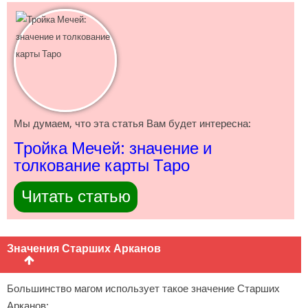
Мы думаем, что эта статья Вам будет интересна:
Тройка Мечей: значение и
толкование карты Таро
Читать статью
Значения Старших Арканов
Большинство магом использует такое значение Старших
Арканов: