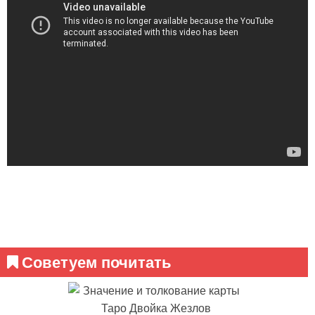
Советуем почитать