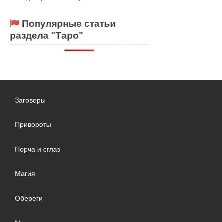
Популярные статьи
раздела "Таро"
Заговоры
Привороты
Порча и сглаз
Магия
Обереги