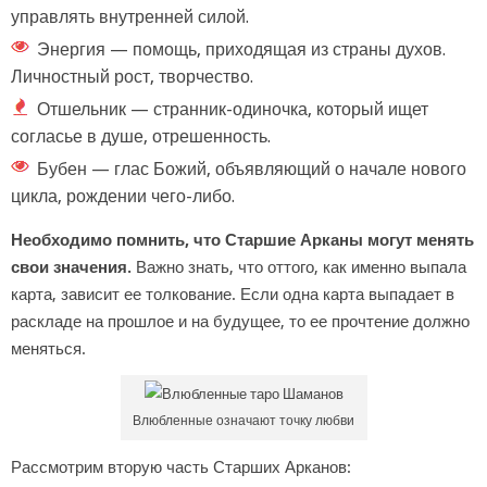
управлять внутренней силой.
Энергия — помощь, приходящая из страны духов.
Личностный рост, творчество.
Отшельник — странник-одиночка, который ищет
согласье в душе, отрешенность.
Бубен — глас Божий, объявляющий о начале нового
цикла, рождении чего-либо.
Необходимо помнить, что Старшие Арканы могут менять
свои значения.
Важно знать, что оттого, как именно выпала
карта, зависит ее толкование. Если одна карта выпадает в
раскладе на прошлое и на будущее, то ее прочтение должно
меняться.
Влюбленные означают точку любви
Рассмотрим вторую часть Старших Арканов: