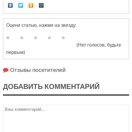
Оцени статью, нажми на звезду:
(Нет голосов, будьте
первым)
Отзывы посетителей
ДОБАВИТЬ КОММЕНТАРИЙ