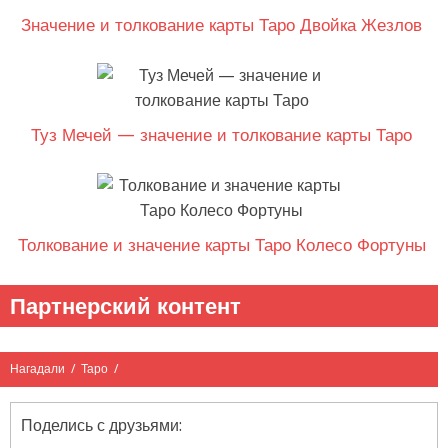
Значение и толкование карты Таро Двойка Жезлов
Туз Мечей — значение и толкование карты Таро
Толкование и значение карты Таро Колесо Фортуны
Партнерский контент
Нагадали
/
Таро
/
Поделись с друзьями: