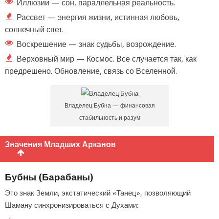
Иллюзии — сон, параллельная реальность.
Рассвет — энергия жизни, истинная любовь,
солнечный свет.
Воскрешение — знак судьбы, возрождение.
Верховный мир — Космос. Все случается так, как
предрешено. Обновление, связь со Вселенной.
Владелец Бубна — финансовая
стабильность и разум
Значения Младших Арканов
Бубны (Барабаны)
Это знак Земли, экстатический «Танец», позволяющий
Шаману синхронизироваться с Духами: