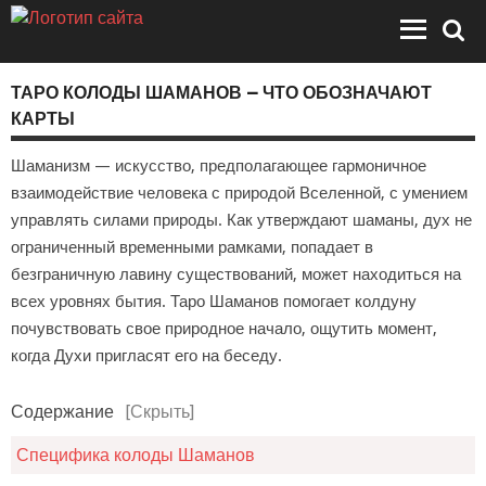
ТАРО КОЛОДЫ ШАМАНОВ ‭— ЧТО ОБОЗНАЧАЮТ
КАРТЫ
Шаманизм — искусство, предполагающее гармоничное
взаимодействие человека с природой Вселенной, с умением
управлять силами природы. Как утверждают шаманы, дух не
ограниченный временными рамками, попадает в
безграничную лавину существований, может находиться на
всех уровнях бытия. Таро Шаманов помогает колдуну
почувствовать свое природное начало, ощутить момент,
когда Духи пригласят его на беседу.
Содержание
[Скрыть]
Специфика колоды Шаманов