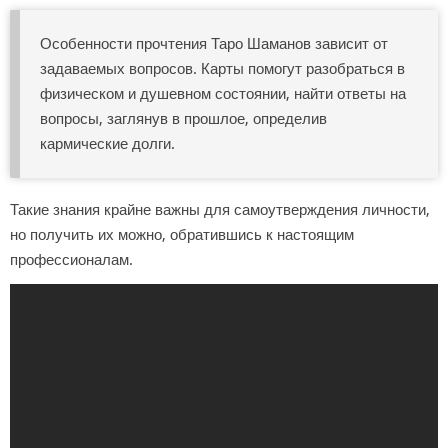
Особенности прочтения Таро Шаманов зависит от
задаваемых вопросов. Карты помогут разобраться в
физическом и душевном состоянии, найти ответы на
вопросы, заглянув в прошлое, определив
кармические долги.
Такие знания крайне важны для самоутверждения личности,
но получить их можно, обратившись к настоящим
профессионалам.