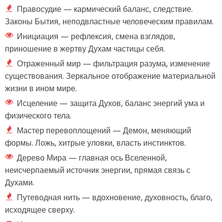
Правосудие — кармический баланс, следствие.
Законы Бытия, неподвластные человеческим правилам.
Инициация — рефлексия, смена взглядов,
приношение в жертву Духам частицы себя.
Отраженный мир — фильтрация разума, изменение
существования. Зеркальное отображение материальной
жизни в ином мире.
Исцеление — защита Духов, баланс энергий ума и
физического тела.
Мастер перевоплощений — Демон, меняющий
формы. Ложь, хитрые уловки, власть инстинктов.
Дерево Мира — главная ось Вселенной,
неисчерпаемый источник энергии, прямая связь с
Духами.
Путеводная нить — вдохновение, духовность, благо,
исходящее сверху.