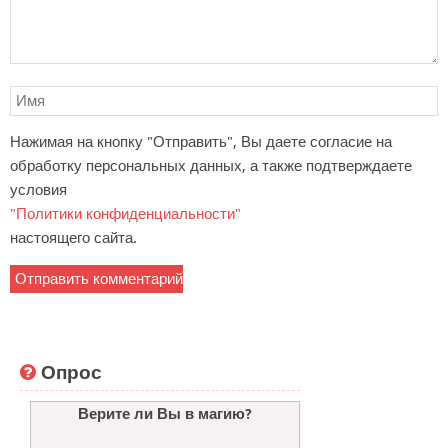
Нажимая на кнопку "Отправить", Вы даете согласие на
обработку персональных данных, а также подтверждаете
условия
"Политики конфиденциальности"
настоящего сайта.
Опрос
Верите ли Вы в магию?