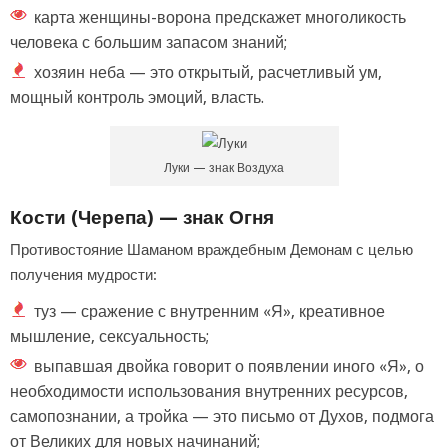
карта женщины-ворона предскажет многоликость
человека с большим запасом знаний;
хозяин неба — это открытый, расчетливый ум,
мощный контроль эмоций, власть.
Луки — знак Воздуха
Кости (Черепа) — знак Огня
Противостояние Шаманом враждебным Демонам с целью
получения мудрости:
туз — сражение с внутренним «Я», креативное
мышление, сексуальность;
выпавшая двойка говорит о появлении иного «Я», о
необходимости использования внутренних ресурсов,
самопознании, а тройка — это письмо от Духов, подмога
от Великих для новых начинаний;