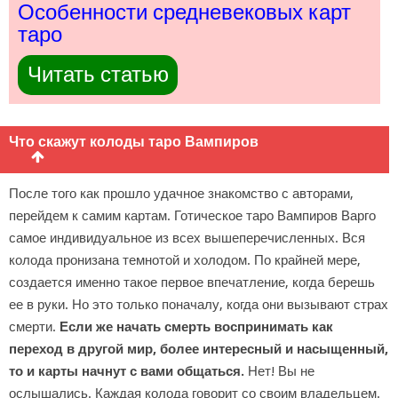
Особенности средневековых карт
таро
Читать статью
Что скажут колоды таро Вампиров
После того как прошло удачное знакомство с авторами,
перейдем к самим картам. Готическое таро Вампиров Варго
самое индивидуальное из всех вышеперечисленных. Вся
колода пронизана темнотой и холодом. По крайней мере,
создается именно такое первое впечатление, когда берешь
ее в руки. Но это только поначалу, когда они вызывают страх
смерти.
Если же начать смерть воспринимать как
переход в другой мир, более интересный и насыщенный,
то и карты начнут с вами общаться.
Нет! Вы не
ослышались. Каждая колода говорит со своим владельцем.