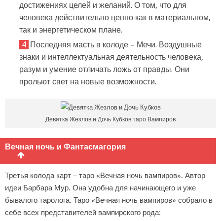
достижениях целей и желаний. О том, что для
человека действительно ценно как в материальном,
так и энергетическом плане.
Последняя масть в колоде – Мечи. Воздушные
знаки и интеллектуальная деятельность человека,
разум и умение отличать ложь от правды. Они
прольют свет на новые возможности.
Девятка Жезлов и Дочь Кубков таро Вампиров
Вечная ночь и Фантасмагория
Третья колода карт – таро «Вечная ночь вампиров». Автор
идеи Барбара Мур. Она удобна для начинающего и уже
бывалого таролога. Таро «Вечная ночь вампиров» собрало в
себе всех представителей вампирского рода: