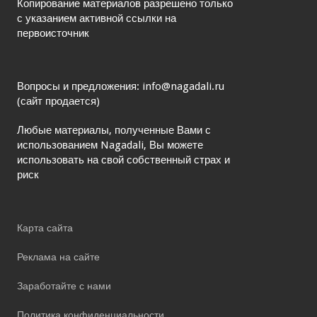
Копирование материалов разрешено только
с указанием активной ссылки на
первоисточник
Вопросы и предложения: info@nagadali.ru
(сайт продается)
Любые материалы, полученные Вами с
использованием Nagadali, Вы можете
использовать на свой собственный страх и
риск
Карта сайта
Реклама на сайте
Заработайте с нами
Политика конфиденциальности