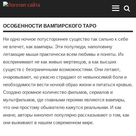
ОСОБЕННОСТИ ВАМПИРСКОГО ТАРО
Ни одно ночное потустороннее существо так сильно к себе
не влечет, как вампиры. Эти полулюди, наполовину
летающие мыши практически всем любимы и поняты. Их
воспринимают не как живых мертвецов, а как высших
существ с безграничными возможностями. Они летают,
очаровывают, но ужасно страдают от невыносимой боли и
необходимости вести ночной образ жизни и питаться кровью.
Создано огромное количество фильмов, сериалов и
мультфильмов, где главными героями являются вампиры,
что они простому обывателю кажутся реальными. И как
иначе, авторы кинолент популярно рассказывают о том, как
они выживают в нашем современном мире.