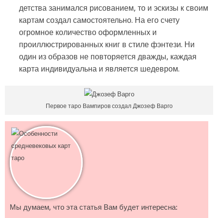
детства занимался рисованием, то и эскизы к своим
картам создал самостоятельно. На его счету
огромное количество оформленных и
проиллюстрированных книг в стиле фэнтези. Ни
один из образов не повторяется дважды, каждая
карта индивидуальна и является шедевром.
Первое таро Вампиров создал Джозеф Варго
Мы думаем, что эта статья Вам будет интересна: