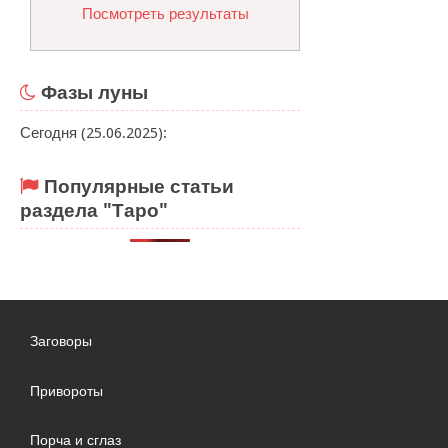
Посмотреть результаты
Фазы луны
Сегодня (25.06.2025):
Популярные статьи
раздела "Таро"
Заговоры
Привороты
Порча и сглаз