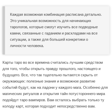
Каждая возможная комбинация расписана детально.
Это уникальная возможность для начинающих
тарологов, которые смогут изучить все подводные
камни, связанные с гаданием и раскладами на все
ситуации, а также для большей конкретики о
личности человека.
Карты таро во все времена считались лучшим средством
для того, чтобы открыть правду прошлого, настоящего и
будущего. Все, что так тщательно пытаются скрыть от
окружающих: полезные знания и возможное развитие
событий будут, как на ладони у каждого мага. Особенно для
магических ритуалов и открытия тайн потустороннего мира
подойдут таро вампиров. Вам осталось выбрать только ту
колоду карт, которая подходит непосредственно вам.