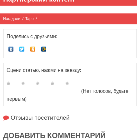
Нагадали
/
Таро
/
Поделись с друзьями:
Оцени статью, нажми на звезду:
(Нет голосов, будьте
первым)
Отзывы посетителей
ДОБАВИТЬ КОММЕНТАРИЙ