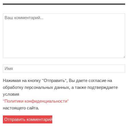
Нажимая на кнопку "Отправить", Вы даете согласие на
обработку персональных данных, а также подтверждаете
условия
"Политики конфиденциальности"
настоящего сайта.