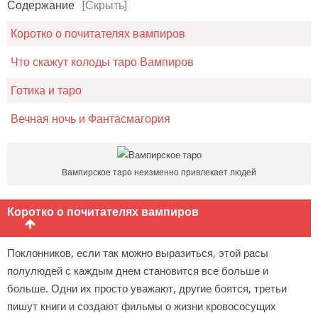
Содержание
[Скрыть]
Коротко о почитателях вампиров
Что скажут колоды таро Вампиров
Готика и таро
Вечная ночь и Фантасмагория
Вампирское таро неизменно привлекает людей
Коротко о почитателях вампиров
Поклонников, если так можно выразиться, этой расы
полулюдей с каждым днем становится все больше и
больше. Одни их просто уважают, другие боятся, третьи
пишут книги и создают фильмы о жизни кровососущих