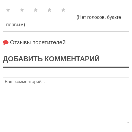
(Нет голосов, будьте
первым)
Отзывы посетителей
ДОБАВИТЬ КОММЕНТАРИЙ