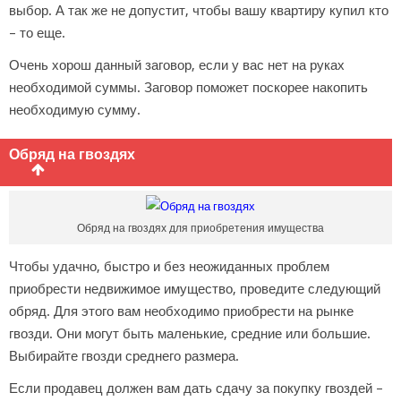
выбор. А так же не допустит, чтобы вашу квартиру купил кто
– то еще.
Очень хорош данный заговор, если у вас нет на руках
необходимой суммы. Заговор поможет поскорее накопить
необходимую сумму.
Обряд на гвоздях
Обряд на гвоздях для приобретения имущества
Чтобы удачно, быстро и без неожиданных проблем
приобрести недвижимое имущество, проведите следующий
обряд. Для этого вам необходимо приобрести на рынке
гвозди. Они могут быть маленькие, средние или большие.
Выбирайте гвозди среднего размера.
Если продавец должен вам дать сдачу за покупку гвоздей –