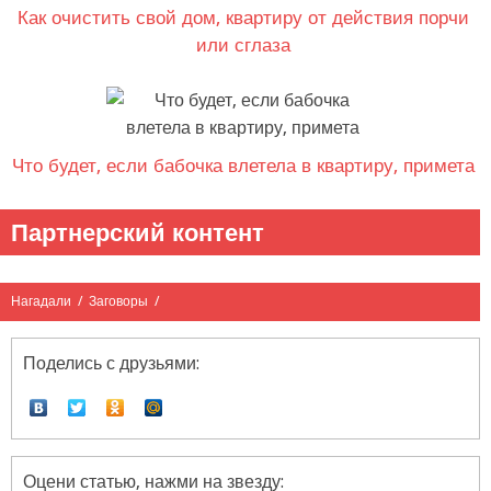
Как очистить свой дом, квартиру от действия порчи
или сглаза
Что будет, если бабочка влетела в квартиру, примета
Партнерский контент
Нагадали
/
Заговоры
/
Поделись с друзьями:
Оцени статью, нажми на звезду: