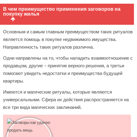
В чем преимущество применения заговоров на
покупку жилья
Основным и самым главным преимуществом таких ритуалов
является помощь в покупке недвижимого имущества.
Направленность таких ритуалов различна.
Одни направлены на то, чтобы наладить взаимоотношение с
продавцом, другие – принятие верного решения, а третьи
помогают увидеть недостатки и преимущества будущей
квартиры.
Имеются и магические ритуалы, которые являются
универсальными. Сфера их действия распространяется на
все три вида магических заклинаний.