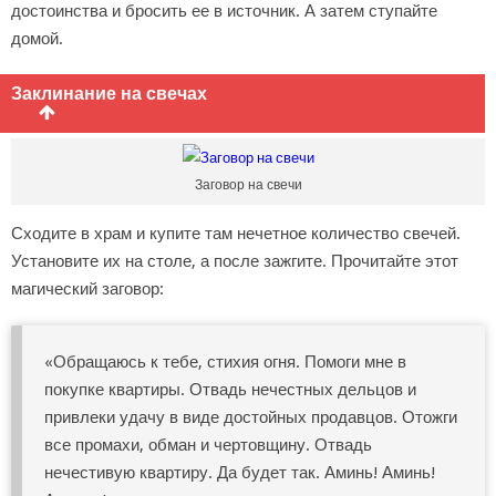
достоинства и бросить ее в источник. А затем ступайте
домой.
Заклинание на свечах
Заговор на свечи
Сходите в храм и купите там нечетное количество свечей.
Установите их на столе, а после зажгите. Прочитайте этот
магический заговор:
«Обращаюсь к тебе, стихия огня. Помоги мне в
покупке квартиры. Отвадь нечестных дельцов и
привлеки удачу в виде достойных продавцов. Отожги
все промахи, обман и чертовщину. Отвадь
нечестивую квартиру. Да будет так. Аминь! Аминь!