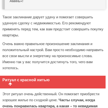
Аминь»!
Такое заклинание дарует удачу и помогает совершить
удачную сделку с недвижимостью. Его рекомендуют
применять перед тем, как вам предстоит совершить покупку
квартиры.
Очень важно правильное произношение заклинания и
положительный настрой. Вам просто необходимо направить
все свои мысли и энергетику на произносимые слова.
Именно так у вас получится достигнуть того, чего вам
хотелось.
Ритуал с красной нитью
Этот ритуал очень действенный. Он помогает приобрести
хорошее жилье по сходной цене.
Часты случаи, когда
очень понравилась квартира, а какая – то невидимая