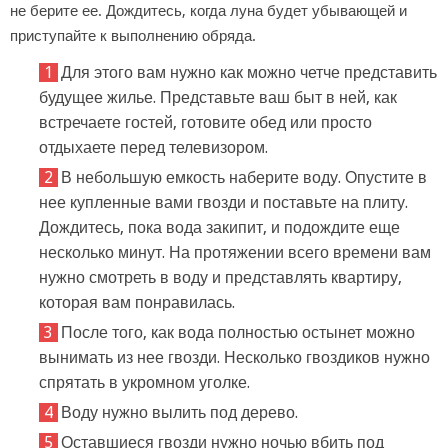
не берите ее. Дождитесь, когда луна будет убывающей и
приступайте к выполнению обряда.
Для этого вам нужно как можно четче представить
будущее жилье. Представьте ваш быт в ней, как
встречаете гостей, готовите обед или просто
отдыхаете перед телевизором.
В небольшую емкость наберите воду. Опустите в
нее купленные вами гвозди и поставьте на плиту.
Дождитесь, пока вода закипит, и подождите еще
несколько минут. На протяжении всего времени вам
нужно смотреть в воду и представлять квартиру,
которая вам понравилась.
После того, как вода полностью остынет можно
вынимать из нее гвозди. Несколько гвоздиков нужно
спрятать в укромном уголке.
Воду нужно вылить под дерево.
Оставшиеся гвозди нужно ночью вбить под