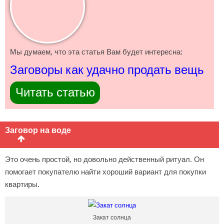
Мы думаем, что эта статья Вам будет интересна:
Заговоры как удачно продать вещь
Читать статью
Заговор на воде
Это очень простой, но довольно действенный ритуал. Он
помогает покупателю найти хороший вариант для покупки
квартиры.
Закат солнца