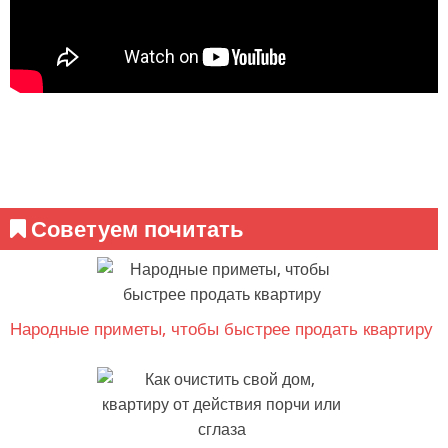
Советуем почитать
Народные приметы, чтобы быстрее продать квартиру