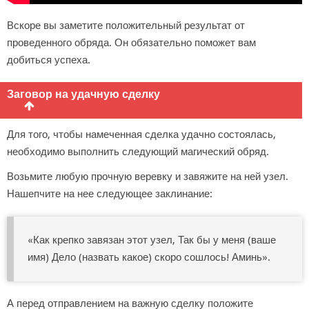
Вскоре вы заметите положительный результат от
проведенного обряда. Он обязательно поможет вам
добиться успеха.
Заговор на удачную сделку
Для того, чтобы намеченная сделка удачно состоялась,
необходимо выполнить следующий магический обряд.
Возьмите любую прочную веревку и завяжите на ней узел.
Нашепчите на нее следующее заклинание:
«Как крепко завязан этот узел, Так бы у меня (ваше
имя) Дело (назвать какое) скоро сошлось! Аминь».
А перед отправлением на важную сделку положите