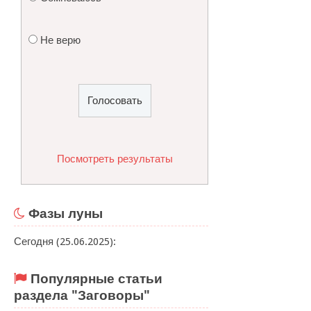
Не верю
Посмотреть результаты
Фазы луны
Сегодня (25.06.2025):
Популярные статьи
раздела "Заговоры"