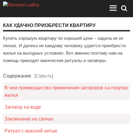
КАК УДАЧНО ПРИОБРЕСТИ КВАРТИРУ
Купить хорошую квартиру по хорошей цене – задача не из
легких. И далеко не каждому человеку удается приобрести
жилье на выгодных условиях. Вот именно поэтому нам на
помощь приходят магические ритуалы и заговоры.
Содержание
[Скрыть]
В чем преимущество применения заговоров на покупку
жилья
Заговор на воде
Заклинание на свечах
Ритуал с красной нитью