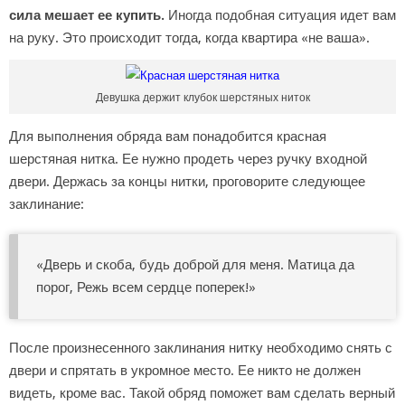
сила мешает ее купить.
Иногда подобная ситуация идет вам
на руку. Это происходит тогда, когда квартира «не ваша».
Девушка держит клубок шерстяных ниток
Для выполнения обряда вам понадобится красная
шерстяная нитка. Ее нужно продеть через ручку входной
двери. Держась за концы нитки, проговорите следующее
заклинание:
«Дверь и скоба, будь доброй для меня. Матица да
порог, Режь всем сердце поперек!»
После произнесенного заклинания нитку необходимо снять с
двери и спрятать в укромное место. Ее никто не должен
видеть, кроме вас. Такой обряд поможет вам сделать верный