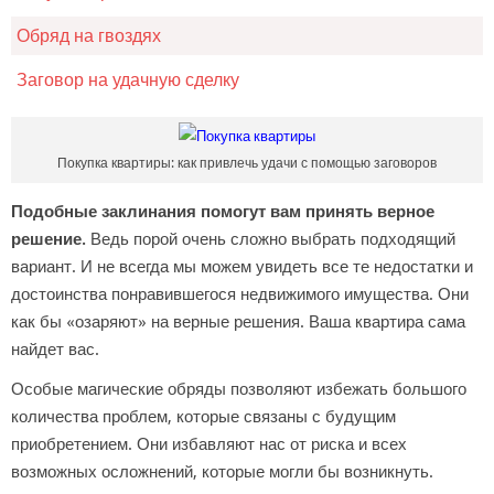
Обряд на гвоздях
Заговор на удачную сделку
Покупка квартиры: как привлечь удачи с помощью заговоров
Подобные заклинания помогут вам принять верное
решение.
Ведь порой очень сложно выбрать подходящий
вариант. И не всегда мы можем увидеть все те недостатки и
достоинства понравившегося недвижимого имущества. Они
как бы «озаряют» на верные решения. Ваша квартира сама
найдет вас.
Особые магические обряды позволяют избежать большого
количества проблем, которые связаны с будущим
приобретением. Они избавляют нас от риска и всех
возможных осложнений, которые могли бы возникнуть.