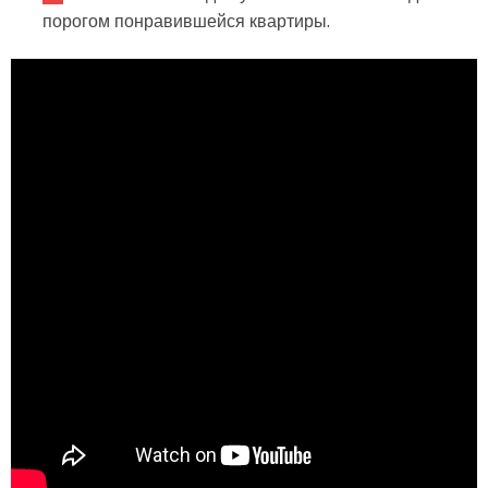
порогом понравившейся квартиры.