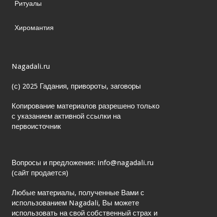
Ритуалы
Хиромантия
Nagadali.ru
(с) 2025 Гадания, привороты, заговоры
Копирование материалов разрешено только
с указанием активной ссылки на
первоисточник
Вопросы и предложения: info@nagadali.ru
(сайт продается)
Любые материалы, полученные Вами с
использованием Nagadali, Вы можете
использовать на свой собственный страх и