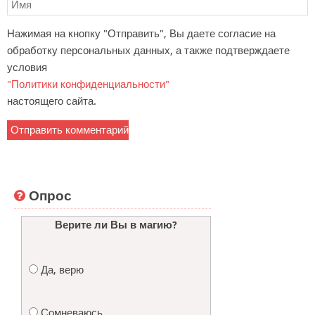
Нажимая на кнопку "Отправить", Вы даете согласие на
обработку персональных данных, а также подтверждаете
условия
"Политики конфиденциальности"
настоящего сайта.
Опрос
Верите ли Вы в магию?
Да, верю
Сомневаюсь