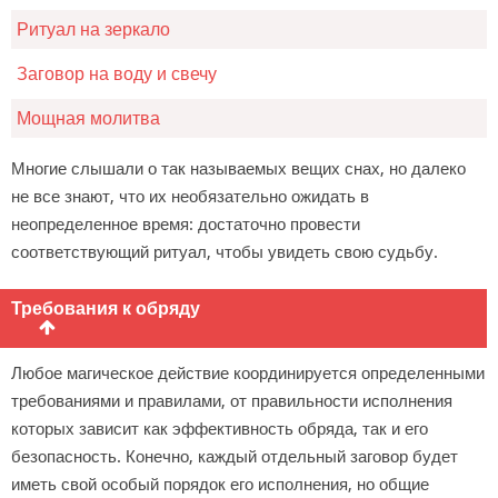
Ритуал на зеркало
Заговор на воду и свечу
Мощная молитва
Многие слышали о так называемых вещих снах, но далеко
не все знают, что их необязательно ожидать в
неопределенное время: достаточно провести
соответствующий ритуал, чтобы увидеть свою судьбу.
Требования к обряду
Любое магическое действие координируется определенными
требованиями и правилами, от правильности исполнения
которых зависит как эффективность обряда, так и его
безопасность. Конечно, каждый отдельный заговор будет
иметь свой особый порядок его исполнения, но общие