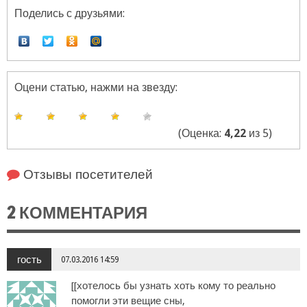
Поделись с друзьями:
Оцени статью, нажми на звезду:
(Оценка:
4,22
из 5)
Отзывы посетителей
2 КОММЕНТАРИЯ
гость
07.03.2016 14:59
[[хотелось бы узнать хоть кому то реально
помогли эти вещие сны,