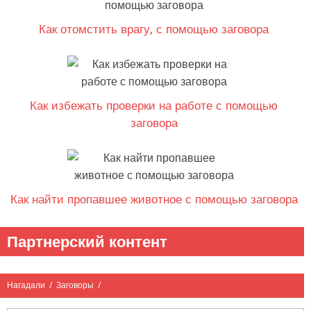
Как отомстить врагу, с помощью заговора
Как избежать проверки на работе с помощью
заговора
Как найти пропавшее животное с помощью заговора
Партнерский контент
Нагадали
/
Заговоры
/