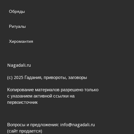
Обряды
Ритуалы
Хиромантия
Nagadali.ru
(с) 2025 Гадания, привороты, заговоры
Копирование материалов разрешено только
с указанием активной ссылки на
первоисточник
Вопросы и предложения: info@nagadali.ru
(сайт продается)