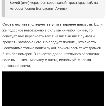
Божий (имя) через сон крест синий, крест красный, на
котором Господ Бог распят. Аминь».
Слова молитвы следует выучить заранее наизусть.
Если
же подобное невозможно в силу каких-либо причин, то
советует вам переписать текст на чистый лист бумаги и
прочесть заговор с него. Но следует помнить, что писать
необходимо только вашей рукой, причем весь текст должен
быть без помарок. В качестве дополнительного освещения,
если вы читаете молитву с листа, используйте пламя
церковной свечи.