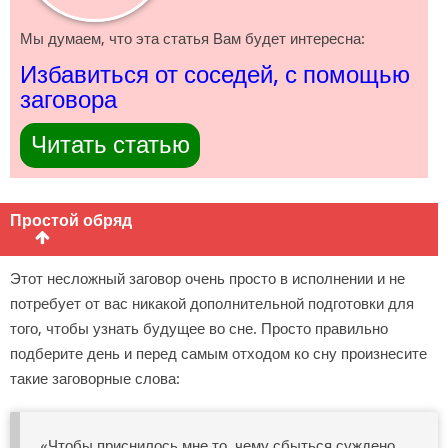
Мы думаем, что эта статья Вам будет интересна:
Избавиться от соседей, с помощью
заговора
Читать статью
Простой обряд
Этот несложный заговор очень просто в исполнении и не
потребует от вас никакой дополнительной подготовки для
того, чтобы узнать будущее во сне. Просто правильно
подберите день и перед самым отходом ко сну произнесите
такие заговорные слова:
«Чтобы приснилось мне то, чему сбыться суждено.