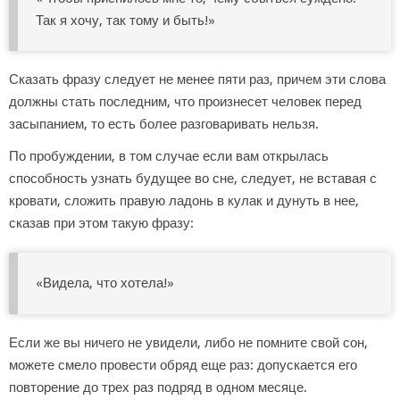
Так я хочу, так тому и быть!»
Сказать фразу следует не менее пяти раз, причем эти слова
должны стать последним, что произнесет человек перед
засыпанием, то есть более разговаривать нельзя.
По пробуждении, в том случае если вам открылась
способность узнать будущее во сне, следует, не вставая с
кровати, сложить правую ладонь в кулак и дунуть в нее,
сказав при этом такую фразу:
«Видела, что хотела!»
Если же вы ничего не увидели, либо не помните свой сон,
можете смело провести обряд еще раз: допускается его
повторение до трех раз подряд в одном месяце.