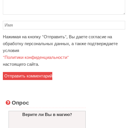
Нажимая на кнопку "Отправить", Вы даете согласие на
обработку персональных данных, а также подтверждаете
условия
"Политики конфиденциальности"
настоящего сайта.
Опрос
Верите ли Вы в магию?