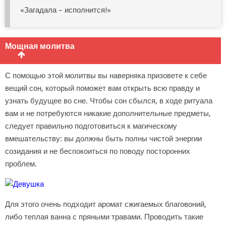
«Загадала – исполнится!»
Мощная молитва
С помощью этой молитвы вы наверняка призовете к себе
вещий сон, который поможет вам открыть всю правду и
узнать будущее во сне. Чтобы сон сбылся, в ходе ритуала
вам и не потребуются никакие дополнительные предметы,
следует правильно подготовиться к магическому
вмешательству: вы должны быть полны чистой энергии
созидания и не беспокоиться по поводу посторонних
проблем.
Для этого очень подходит аромат сжигаемых благовоний,
либо теплая ванна с пряными травами. Проводить такие