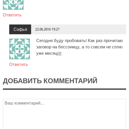
Ответить
Софья
22.06.2016 19:27
Сегодня буду пробовать! Как раз прочитаю
заговор на бессоницу, а то совсем не сплю
уже месяц(((
Ответить
ДОБАВИТЬ КОММЕНТАРИЙ