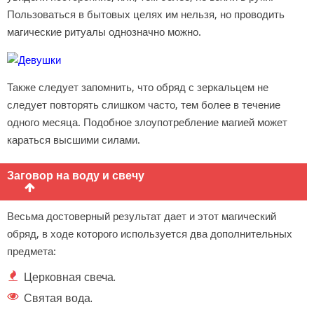
Пользоваться в бытовых целях им нельзя, но проводить
магические ритуалы однозначно можно.
Также следует запомнить, что обряд с зеркальцем не
следует повторять слишком часто, тем более в течение
одного месяца. Подобное злоупотребление магией может
караться высшими силами.
Заговор на воду и свечу
Весьма достоверный результат дает и этот магический
обряд, в ходе которого используется два дополнительных
предмета:
Церковная свеча.
Святая вода.