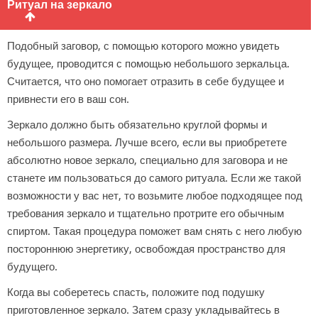
Ритуал на зеркало
Подобный заговор, с помощью которого можно увидеть
будущее, проводится с помощью небольшого зеркальца.
Считается, что оно помогает отразить в себе будущее и
привнести его в ваш сон.
Зеркало должно быть обязательно круглой формы и
небольшого размера. Лучше всего, если вы приобретете
абсолютно новое зеркало, специально для заговора и не
станете им пользоваться до самого ритуала. Если же такой
возможности у вас нет, то возьмите любое подходящее под
требования зеркало и тщательно протрите его обычным
спиртом. Такая процедура поможет вам снять с него любую
постороннюю энергетику, освобождая пространство для
будущего.
Когда вы соберетесь спасть, положите под подушку
приготовленное зеркало. Затем сразу укладывайтесь в