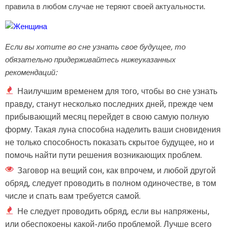
правила в любом случае не теряют своей актуальности.
Если вы хотите во сне узнать свое будущее, то
обязательно придерживайтесь нижеуказанных
рекомендаций:
Наилучшим временем для того, чтобы во сне узнать
правду, станут несколько последних дней, прежде чем
прибывающий месяц перейдет в свою самую полную
форму. Такая луна способна наделить ваши сновидения
не только способность показать скрытое будущее, но и
помочь найти пути решения возникающих проблем.
Заговор на вещий сон, как впрочем, и любой другой
обряд, следует проводить в полном одиночестве, в том
числе и спать вам требуется самой.
Не следует проводить обряд, если вы напряжены,
или обеспокоены какой-либо проблемой. Лучше всего