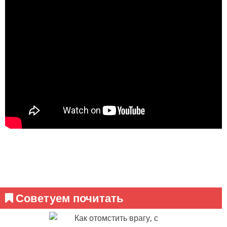
Советуем почитать