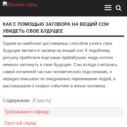
КАК С ПОМОЩЬЮ ЗАГОВОРА НА ВЕЩИЙ СОН
УВИДЕТЬ СВОЕ БУДУЩЕЕ
Одним из наиболее достоверных способов узнать свое
будущее является заговор на вещий сон. К подобному
ритуалу прибегали еще наши прабабушки, когда хотели
немного заглянуть в свое будущее. Сны всегда считались
самой потаенной частью человеческого подсознания, и
нередко описывал не ежедневные переживания людей, а
рассказывали о скорых событиях в жизни человека.
Содержание
[Скрыть]
Требования к обряду
Простой обряд