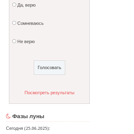
Да, верю
Сомневаюсь
Не верю
Посмотреть результаты
Фазы луны
Сегодня (25.06.2025):