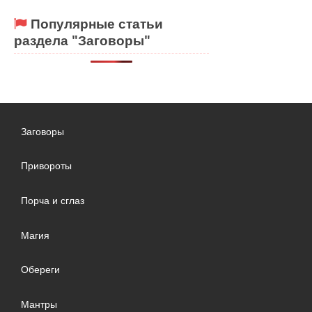
Популярные статьи
раздела "Заговоры"
Заговоры
Привороты
Порча и сглаз
Магия
Обереги
Мантры