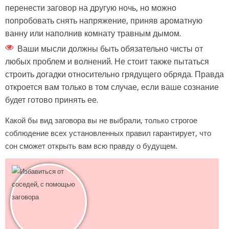
перенести заговор на другую ночь, но можно
попробовать снять напряжение, приняв ароматную
ванну или наполнив комнату травным дымом.
Ваши мысли должны быть обязательно чисты от
любых проблем и волнений. Не стоит также пытаться
строить догадки относительно грядущего обряда. Правда
откроется вам только в том случае, если ваше сознание
будет готово принять ее.
Какой бы вид заговора вы не выбрали, только строгое
соблюдение всех установленных правил гарантирует, что
сон сможет открыть вам всю правду о будущем.