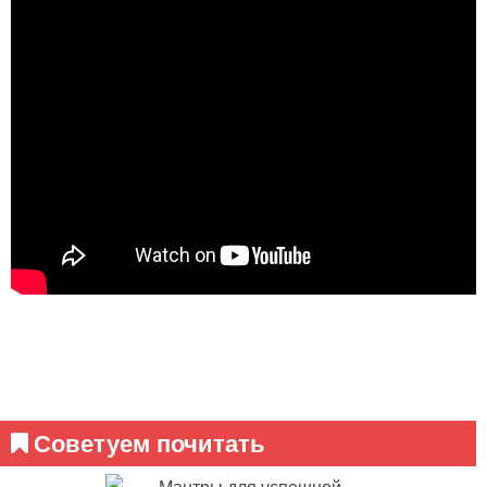
Советуем почитать