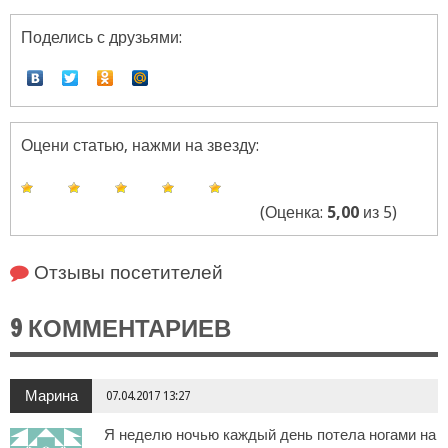
Поделись с друзьями:
Оцени статью, нажми на звезду:
(Оценка:
5,00
из 5)
Отзывы посетителей
9 КОММЕНТАРИЕВ
Марина
07.04.2017 13:27
Я неделю ночью каждый день потела ногами на