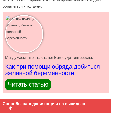
обратиться к колдуну.
Мы думаем, что эта статья Вам будет интересна:
Как при помощи обряда добиться
желанной беременности
Читать статью
Способы наведения порчи на выкидыш