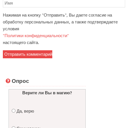
Нажимая на кнопку "Отправить", Вы даете согласие на
обработку персональных данных, а также подтверждаете
условия
"Политики конфиденциальности"
настоящего сайта.
Опрос
Верите ли Вы в магию?
Да, верю