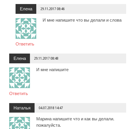
Елена
29.11.2017 08:46
И мне напишите что вы делали и слова
Ответить
Елена
29.11.2017 08:48
И мне напишите
Ответить
Наталья
04.07.2018 14:47
Марина напишите что и как вы делали.
пожалуйста.