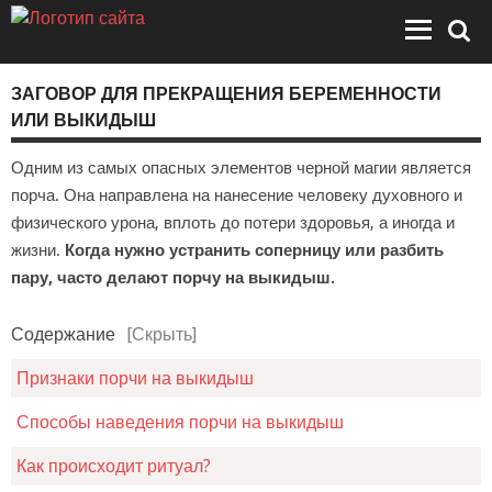
ЗАГОВОР ДЛЯ ПРЕКРАЩЕНИЯ БЕРЕМЕННОСТИ
ИЛИ ВЫКИДЫШ
Одним из самых опасных элементов черной магии является
порча. Она направлена на нанесение человеку духовного и
физического урона, вплоть до потери здоровья, а иногда и
жизни.
Когда нужно устранить соперницу или разбить
пару, часто делают порчу на выкидыш.
Содержание
[Скрыть]
Признаки порчи на выкидыш
Способы наведения порчи на выкидыш
Как происходит ритуал?