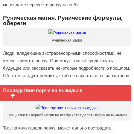
могут даже перевести порчу на себя.
Руническая магия. Рунические формулы,
обереги
Руническая магия
Люди, владеющие экстрасенсорными способностями, не
умеют снимать порчу. Они могут только предсказать
будущее или рассказать некоторые подробности о прошлом.
Об этом следует помнить, чтоб не нарваться на шарлатанов.
Последствия порчи на выкидыш
Специалисты черной магии не всегда хотят делать порчу на выкидыш.
Тот, на кого навели порчу, может сильно пострадать.