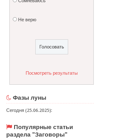
Сомневаюсь
Не верю
Посмотреть результаты
Фазы луны
Сегодня (25.06.2025):
Популярные статьи
раздела "Заговоры"