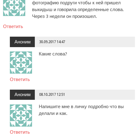
фотографию подруги чтобы к ней пришел
выкидыш и говорила определенные слова.
Через 3 недели он произошел.
Ответить
Аноним
30.09.2017 14:47
Какие слова?
Ответить
Аноним
08.10.2017 12:51
Напишите мне в личку подробно что вы
делали и как.
Ответить