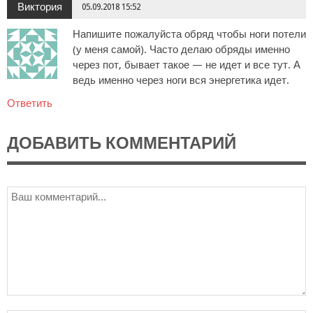
Виктория
05.09.2018 15:52
Напишите пожалуйста обряд чтобы ноги потели
(у меня самой). Часто делаю обряды именно
через пот, бывает такое — не идет и все тут. А
ведь именно через ноги вся энергетика идет.
Ответить
ДОБАВИТЬ КОММЕНТАРИЙ