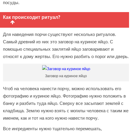
посуды.
Как происходит ритуал?
Для наведения порчи существуют несколько ритуалов.
Самый древний из них это заговор на куриное яйцо. С
помощью специальных заклятий яйцо заговаривают и
относят к дому жертвы. Его нужно разбить о порог или дверь.
Заговор на куриное яйцо
Чтоб на человека нанести порчу, можно использовать его
фотографию и куриное яйцо. Фотографию нужно положить в
банку и разбить туда яйцо. Сверху все засыпают землей с
кладбища. Землю нужно взять с могилы человека с таким же
именем, как и тот на кого нужно навести порчу.
Все ингредиенты нужно тщательно перемешать,