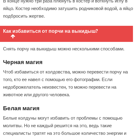
В конце нужно три раза плюнуть в костер и воткнуть иглу в
яйцо. Костер необходимо затушить родниковой водой, а яйцо
подбросить жертве.
Как избавиться от порчи на выкидыш?
Снять порчу на выкидыш можно несколькими способами.
Черная магия
Чтоб избавиться от колдовства, можно перевести порчу на
того, кто ее навел с помощью его фотографии. Если
недоброжелатель неизвестен, то можно перевести на
животное или другого человека.
Белая магия
Белые колдуны могут избавить от проблемы с помощью
молитвы. Но не каждый решится на это, ведь такие
специалисты тратят на это большое количество энергии и