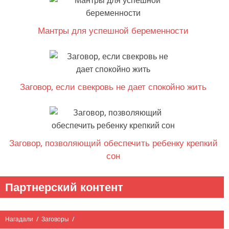
Мантры для успешной беременности
Заговор, если свекровь не дает спокойно жить
Заговор, позволяющий обеспечить ребенку крепкий
сон
Партнерский контент
Нагадали
/
Заговоры
/