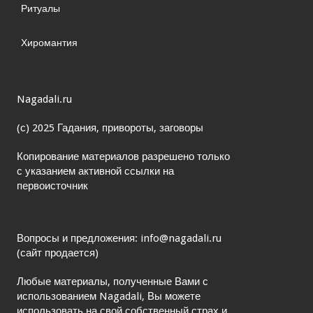
Ритуалы
Хиромантия
Nagadali.ru
(с) 2025 Гадания, привороты, заговоры
Копирование материалов разрешено только
с указанием активной ссылки на
первоисточник
Вопросы и предложения: info@nagadali.ru
(сайт продается)
Любые материалы, полученные Вами с
использованием Nagadali, Вы можете
использовать на свой собственный страх и