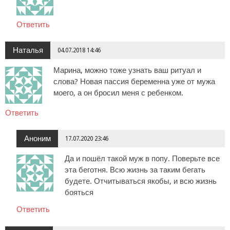
Ответить
Наталья
04.07.2018 14:46
Марина, можно тоже узнать ваш ритуал и
слова? Новая пассия беременна уже от мужа
моего, а он бросил меня с ребенком.
Ответить
Аноним
17.07.2020 23:46
Да и пошёл такой муж в попу. Поверьте все
эта беготня. Всю жизнь за таким бегать
будете. Отчитываться якобы, и всю жизнь
бояться
Ответить