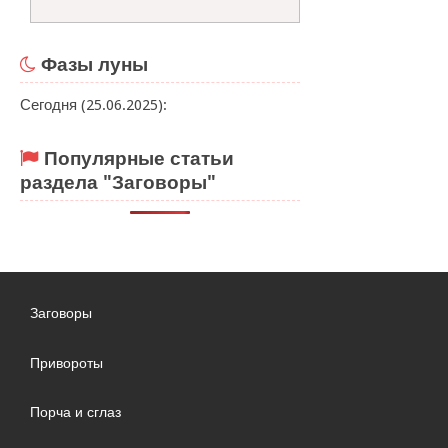
Фазы луны
Сегодня (25.06.2025):
Популярные статьи
раздела "Заговоры"
Заговоры
Привороты
Порча и сглаз