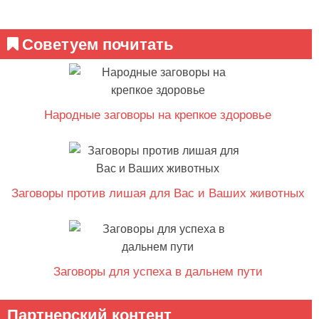
Советуем почитать
Народные заговоры на крепкое здоровье
Заговоры против лишая для Вас и Ваших животных
Заговоры для успеха в дальнем пути
Партнерский контент