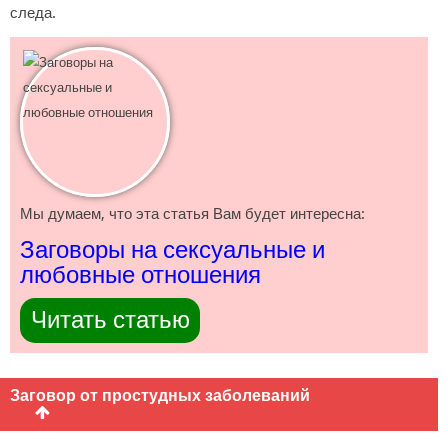
следа.
Мы думаем, что эта статья Вам будет интересна:
Заговоры на сексуальные и
любовные отношения
Читать статью
Заговор от простудных заболеваний