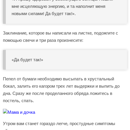
мне исцеляющую энергию, и та наполнит меня
новыми силами! Да будет так!».
Заклинание, которое вы написали на листке, подожгите с
помощью свечи и три раза произнесите:
«Да будет так!»
Пепел от бумаги необходимо высыпать в хрустальный
бокал, залить его кагором трех лет выдержки и выпить до
дна. Сразу же после проделанного обряда ложитесь в
постель, спать.
Утром вам станет гораздо легче, простудные симптомы