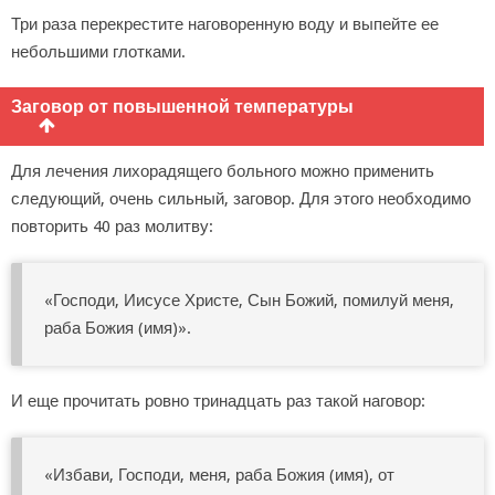
Три раза перекрестите наговоренную воду и выпейте ее
небольшими глотками.
Заговор от повышенной температуры
Для лечения лихорадящего больного можно применить
следующий, очень сильный, заговор. Для этого необходимо
повторить 40 раз молитву:
«Господи, Иисусе Христе, Сын Божий, помилуй меня,
раба Божия (имя)».
И еще прочитать ровно тринадцать раз такой наговор:
«Избави, Господи, меня, раба Божия (имя), от