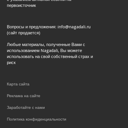
первоисточник
Вопросы и предложения: info@nagadali.ru
(сайт продается)
Любые материалы, полученные Вами с
использованием Nagadali, Вы можете
использовать на свой собственный страх и
риск
Карта сайта
Реклама на сайте
Заработайте с нами
Политика конфиденциальности