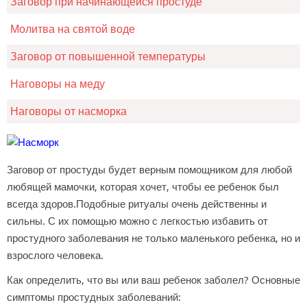
Заговор при начинающейся простуде
Молитва на святой воде
Заговор от повышенной температуры
Наговоры на меду
Наговоры от насморка
Заговор от простуды будет верным помощником для любой
любящей мамочки, которая хочет, чтобы ее ребенок был
всегда здоров.Подобные ритуалы очень действенны и
сильны. С их помощью можно с легкостью избавить от
простудного заболевания не только маленького ребенка, но и
взрослого человека.
Как определить, что вы или ваш ребенок заболел? Основные
симптомы простудных заболеваний: