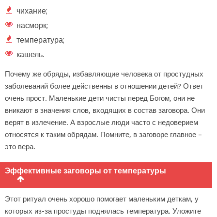
чихание;
насморк;
температура;
кашель.
Почему же обряды, избавляющие человека от простудных
заболеваний более действенны в отношении детей? Ответ
очень прост. Маленькие дети чисты перед Богом, они не
вникают в значения слов, входящих в состав заговора. Они
верят в излечение. А взрослые люди часто с недоверием
относятся к таким обрядам. Помните, в заговоре главное –
это вера.
Эффективные заговоры от температуры
Этот ритуал очень хорошо помогает маленьким деткам, у
которых из-за простуды поднялась температура. Уложите