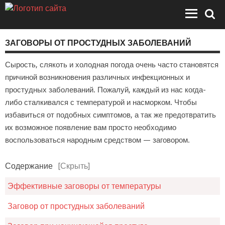
ЗАГОВОРЫ ОТ ПРОСТУДНЫХ ЗАБОЛЕВАНИЙ
Сырость, слякоть и холодная погода очень часто становятся
причиной возникновения различных инфекционных и
простудных заболеваний. Пожалуй, каждый из нас когда-
либо сталкивался с температурой и насморком. Чтобы
избавиться от подобных симптомов, а так же предотвратить
их возможное появление вам просто необходимо
воспользоваться народным средством — заговором.
Содержание
[Скрыть]
Эффективные заговоры от температуры
Заговор от простудных заболеваний