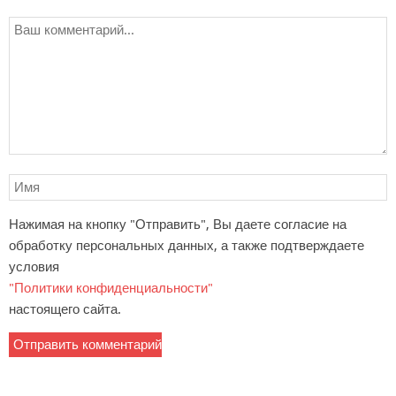
Нажимая на кнопку "Отправить", Вы даете согласие на
обработку персональных данных, а также подтверждаете
условия
"Политики конфиденциальности"
настоящего сайта.