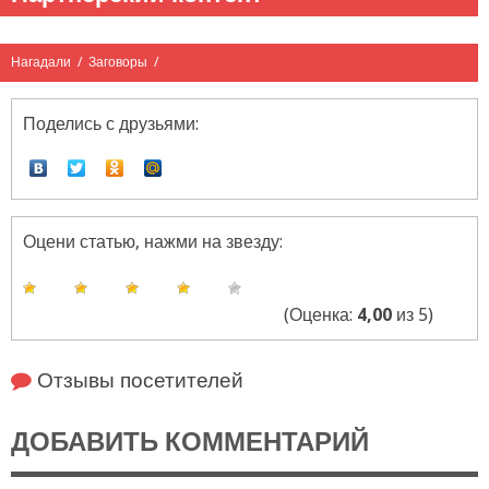
Нагадали
/
Заговоры
/
Поделись с друзьями:
Оцени статью, нажми на звезду:
(Оценка:
4,00
из 5)
Отзывы посетителей
ДОБАВИТЬ КОММЕНТАРИЙ