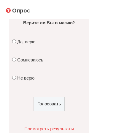
Опрос
Верите ли Вы в магию?
Да, верю
Сомневаюсь
Не верю
Посмотреть результаты