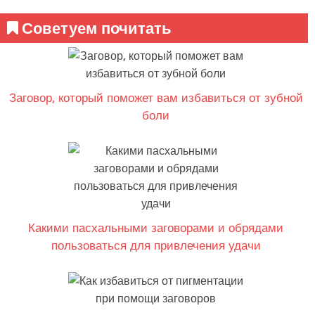
Советуем почитать
Заговор, который поможет вам избавиться от зубной
боли
Какими пасхальными заговорами и обрядами
пользоваться для привлечения удачи