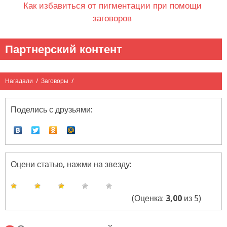
Как избавиться от пигментации при помощи
заговоров
Партнерский контент
Нагадали
/
Заговоры
/
Поделись с друзьями:
Оцени статью, нажми на звезду:
(Оценка:
3,00
из 5)