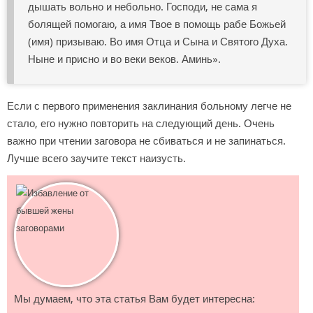
дышать вольно и небольно. Господи, не сама я
болящей помогаю, а имя Твое в помощь рабе Божьей
(имя) призываю. Во имя Отца и Сына и Святого Духа.
Ныне и присно и во веки веков. Аминь».
Если с первого применения заклинания больному легче не
стало, его нужно повторить на следующий день. Очень
важно при чтении заговора не сбиваться и не запинаться.
Лучше всего заучите текст наизусть.
Мы думаем, что эта статья Вам будет интересна: