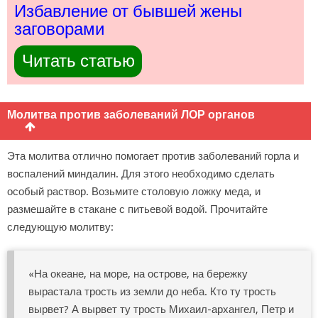
Избавление от бывшей жены
заговорами
Читать статью
Молитва против заболеваний ЛОР органов
Эта молитва отлично помогает против заболеваний горла и
воспалений миндалин. Для этого необходимо сделать
особый раствор. Возьмите столовую ложку меда, и
размешайте в стакане с питьевой водой. Прочитайте
следующую молитву:
«На океане, на море, на острове, на бережку
вырастала трость из земли до неба. Кто ту трость
вырвет? А вырвет ту трость Михаил-архангел, Петр и