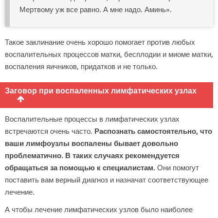
Мертвому уж все равно. А мне надо. Аминь».
Такое заклинание очень хорошо помогает против любых
воспалительных процессов матки, бесплодии и миоме матки,
воспаления яичников, придатков и не только.
Заговор при воспаленных лимфатических узлах
Воспалительные процессы в лимфатических узлах
встречаются очень часто.
Распознать самостоятельно, что
ваши лимфоузлы воспалены бывает довольно
проблематично. В таких случаях рекомендуется
обращаться за помощью к специалистам.
Они помогут
поставить вам верный диагноз и назначат соответствующее
лечение.
А чтобы лечение лимфатических узлов было наиболее