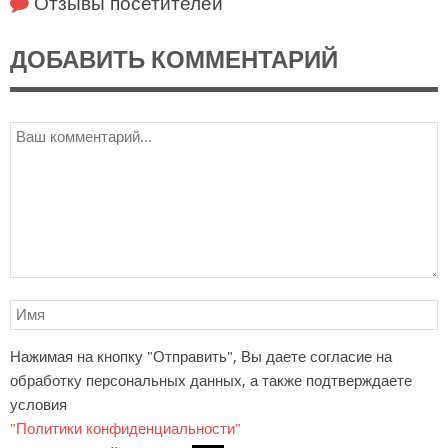
Отзывы посетителей
ДОБАВИТЬ КОММЕНТАРИЙ
Нажимая на кнопку "Отправить", Вы даете согласие на
обработку персональных данных, а также подтверждаете
условия
"Политики конфиденциальности"