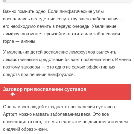
Важно помнить одно: Если лимфатические узлы
воспалились вследствие сопутствующего заболевания —
его необходимо лечить в первую очередь. Увеличение
лимфоузлов может произойти от отита или заболевания
горла — ангины.
У маленьких детей воспаление лимфоузлов вылечить
лекарственными средствами бывает проблематично. Именно
поэтому заговоры — это одно из самых эффективных
средств при лечении лимфоузлов.
Заговор при воспалении суставов
Очень много людей страдает от воспаления суставов.
Артрит можно назвать заболеванием века. Это все
происходит оттого, что мы недостаточно двигаемся и ведем
сидячий образ жизни.