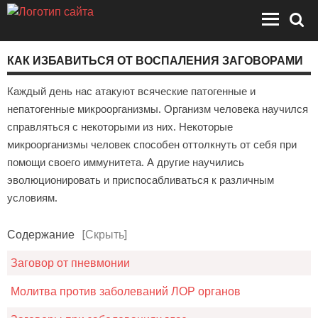
КАК ИЗБАВИТЬСЯ ОТ ВОСПАЛЕНИЯ ЗАГОВОРАМИ
Каждый день нас атакуют всяческие патогенные и
непатогенные микроорганизмы. Организм человека научился
справляться с некоторыми из них. Некоторые
микроорганизмы человек способен оттолкнуть от себя при
помощи своего иммунитета. А другие научились
эволюционировать и приспосабливаться к различным
условиям.
Содержание
[Скрыть]
Заговор от пневмонии
Молитва против заболеваний ЛОР органов