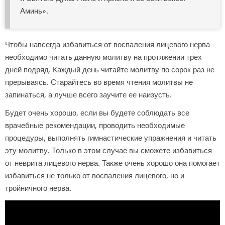
Аминь».
Чтобы навсегда избавиться от воспаления лицевого нерва
необходимо читать данную молитву на протяжении трех
дней подряд. Каждый день читайте молитву по сорок раз не
прерываясь. Старайтесь во время чтения молитвы не
запинаться, а лучше всего заучите ее наизусть.
Будет очень хорошо, если вы будете соблюдать все
врачебные рекомендации, проводить необходимые
процедуры, выполнять гимнастические упражнения и читать
эту молитву. Только в этом случае вы сможете избавиться
от неврита лицевого нерва. Также очень хорошо она помогает
избавиться не только от воспаления лицевого, но и
тройничного нерва.