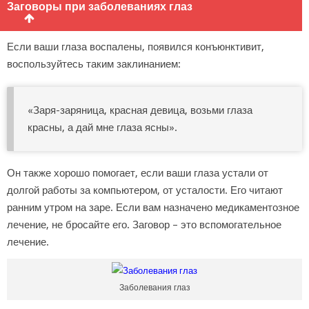
Заговоры при заболеваниях глаз
Если ваши глаза воспалены, появился конъюнктивит,
воспользуйтесь таким заклинанием:
«Заря-заряница, красная девица, возьми глаза
красны, а дай мне глаза ясны».
Он также хорошо помогает, если ваши глаза устали от
долгой работы за компьютером, от усталости. Его читают
ранним утром на заре. Если вам назначено медикаментозное
лечение, не бросайте его. Заговор – это вспомогательное
лечение.
Заболевания глаз