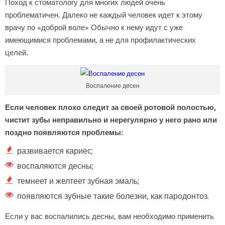
Поход к стоматологу для многих людей очень
проблематичен. Далеко не каждый человек идет к этому
врачу по «доброй воле» Обычно к нему идут с уже
имеющимися проблемами, а не для профилактических
целей.
Воспаление десен
Если человек плохо следит за своей ротовой полостью,
чистит зубы неправильно и нерегулярно у него рано или
поздно появляются проблемы:
развивается кариес;
воспаляются десны;
темнеет и желтеет зубная эмаль;
появляются зубные такие болезни, как пародонтоз.
Если у вас воспалились десны, вам необходимо применить