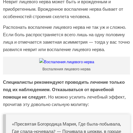
Неврит лицевого нерва может быть и врожденным и
приобретенным. Врожденное воспаление нерва бывает от
особенностей строения скелета человека.
Распознать воспаление лицевого нерва не так уж и сложно.
Если боль распространяется всего лишь на одну половину
лица и отмечается заметная асимметрия — тогда у вас точно
развился неврит или воспаление лицевого нерва.
Воспаления лицевого нерва
Специалисты рекомендуют проводить лечение только
под их наблюдением. Отказываться от врачебной
помощи не следует.
Но можно усилить лечебный эффект,
прочитав эту довольно сильную молитву:
«Пресвятая Богородица Мария, Где была-побывала,
Где спала-ночевала? — Почивала в церкви, в городе