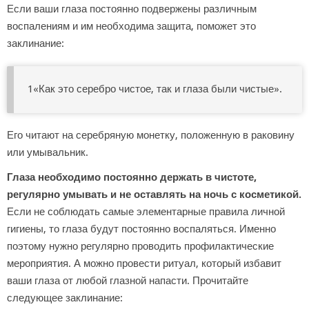
Если ваши глаза постоянно подвержены различным
воспалениям и им необходима защита, поможет это
заклинание:
1«Как это серебро чистое, так и глаза были чистые».
Его читают на серебряную монетку, положенную в раковину
или умывальник.
Глаза необходимо постоянно держать в чистоте,
регулярно умывать и не оставлять на ночь с косметикой.
Если не соблюдать самые элементарные правила личной
гигиены, то глаза будут постоянно воспаляться. Именно
поэтому нужно регулярно проводить профилактические
мероприятия. А можно провести ритуал, который избавит
ваши глаза от любой глазной напасти. Прочитайте
следующее заклинание: