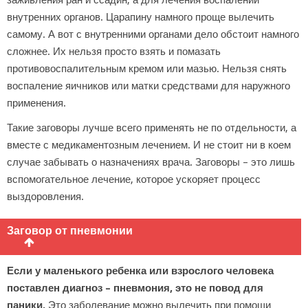
внутренних органов. Царапину намного проще вылечить
самому. А вот с внутренними органами дело обстоит намного
сложнее. Их нельзя просто взять и помазать
противовоспалительным кремом или мазью. Нельзя снять
воспаление яичников или матки средствами для наружного
применения.
Такие заговоры лучше всего применять не по отдельности, а
вместе с медикаментозным лечением. И не стоит ни в коем
случае забывать о назначениях врача. Заговоры – это лишь
вспомогательное лечение, которое ускоряет процесс
выздоровления.
Заговор от пневмонии
Если у маленького ребенка или взрослого человека
поставлен диагноз – пневмония, это не повод для
паники.
Это заболевание можно вылечить при помощи