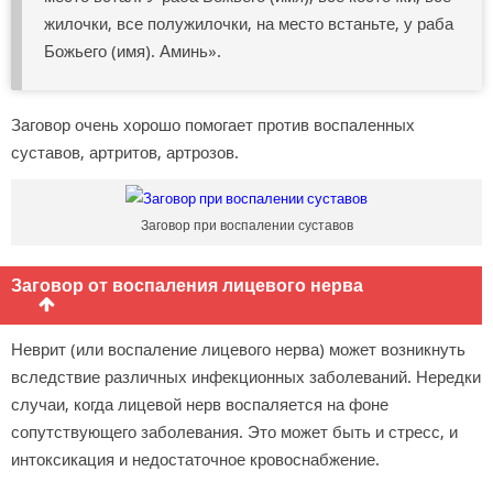
жилочки, все полужилочки, на место встаньте, у раба
Божьего (имя). Аминь».
Заговор очень хорошо помогает против воспаленных
суставов, артритов, артрозов.
Заговор при воспалении суставов
Заговор от воспаления лицевого нерва
Неврит (или воспаление лицевого нерва) может возникнуть
вследствие различных инфекционных заболеваний. Нередки
случаи, когда лицевой нерв воспаляется на фоне
сопутствующего заболевания. Это может быть и стресс, и
интоксикация и недостаточное кровоснабжение.