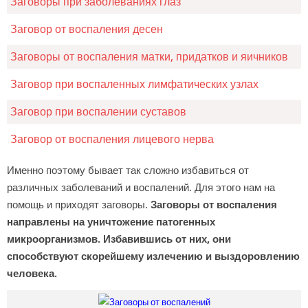
Заговоры при заболеваниях глаз
Заговор от воспаления десен
Заговоры от воспаления матки, придатков и яичников
Заговор при воспаленных лимфатических узлах
Заговор при воспалении суставов
Заговор от воспаления лицевого нерва
Именно поэтому бывает так сложно избавиться от
различных заболеваний и воспалений. Для этого нам на
помощь и приходят заговоры.
Заговоры от воспаления
направлены на уничтожение патогенных
микроорганизмов. Избавившись от них, они
способствуют скорейшему излечению и выздоровлению
человека.