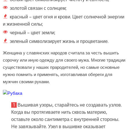
золотой связан с солнцем;
красный – цвет огня и крови. Цвет солнечной энергии
и жизненной силы;
черный – цвет земли;
зеленый символизирует жизнь и процветание.
Женщина у славянских народов считала за честь вышить
сорочку или иную одежду для своего мужа. Многие традиции
существовали у наших прародителей, но самые основные
нужно помнить и применять, изготавливая обереги для
мужчин своими руками.
Вышивая узоры, старайтесь не создавать узлов.
Когда вы протягиваете нить сквозь материю,
оставьте около сантиметра с внутренней стороны.
Не завязывайте. Узел в вышивке оказывает