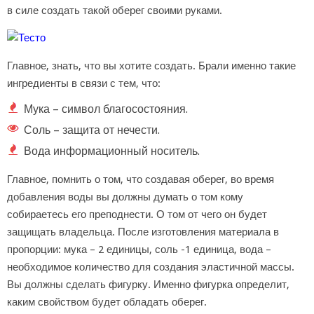
в силе создать такой оберег своими руками.
Главное, знать, что вы хотите создать. Брали именно такие
ингредиенты в связи с тем, что:
Мука – символ благосостояния.
Соль – защита от нечести.
Вода информационный носитель.
Главное, помнить о том, что создавая оберег, во время
добавления воды вы должны думать о том кому
собираетесь его преподнести. О том от чего он будет
защищать владельца. После изготовления материала в
пропорции: мука – 2 единицы, соль -1 единица, вода –
необходимое количество для создания эластичной массы.
Вы должны сделать фигурку. Именно фигурка определит,
каким свойством будет обладать оберег.