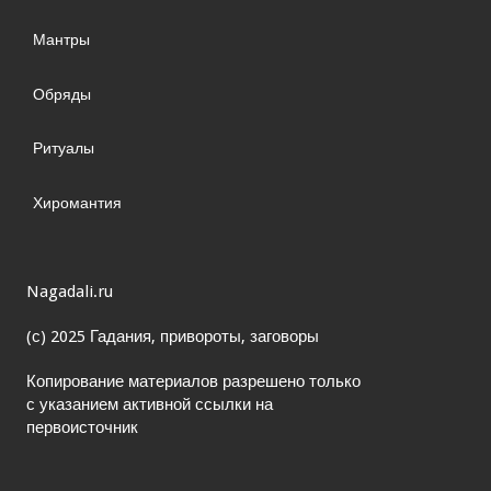
Мантры
Обряды
Ритуалы
Хиромантия
Nagadali.ru
(с) 2025 Гадания, привороты, заговоры
Копирование материалов разрешено только
с указанием активной ссылки на
первоисточник