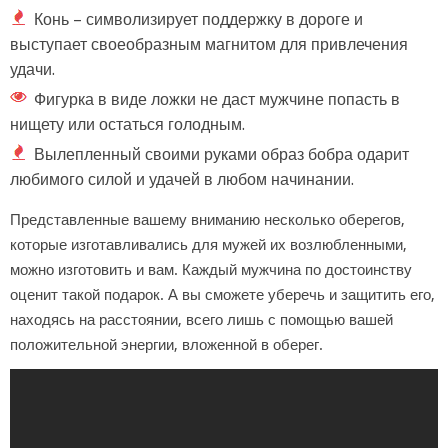
Конь – символизирует поддержку в дороге и
выступает своеобразным магнитом для привлечения
удачи.
Фигурка в виде ложки не даст мужчине попасть в
нищету или остаться голодным.
Вылепленный своими руками образ бобра одарит
любимого силой и удачей в любом начинании.
Представленные вашему вниманию несколько оберегов,
которые изготавливались для мужей их возлюбленными,
можно изготовить и вам. Каждый мужчина по достоинству
оценит такой подарок. А вы сможете уберечь и защитить его,
находясь на расстоянии, всего лишь с помощью вашей
положительной энергии, вложенной в оберег.