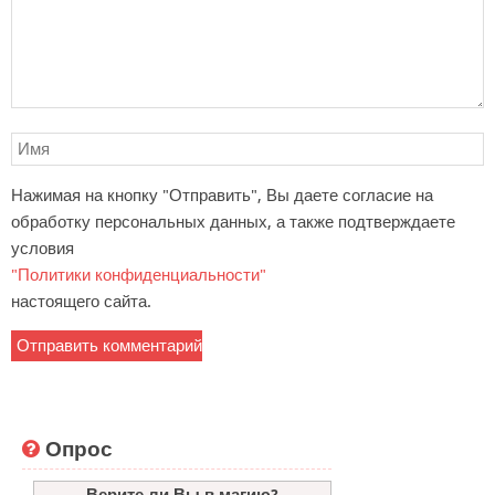
Нажимая на кнопку "Отправить", Вы даете согласие на
обработку персональных данных, а также подтверждаете
условия
"Политики конфиденциальности"
настоящего сайта.
Опрос