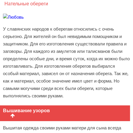
Нательные обереги
У славянских народов к оберегам относились с очень
серьезно. Для жителей он был невидимым помощником и
защитником. Для его изготовления существовали правила и
заговоры. Для каждого из амулетов или талисманов были
определены особые дни, и время суток, когда их можно было
изготавливать. Для изготовления оберегов выбирался
особый материал, зависел он от назначения оберега. Так же,
как и материал, особое значение имел цвет и форма. Но
самыми могучими среди всех были обереги, которые
выполнялись своими руками.
Вышивание узоров
Вышитая одежда своими руками матери для сына всегда