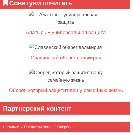
Советуем почитать
Алатырь – универсальная защита
Славянский оберег валькирия
Оберег, который защитит вашу семейную жизнь
Партнерский контент
Нагадали
/
Предметы магии
/
Обереги
/