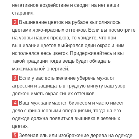
негативное воздействие и сводит на нет ваши
старания.
Вышивание цветов на рубахе выполнялось
цветами ярко-красных оттенков. Если вы посмотрите
на узоры наших предков, то увидите, что при
вышивании цветов выбирался один окрас и ним
исполнялся весь цветок. Придерживайтесь и вы
такой традиции тогда вещь будет обладать
максимальной энергией.
Если у вас есть желание уберечь мужа от
агрессии и защищать в трудную минуту ваш узор
должен иметь окрас синих оттенков.
Ваш муж занимается бизнесом и часто имеет
дело с финансовыми операциями, тогда на его
одежде должна появиться вышивка в зеленых
цветах.
Зеленая ель или изображение дерева на одежде