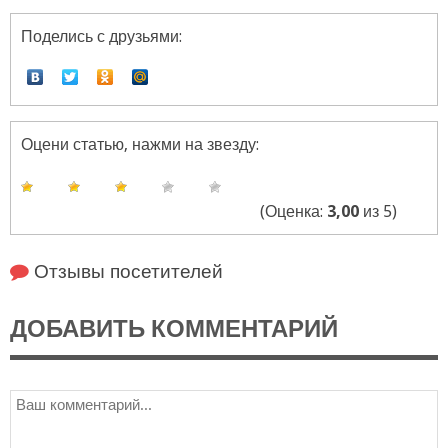
Поделись с друзьями:
Оцени статью, нажми на звезду:
(Оценка:
3,00
из 5)
Отзывы посетителей
ДОБАВИТЬ КОММЕНТАРИЙ