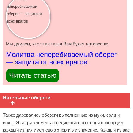
Мы думаем, что эта статья Вам будет интересна:
Молитва неперебиваемый оберег
— защита от всех врагов
Читать статью
Нательные обереги
Также даровались обереги выполненные из муки, соли и
воды. Эти три элемента соединялись в особой пропорции,
каждый из них имел свою энергию и значение. Каждый из вас