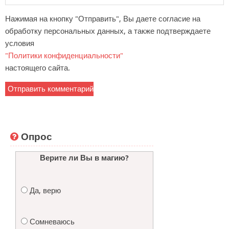
Нажимая на кнопку "Отправить", Вы даете согласие на
обработку персональных данных, а также подтверждаете
условия
"Политики конфиденциальности"
настоящего сайта.
Опрос
Верите ли Вы в магию?
Да, верю
Сомневаюсь