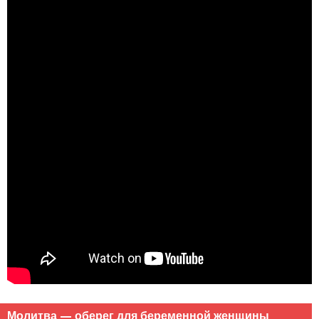
Молитва — оберег для беременной женщины