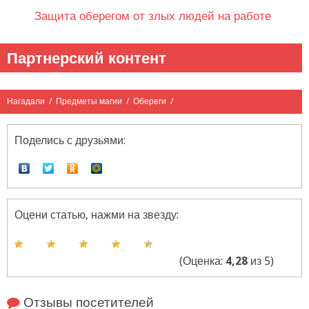
Защита оберегом от злых людей на работе
Партнерский контент
Нагадали
/
Предметы магии
/
Обереги
/
Поделись с друзьями:
Оцени статью, нажми на звезду:
(Оценка:
4,28
из 5)
Отзывы посетителей