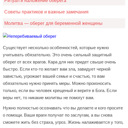
Ритуал и наложение оберега
Советы практиков и важные замечания
Молитва — оберег для беременной женщины
Существует несколько особенностей, которые нужно
учитывать обязательно. Это очень сильный защитный
оберег от всех врагов. Кара для них придет свыше очень
быстро. Если кто-то желает вам зла, завидует черной
завистью, угрожает вашей семье и счастью, то вам
обязательно нужно принять меры. Можно произносить
только, если вы человек крещеный и верите в Бога. Если
веры нет, то никакие молитвы не помогут вам.
Нужно полностью осознавать что вы делаете и кого просите
о помощи. Ваши враги получат по заслугам, а вы снова
сможете жить без страха, угроз. Жизнь налаживается у того,