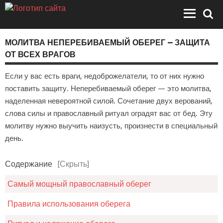
МОЛИТВА НЕПЕРЕБИВАЕМЫЙ ОБЕРЕГ — ЗАЩИТА
ОТ ВСЕХ ВРАГОВ
Если у вас есть враги, недоброжелатели, то от них нужно
поставить защиту. Неперебиваемый оберег — это молитва,
наделенная невероятной силой. Сочетание двух верований,
слова силы и православный ритуал оградят вас от бед. Эту
молитву нужно выучить наизусть, произнести в специальный
день.
Содержание
[Скрыть]
Самый мощный православный оберег
Правила использования оберега