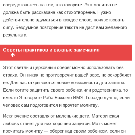
сосредоточьтесь на том, что говорите. Эта молитва не
должна быть рассказана как стихотворение. Нужно
действительно вдуматься в каждое слово, почувствовать
силу. Бездумное повторение текста не даст вам желанного
результата.
Советы практиков и важные замечания
Этот светлый церковный оберег можно использовать без
страха. Он никак не противоречит вашей вере, не оскорбляет
ее. Для вас открываются новые возможности для защиты.
Если хотите защитить своего ребенка или родственника, то
вместо Я говорите Раба Божьего ИМЯ. Гораздо лучше, если
человек сам подготовится и прочтет молитву.
Исключение составляют маленькие дети. Материнская
любовь станет для них хорошей защитой. Мать может
прочитать молитву — оберег над своим ребенком, если он