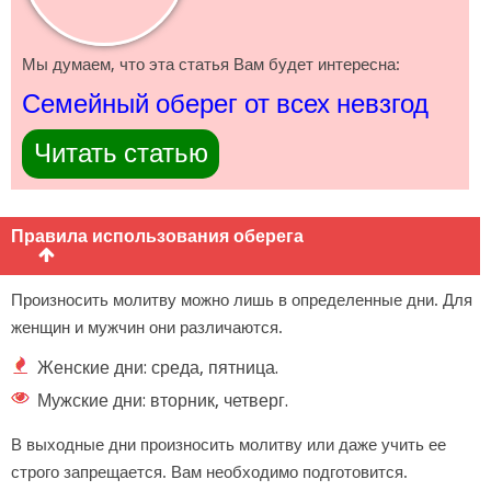
Мы думаем, что эта статья Вам будет интересна:
Семейный оберег от всех невзгод
Читать статью
Правила использования оберега
Произносить молитву можно лишь в определенные дни. Для
женщин и мужчин они различаются.
Женские дни: среда, пятница.
Мужские дни: вторник, четверг.
В выходные дни произносить молитву или даже учить ее
строго запрещается. Вам необходимо подготовится.