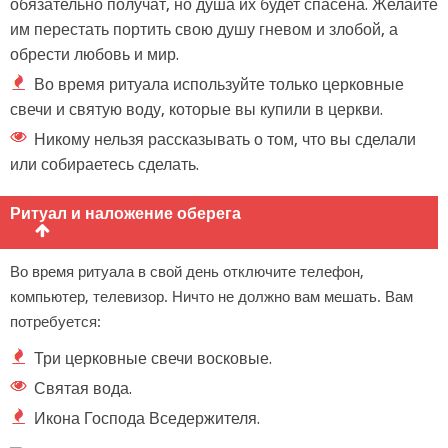
обязательно получат, но душа их будет спасена. Желайте
им перестать портить свою душу гневом и злобой, а
обрести любовь и мир.
Во время ритуала используйте только церковные
свечи и святую воду, которые вы купили в церкви.
Никому нельзя рассказывать о том, что вы сделали
или собираетесь сделать.
Ритуал и наложение оберега
Во время ритуала в свой день отключите телефон,
компьютер, телевизор. Ничто не должно вам мешать. Вам
потребуется:
Три церковные свечи восковые.
Святая вода.
Икона Господа Вседержителя.