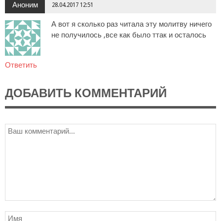
Аноним
28.04.2017 12:51
А вот я сколько раз читала эту молитву ничего
не получилось ,все как было ттак и осталось
Ответить
ДОБАВИТЬ КОММЕНТАРИЙ