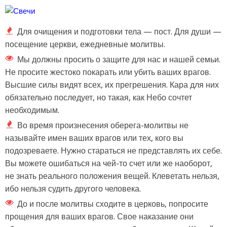
Для очищения и подготовки тела — пост. Для души —
посещение церкви, ежедневные молитвы.
Мы должны просить о защите для нас и нашей семьи.
Не просите жестоко покарать или убить ваших врагов.
Высшие силы видят всех, их прегрешения. Кара для них
обязательно последует, но такая, как Небо сочтет
необходимым.
Во время произнесения оберега-молитвы не
называйте имен ваших врагов или тех, кого вы
подозреваете. Нужно стараться не представлять их себе.
Вы можете ошибаться на чей-то счет или же наоборот,
не знать реального положения вещей. Клеветать нельзя,
ибо нельзя судить другого человека.
До и после молитвы сходите в церковь, попросите
прощения для ваших врагов. Свое наказание они