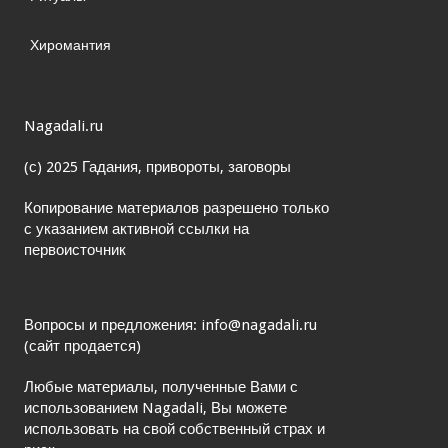
Хиромантия
Nagadali.ru
(с) 2025 Гадания, привороты, заговоры
Копирование материалов разрешено только
с указанием активной ссылки на
первоисточник
Вопросы и предложения: info@nagadali.ru
(сайт продается)
Любые материалы, полученные Вами с
использованием Nagadali, Вы можете
использовать на свой собственный страх и