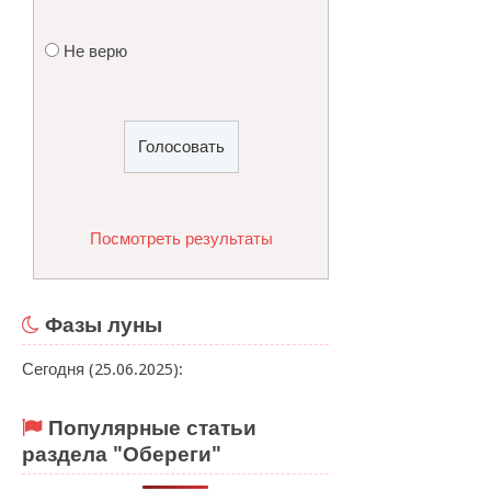
Не верю
Посмотреть результаты
Фазы луны
Сегодня (25.06.2025):
Популярные статьи
раздела "Обереги"