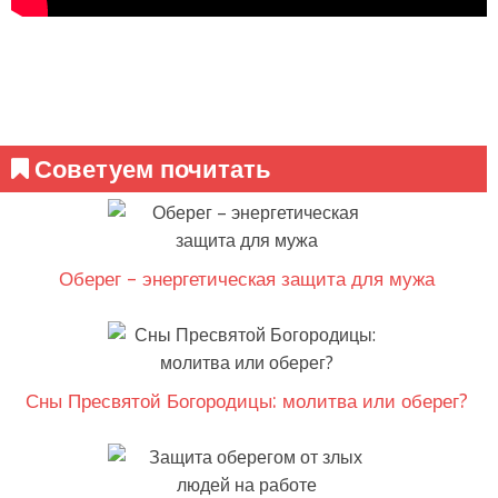
Советуем почитать
Оберег – энергетическая защита для мужа
Сны Пресвятой Богородицы: молитва или оберег?