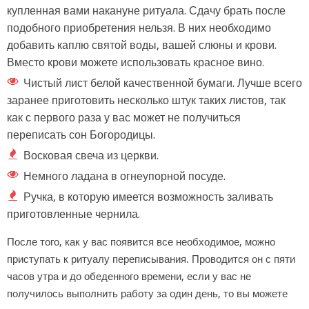
купленная вами накануне ритуала. Сдачу брать после
подобного приобретения нельзя. В них необходимо
добавить каплю святой воды, вашей слюны и крови.
Вместо крови можете использовать красное вино.
Чистый лист белой качественной бумаги. Лучше всего
заранее приготовить несколько штук таких листов, так
как с первого раза у вас может не получиться
переписать сон Богородицы.
Восковая свеча из церкви.
Немного ладана в огнеупорной посуде.
Ручка, в которую имеется возможность заливать
приготовленные чернила.
После того, как у вас появится все необходимое, можно
приступать к ритуалу переписывания. Проводится он с пяти
часов утра и до обеденного времени, если у вас не
получилось выполнить работу за один день, то вы можете