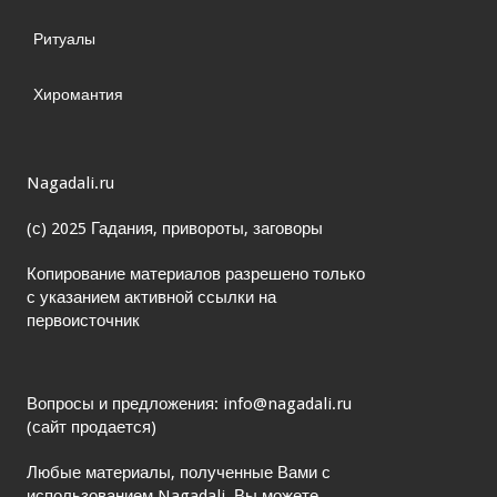
Ритуалы
Хиромантия
Nagadali.ru
(с) 2025 Гадания, привороты, заговоры
Копирование материалов разрешено только
с указанием активной ссылки на
первоисточник
Вопросы и предложения: info@nagadali.ru
(сайт продается)
Любые материалы, полученные Вами с
использованием Nagadali, Вы можете