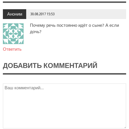
Аноним
30.08.2017 15:53
Почему речь постоянно идёт о сыне? А если
дочь?
Ответить
ДОБАВИТЬ КОММЕНТАРИЙ