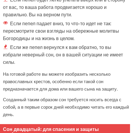
от вас, то ваша работа продвигается хорошо и
правильно. Вы на верном пути.
Если пепел падает вниз, то что-то идет не так:
пересмотрите свои взгляды на обережные молитвы
Богородицы и на жизнь в целом.
Если же пепел вернулся к вам обратно, то вы
избрали неверный сон, он в вашей ситуации не имеет
силы.
На готовой работе вы можете изобразить несколько
православных крестов, особенно если такой сон
предназначается для дома или вашего сына на защиту.
Созданный таким образом сон требуется носить всегда с
собой, а в первые сорок дней необходимо читать его каждый
день.
Сон двадцатый: для спасения и защиты