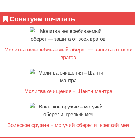
Советуем почитать
Молитва неперебиваемый оберег — защита от всех
врагов
Молитва очищения – Шанти мантра
Воинское оружие – могучий оберег и крепкий меч