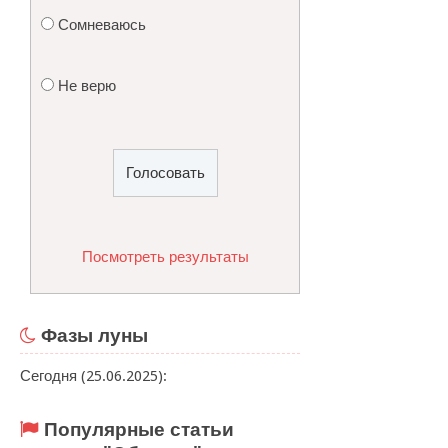
Сомневаюсь
Не верю
Посмотреть результаты
Фазы луны
Сегодня (25.06.2025):
Популярные статьи