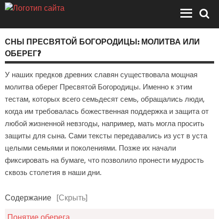
СНЫ ПРЕСВЯТОЙ БОГОРОДИЦЫ: МОЛИТВА ИЛИ
ОБЕРЕГ?
У наших предков древних славян существовала мощная
молитва оберег Пресвятой Богородицы. Именно к этим
тестам, которых всего семьдесят семь, обращались люди,
когда им требовалась божественная поддержка и защита от
любой жизненной невзгоды, например, мать могла просить
защиты для сына. Сами тексты передавались из уст в уста
целыми семьями и поколениями. Позже их начали
фиксировать на бумаге, что позволило пронести мудрость
сквозь столетия в наши дни.
Содержание
[Скрыть]
Понятие оберега