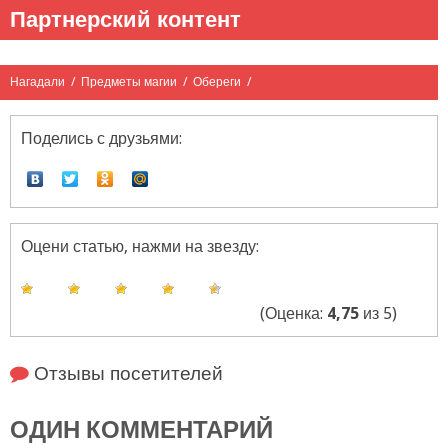
Партнерский контент
Нагадали
/
Предметы магии
/
Обереги
/
Поделись с друзьями:
Оцени статью, нажми на звезду:
(Оценка:
4,75
из 5)
Отзывы посетителей
ОДИН КОММЕНТАРИЙ