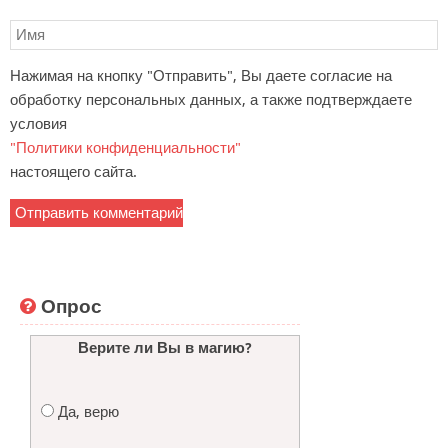
Нажимая на кнопку "Отправить", Вы даете согласие на
обработку персональных данных, а также подтверждаете
условия
"Политики конфиденциальности"
настоящего сайта.
Опрос
Верите ли Вы в магию?
Да, верю