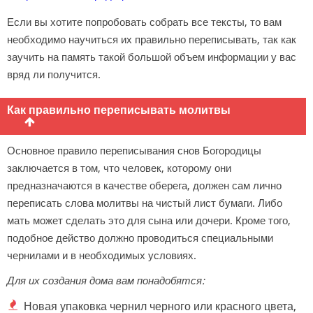
Если вы хотите попробовать собрать все тексты, то вам
необходимо научиться их правильно переписывать, так как
заучить на память такой большой объем информации у вас
вряд ли получится.
Как правильно переписывать молитвы
Основное правило переписывания снов Богородицы
заключается в том, что человек, которому они
предназначаются в качестве оберега, должен сам лично
переписать слова молитвы на чистый лист бумаги. Либо
мать может сделать это для сына или дочери. Кроме того,
подобное действо должно проводиться специальными
чернилами и в необходимых условиях.
Для их создания дома вам понадобятся:
Новая упаковка чернил черного или красного цвета,