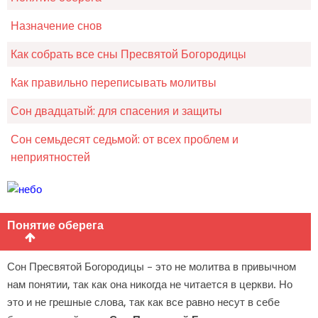
Назначение снов
Как собрать все сны Пресвятой Богородицы
Как правильно переписывать молитвы
Сон двадцатый: для спасения и защиты
Сон семьдесят седьмой: от всех проблем и
неприятностей
Понятие оберега
Сон Пресвятой Богородицы – это не молитва в привычном
нам понятии, так как она никогда не читается в церкви. Но
это и не грешные слова, так как все равно несут в себе