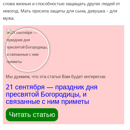
слова жизнью и способностью защищать других людей от
невзгод. Мать просила защиты для сына, девушка – для
мужа.
Мы думаем, что эта статья Вам будет интересна:
21 сентября — праздник дня
пресвятой Богородицы, и
связанные с ним приметы
Читать статью