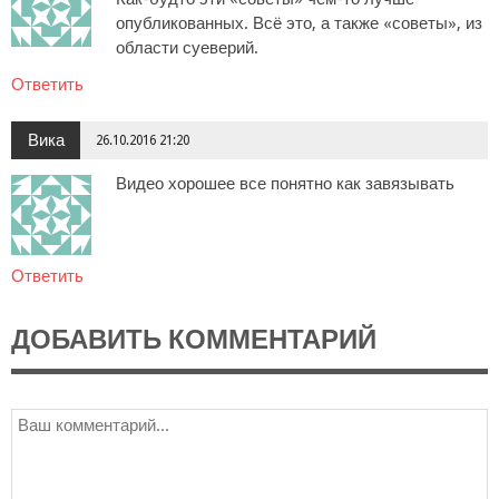
опубликованных. Всё это, а также «советы», из
области суеверий.
Ответить
Вика
26.10.2016 21:20
Видео хорошее все понятно как завязывать
Ответить
ДОБАВИТЬ КОММЕНТАРИЙ