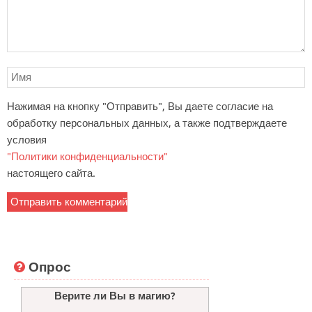
Нажимая на кнопку "Отправить", Вы даете согласие на
обработку персональных данных, а также подтверждаете
условия
"Политики конфиденциальности"
настоящего сайта.
Опрос
Верите ли Вы в магию?