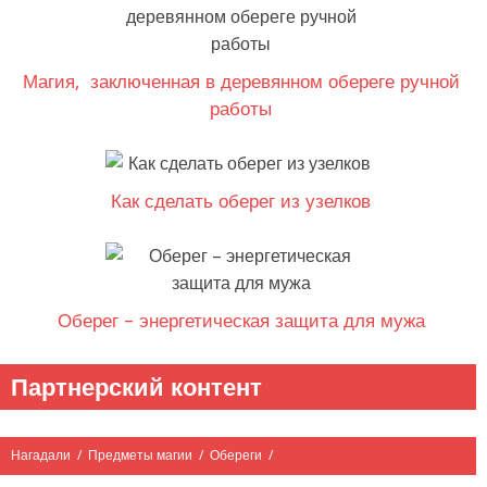
Магия, заключенная в деревянном обереге ручной
работы
Как сделать оберег из узелков
Оберег – энергетическая защита для мужа
Партнерский контент
Нагадали
/
Предметы магии
/
Обереги
/