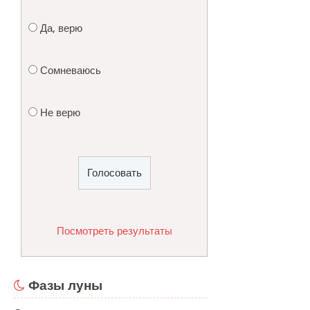
Да, верю
Сомневаюсь
Не верю
Посмотреть результаты
Фазы луны