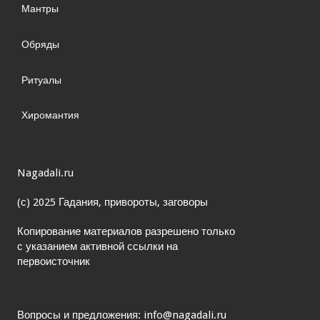
Мантры
Обряды
Ритуалы
Хиромантия
Nagadali.ru
(с) 2025 Гадания, привороты, заговоры
Копирование материалов разрешено только
с указанием активной ссылки на
первоисточник
Вопросы и предложения: info@nagadali.ru