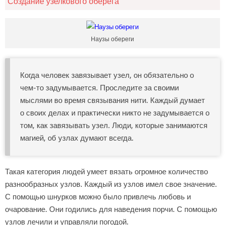
Создание узелкового оберега
Наузы обереги
Когда человек завязывает узел, он обязательно о
чем-то задумывается. Проследите за своими
мыслями во время связывания нити. Каждый думает
о своих делах и практически никто не задумывается о
том, как завязывать узел. Люди, которые занимаются
магией, об узлах думают всегда.
Такая категория людей умеет вязать огромное количество
разнообразных узлов. Каждый из узлов имел свое значение.
С помощью шнурков можно было привлечь любовь и
очарование. Они годились для наведения порчи. С помощью
узлов лечили и управляли погодой.