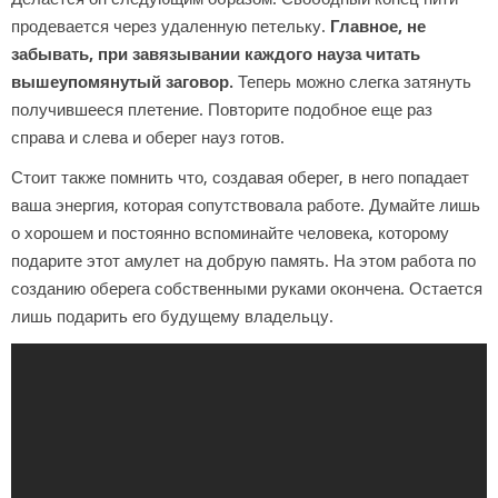
продевается через удаленную петельку.
Главное, не
забывать, при завязывании каждого науза читать
вышеупомянутый заговор.
Теперь можно слегка затянуть
получившееся плетение. Повторите подобное еще раз
справа и слева и оберег науз готов.
Стоит также помнить что, создавая оберег, в него попадает
ваша энергия, которая сопутствовала работе. Думайте лишь
о хорошем и постоянно вспоминайте человека, которому
подарите этот амулет на добрую память. На этом работа по
созданию оберега собственными руками окончена. Остается
лишь подарить его будущему владельцу.