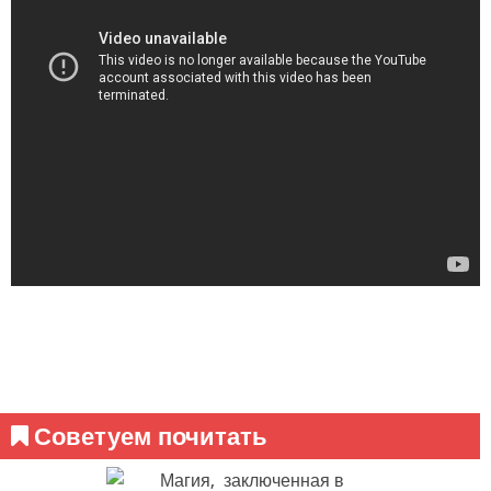
Советуем почитать