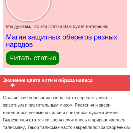
Мы думаем, что эта статья Вам будет интересна:
Магия защитных оберегов разных
народов
Читать статью
Значение цвета нити и образа навеса
Славянские верования очень часто переплетались с
животным и растительным миром. Растения и звери
наделялись неземной силой и считались духами земли.
Вырезанная статуэтка зверя почиталась и приравнивалась
талисману. Такой талисман часто закреплялся заговоренным